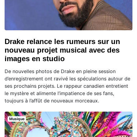
Drake relance les rumeurs sur un
nouveau projet musical avec des
images en studio
De nouvelles photos de Drake en pleine session
d’enregistrement ont ravivé les spéculations autour de
ses prochains projets. Le rappeur canadien entretient
le mystère et alimente l’impatience de ses fans,
toujours à l’affût de nouveaux morceaux.
Musique