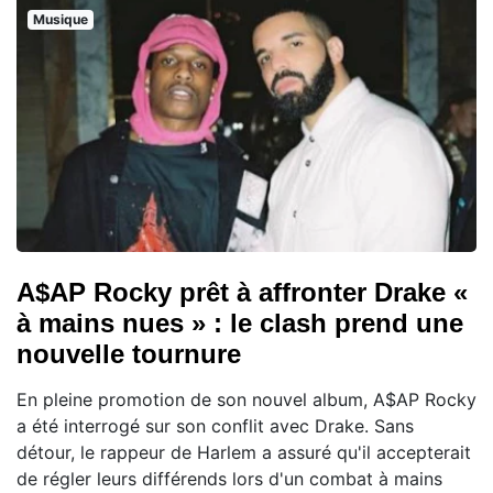
Musique
A$AP Rocky prêt à affronter Drake «
à mains nues » : le clash prend une
nouvelle tournure
En pleine promotion de son nouvel album, A$AP Rocky
a été interrogé sur son conflit avec Drake. Sans
détour, le rappeur de Harlem a assuré qu'il accepterait
de régler leurs différends lors d'un combat à mains