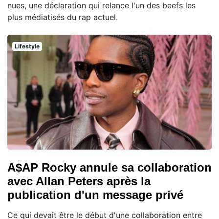
nues, une déclaration qui relance l'un des beefs les
plus médiatisés du rap actuel.
Lifestyle
A$AP Rocky annule sa collaboration
avec Allan Peters après la
publication d'un message privé
Ce qui devait être le début d'une collaboration entre