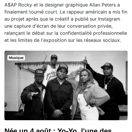
A$AP Rocky et le designer graphique Allan Peters a
finalement tourné court. Le rappeur américain a mis fin
au projet après que le créatif a publié sur Instagram
une capture d'écran de leur conversation privée,
relançant le débat sur la confidentialité professionnelle
et les limites de l'exposition sur les réseaux sociaux.
Musique
Née un 4 août : Yo-Yo, l'une des