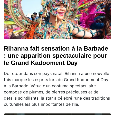
Rihanna fait sensation à la Barbade
: une apparition spectaculaire pour
le Grand Kadooment Day
De retour dans son pays natal, Rihanna a une nouvelle
fois marqué les esprits lors du Grand Kadooment Day
à la Barbade. Vêtue d’un costume spectaculaire
composé de plumes, de pierres précieuses et de
détails scintillants, la star a célébré l’une des traditions
culturelles les plus importantes de l’île.