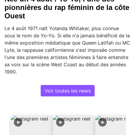
pionnières du rap féminin de la côte
Ouest
Le 4 août 1971 naît Yolanda Whitaker, plus connue
sous le nom de Yo-Yo. Si elle n'a jamais bénéficié de la
même exposition médiatique que Queen Latifah ou MC
Lyte, la rappeuse californienne s'est imposée comme
l'une des premières artistes féminines à faire entendre
sa voix sur la scène West Coast au début des années
1990.
Voir toutes les news