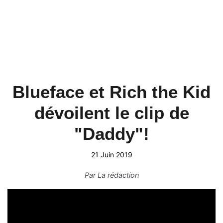
Blueface et Rich the Kid
dévoilent le clip de
"Daddy"!
21 Juin 2019
Par
La rédaction