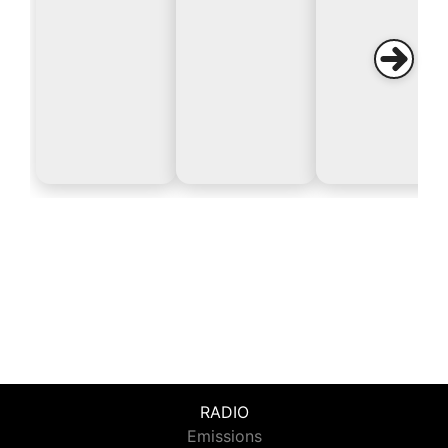
RADIO
Emissions