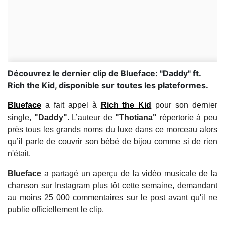
Découvrez le dernier clip de Blueface: "Daddy" ft.
Rich the Kid, disponible sur toutes les plateformes.
Blueface
a fait appel à
Rich the Kid
pour son dernier
single,
"Daddy"
. L’auteur de
"Thotiana"
répertorie à peu
près tous les grands noms du luxe dans ce morceau alors
qu’il parle de couvrir son bébé de bijou comme si de rien
n'était.
Blueface
a partagé un aperçu de la vidéo musicale de la
chanson sur Instagram plus tôt cette semaine, demandant
au moins 25 000 commentaires sur le post avant qu'il ne
publie officiellement le clip.