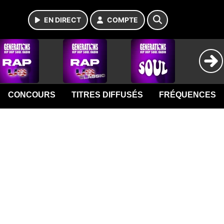
EN DIRECT
COMPTE
CONCOURS
TITRES DIFFUSÉS
FRÉQUENCES