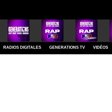
RADIOS DIGITALES
GENERATIONS TV
VIDÉOS