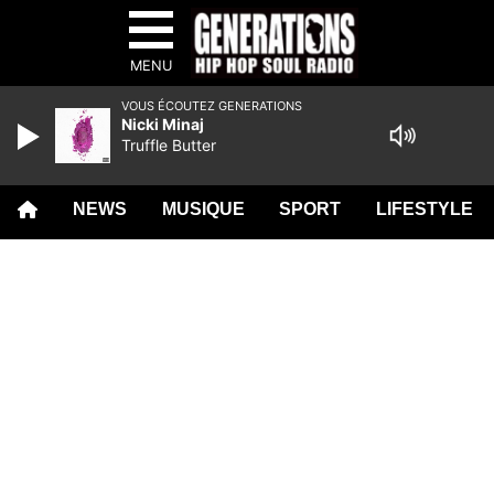
MENU
VOUS ÉCOUTEZ GENERATIONS
Nicki Minaj
Truffle Butter
NEWS
MUSIQUE
SPORT
LIFESTYLE