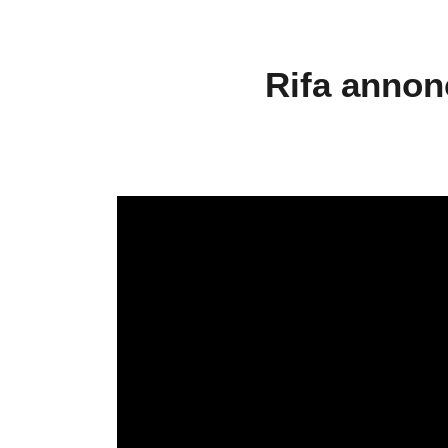
Rifa annonc