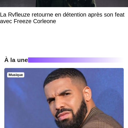
La Rvfleuze retourne en détention après son feat
avec Freeze Corleone
À la une
Musique