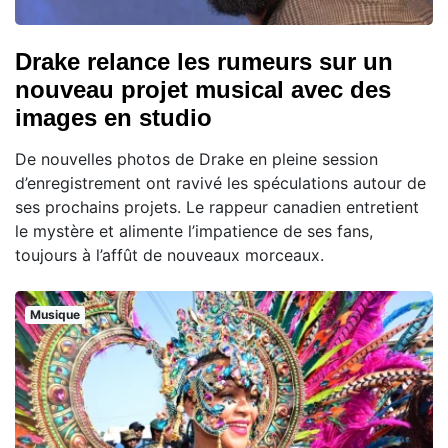
Drake relance les rumeurs sur un
nouveau projet musical avec des
images en studio
De nouvelles photos de Drake en pleine session
d’enregistrement ont ravivé les spéculations autour de
ses prochains projets. Le rappeur canadien entretient
le mystère et alimente l’impatience de ses fans,
toujours à l’affût de nouveaux morceaux.
Musique