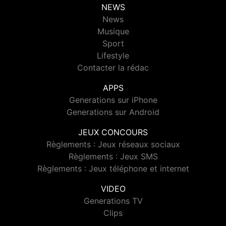
NEWS
News
Musique
Sport
Lifestyle
Contacter la rédac
APPS
Generations sur iPhone
Generations sur Android
JEUX CONCOURS
Règlements : Jeux réseaux sociaux
Règlements : Jeux SMS
Règlements : Jeux téléphone et internet
VIDEO
Generations TV
Clips