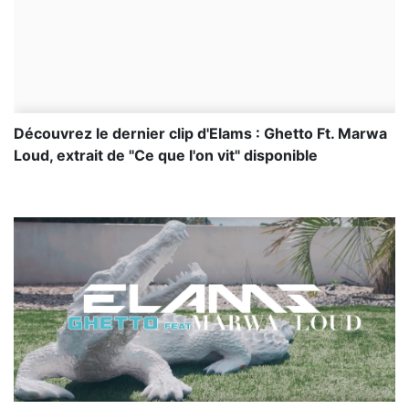
Découvrez le dernier clip d'Elams : Ghetto Ft. Marwa
Loud, extrait de "Ce que l'on vit" disponible