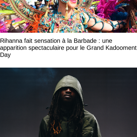
Rihanna fait sensation à la Barbade : une
apparition spectaculaire pour le Grand Kadooment
Day