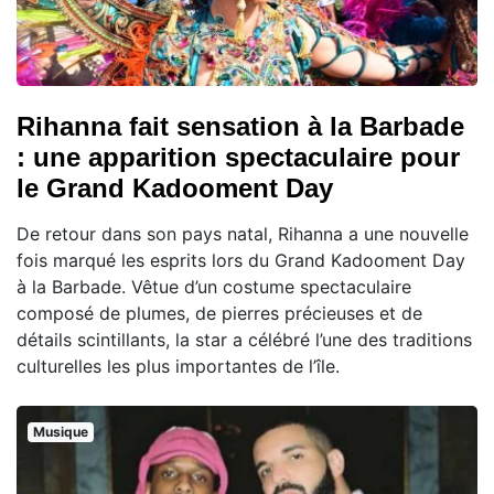
Rihanna fait sensation à la Barbade
: une apparition spectaculaire pour
le Grand Kadooment Day
De retour dans son pays natal, Rihanna a une nouvelle
fois marqué les esprits lors du Grand Kadooment Day
à la Barbade. Vêtue d’un costume spectaculaire
composé de plumes, de pierres précieuses et de
détails scintillants, la star a célébré l’une des traditions
culturelles les plus importantes de l’île.
Musique