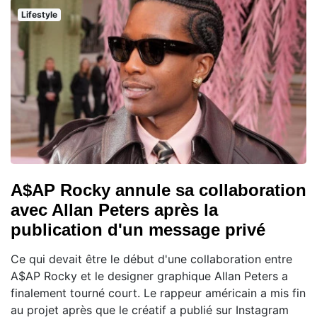
Lifestyle
A$AP Rocky annule sa collaboration
avec Allan Peters après la
publication d'un message privé
Ce qui devait être le début d'une collaboration entre
A$AP Rocky et le designer graphique Allan Peters a
finalement tourné court. Le rappeur américain a mis fin
au projet après que le créatif a publié sur Instagram