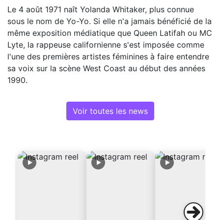
Le 4 août 1971 naît Yolanda Whitaker, plus connue
sous le nom de Yo-Yo. Si elle n'a jamais bénéficié de la
même exposition médiatique que Queen Latifah ou MC
Lyte, la rappeuse californienne s'est imposée comme
l'une des premières artistes féminines à faire entendre
sa voix sur la scène West Coast au début des années
1990.
Voir toutes les news