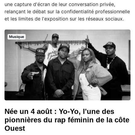
une capture d'écran de leur conversation privée,
relançant le débat sur la confidentialité professionnelle
et les limites de l'exposition sur les réseaux sociaux.
Musique
Née un 4 août : Yo-Yo, l'une des
pionnières du rap féminin de la côte
Ouest