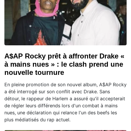
A$AP Rocky prêt à affronter Drake «
à mains nues » : le clash prend une
nouvelle tournure
En pleine promotion de son nouvel album, A$AP Rocky
a été interrogé sur son conflit avec Drake. Sans
détour, le rappeur de Harlem a assuré qu'il accepterait
de régler leurs différends lors d'un combat à mains
nues, une déclaration qui relance l'un des beefs les
plus médiatisés du rap actuel.