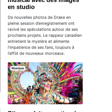
en studio
De nouvelles photos de Drake en
pleine session d’enregistrement ont
ravivé les spéculations autour de ses
prochains projets. Le rappeur canadien
entretient le mystère et alimente
l’impatience de ses fans, toujours à
l’affût de nouveaux morceaux.
Musique