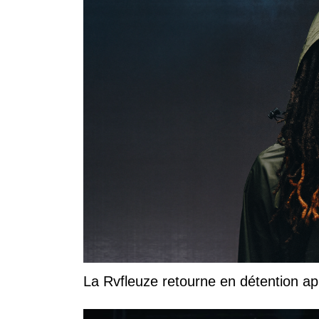
La Rvfleuze retourne en détention a