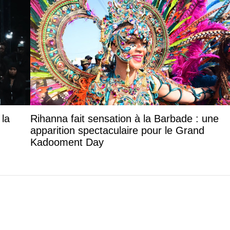
 la
Rihanna fait sensation à la Barbade : une
apparition spectaculaire pour le Grand
Kadooment Day