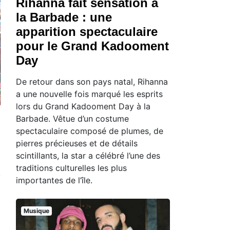
Rihanna fait sensation à
la Barbade : une
apparition spectaculaire
pour le Grand Kadooment
Day
De retour dans son pays natal, Rihanna
a une nouvelle fois marqué les esprits
lors du Grand Kadooment Day à la
Barbade. Vêtue d’un costume
spectaculaire composé de plumes, de
pierres précieuses et de détails
scintillants, la star a célébré l’une des
traditions culturelles les plus
importantes de l’île.
Musique