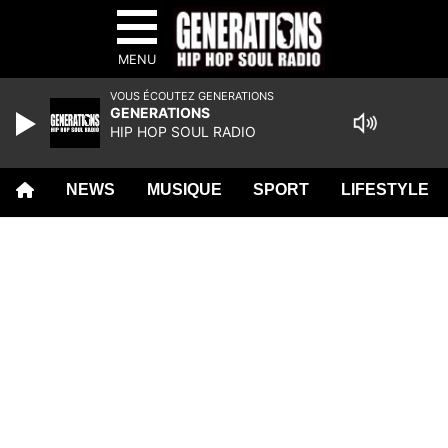
MENU
VOUS ÉCOUTEZ GENERATIONS
GENERATIONS
HIP HOP SOUL RADIO
NEWS
MUSIQUE
SPORT
LIFESTYLE