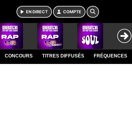
EN DIRECT
COMPTE
CONCOURS
TITRES DIFFUSÉS
FRÉQUENCES