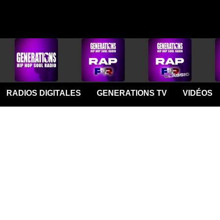
RADIOS DIGITALES
GENERATIONS TV
VIDÉOS