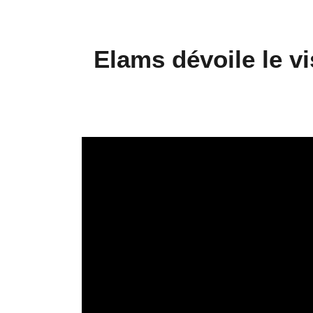
Elams dévoile le vis