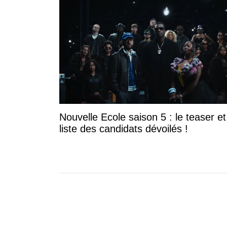
Nouvelle Ecole saison 5 : le teaser et
liste des candidats dévoilés !