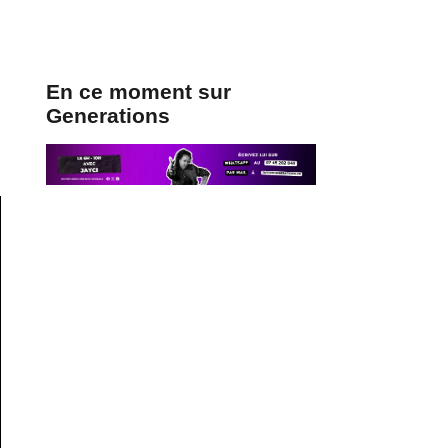
En ce moment sur
Generations