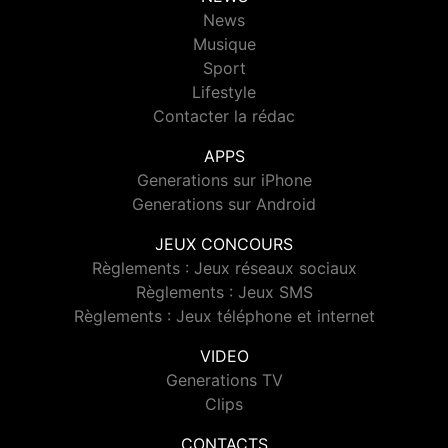
News
Musique
Sport
Lifestyle
Contacter la rédac
APPS
Generations sur iPhone
Generations sur Android
JEUX CONCOURS
Règlements : Jeux réseaux sociaux
Règlements : Jeux SMS
Règlements : Jeux téléphone et internet
VIDEO
Generations TV
Clips
CONTACTS