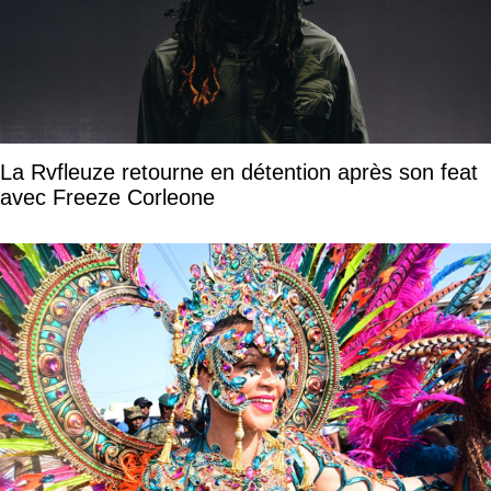
La Rvfleuze retourne en détention après son feat
avec Freeze Corleone