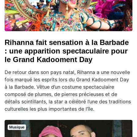
Rihanna fait sensation à la Barbade
: une apparition spectaculaire pour
le Grand Kadooment Day
De retour dans son pays natal, Rihanna a une nouvelle
fois marqué les esprits lors du Grand Kadooment Day
à la Barbade. Vêtue d’un costume spectaculaire
composé de plumes, de pierres précieuses et de
détails scintillants, la star a célébré l’une des traditions
culturelles les plus importantes de l’île.
Musique