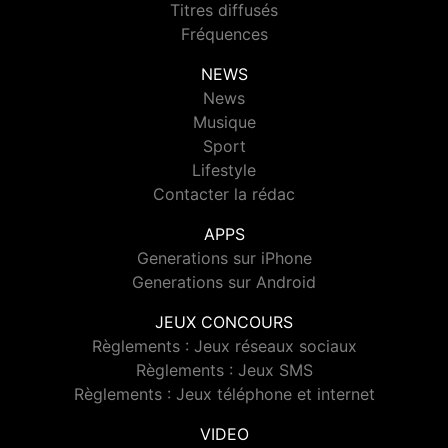
Titres diffusés
Fréquences
NEWS
News
Musique
Sport
Lifestyle
Contacter la rédac
APPS
Generations sur iPhone
Generations sur Android
JEUX CONCOURS
Règlements : Jeux réseaux sociaux
Règlements : Jeux SMS
Règlements : Jeux téléphone et internet
VIDEO