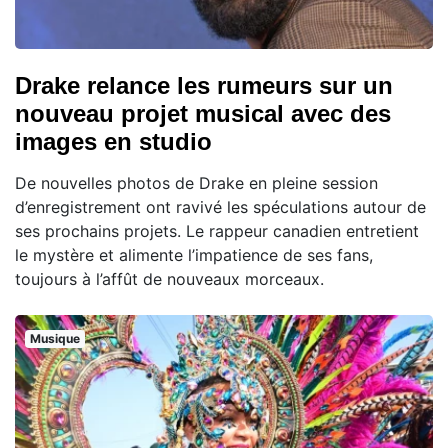
Drake relance les rumeurs sur un
nouveau projet musical avec des
images en studio
De nouvelles photos de Drake en pleine session
d’enregistrement ont ravivé les spéculations autour de
ses prochains projets. Le rappeur canadien entretient
le mystère et alimente l’impatience de ses fans,
toujours à l’affût de nouveaux morceaux.
Musique