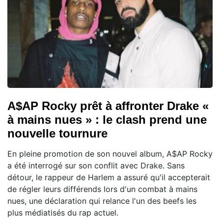
A$AP Rocky prêt à affronter Drake «
à mains nues » : le clash prend une
nouvelle tournure
En pleine promotion de son nouvel album, A$AP Rocky
a été interrogé sur son conflit avec Drake. Sans
détour, le rappeur de Harlem a assuré qu'il accepterait
de régler leurs différends lors d'un combat à mains
nues, une déclaration qui relance l'un des beefs les
plus médiatisés du rap actuel.