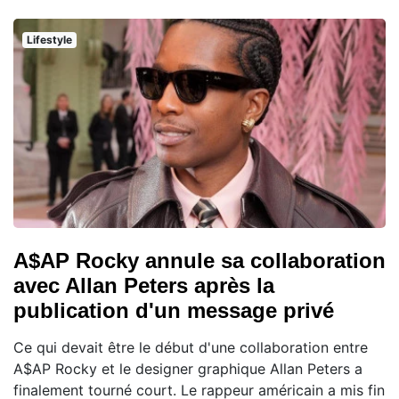
Lifestyle
A$AP Rocky annule sa collaboration
avec Allan Peters après la
publication d'un message privé
Ce qui devait être le début d'une collaboration entre
A$AP Rocky et le designer graphique Allan Peters a
finalement tourné court. Le rappeur américain a mis fin