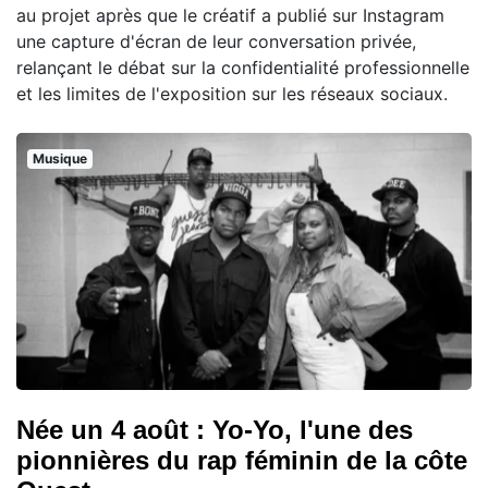
au projet après que le créatif a publié sur Instagram
une capture d'écran de leur conversation privée,
relançant le débat sur la confidentialité professionnelle
et les limites de l'exposition sur les réseaux sociaux.
Musique
Née un 4 août : Yo-Yo, l'une des
pionnières du rap féminin de la côte