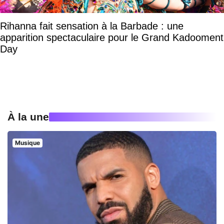
Rihanna fait sensation à la Barbade : une
apparition spectaculaire pour le Grand Kadooment
Day
À la une
Musique