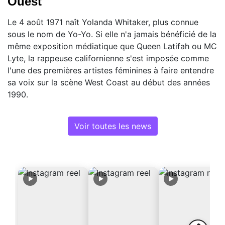
Ouest
Le 4 août 1971 naît Yolanda Whitaker, plus connue
sous le nom de Yo-Yo. Si elle n'a jamais bénéficié de la
même exposition médiatique que Queen Latifah ou MC
Lyte, la rappeuse californienne s'est imposée comme
l'une des premières artistes féminines à faire entendre
sa voix sur la scène West Coast au début des années
1990.
Voir toutes les news