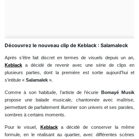
Découvrez le nouveau clip de Keblack : Salamaleck
Après s’être fait discret en termes de visuels depuis un an,
Keblack
a décidé de revenir avec une série de clips en
plusieurs parties, dont la première est sortie aujourd’hui et
s’intitule «
Salamalek
».
Comme à son habitude, l’artiste de l’écurie
Bomayé Musik
propose une balade musicale, chantonnée avec maîtrise,
permettant de parfaitement illuminer son univers et ses paroles,
sombres à certains moments.
Pour le visuel,
Keblack
a décidé de conserver la même
formule, en le réalisant au quartier, avec différentes scènes