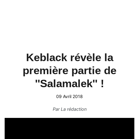
Keblack révèle la
première partie de
''Salamalek'' !
09 Avril 2018
Par
La rédaction