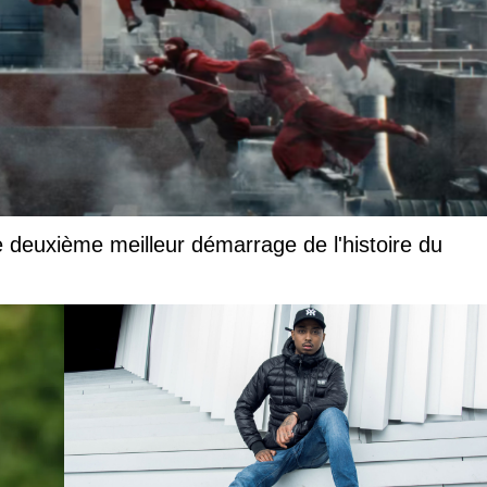
 deuxième meilleur démarrage de l'histoire du