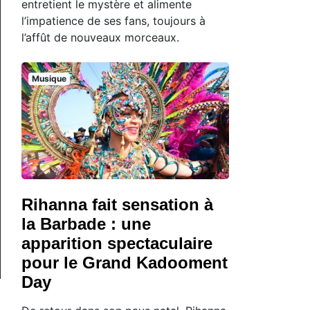
entretient le mystère et alimente
l’impatience de ses fans, toujours à
l’affût de nouveaux morceaux.
Musique
Rihanna fait sensation à
la Barbade : une
apparition spectaculaire
pour le Grand Kadooment
Day