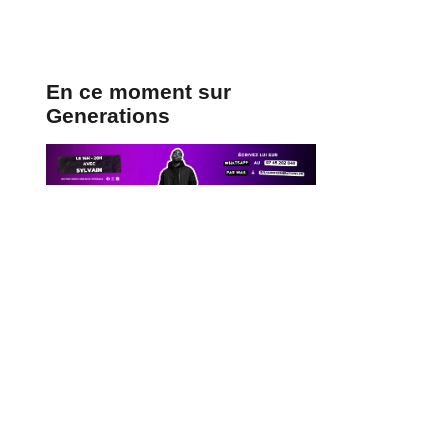
En ce moment sur
Generations