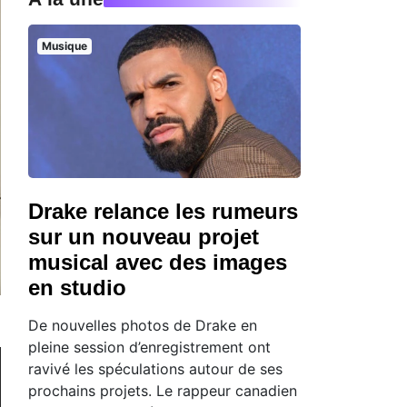
Musique
Drake relance les rumeurs
sur un nouveau projet
musical avec des images
en studio
De nouvelles photos de Drake en
pleine session d’enregistrement ont
ravivé les spéculations autour de ses
prochains projets. Le rappeur canadien