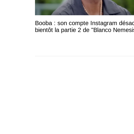
Booba : son compte Instagram désac
bientôt la partie 2 de "Blanco Nemesi