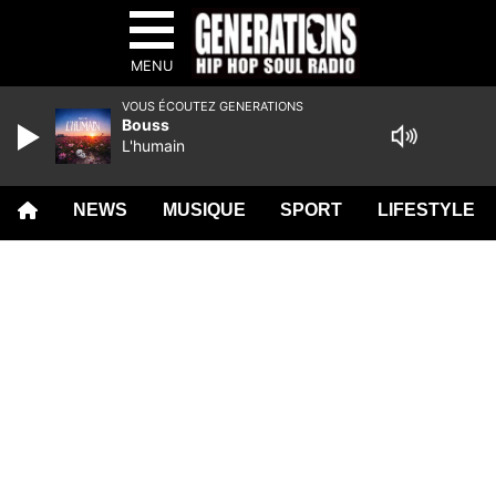
MENU
VOUS ÉCOUTEZ GENERATIONS
Bouss
L'humain
NEWS
MUSIQUE
SPORT
LIFESTYLE