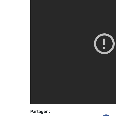
Partager :