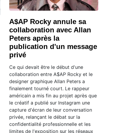
A$AP Rocky annule sa
collaboration avec Allan
Peters après la
publication d'un message
privé
Ce qui devait être le début d'une
collaboration entre A$AP Rocky et le
designer graphique Allan Peters a
finalement tourné court. Le rappeur
américain a mis fin au projet après que
le créatif a publié sur Instagram une
capture d'écran de leur conversation
privée, relançant le débat sur la
confidentialité professionnelle et les
limites de l'exposition sur les réseaux