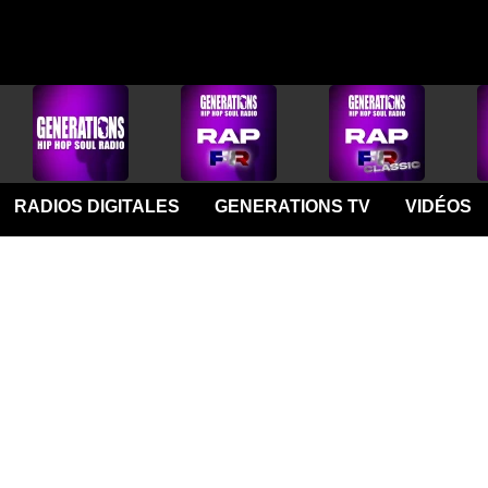
RADIOS DIGITALES
GENERATIONS TV
VIDÉOS