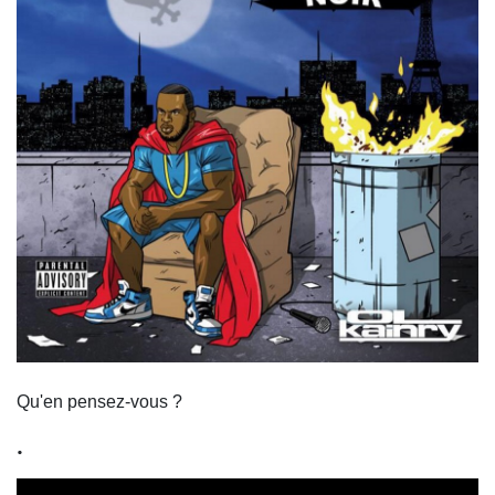
Qu'en pensez-vous ?
.