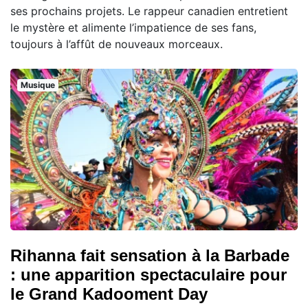
ses prochains projets. Le rappeur canadien entretient
le mystère et alimente l’impatience de ses fans,
toujours à l’affût de nouveaux morceaux.
Musique
Rihanna fait sensation à la Barbade
: une apparition spectaculaire pour
le Grand Kadooment Day