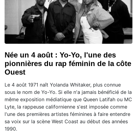
Née un 4 août : Yo-Yo, l'une des
pionnières du rap féminin de la côte
Ouest
Le 4 août 1971 naît Yolanda Whitaker, plus connue
sous le nom de Yo-Yo. Si elle n'a jamais bénéficié de la
même exposition médiatique que Queen Latifah ou MC
Lyte, la rappeuse californienne s'est imposée comme
l'une des premières artistes féminines à faire entendre
sa voix sur la scène West Coast au début des années
1990.