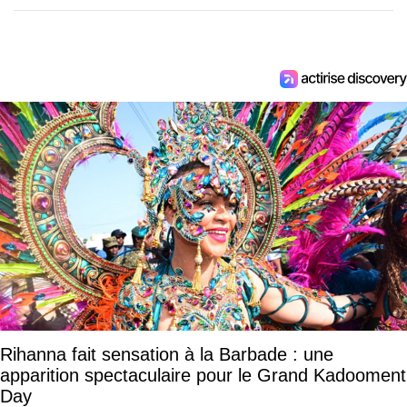
Rihanna fait sensation à la Barbade : une
apparition spectaculaire pour le Grand Kadooment
Day