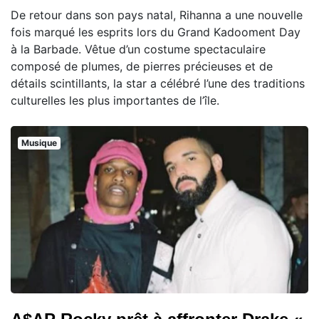
De retour dans son pays natal, Rihanna a une nouvelle
fois marqué les esprits lors du Grand Kadooment Day
à la Barbade. Vêtue d’un costume spectaculaire
composé de plumes, de pierres précieuses et de
détails scintillants, la star a célébré l’une des traditions
culturelles les plus importantes de l’île.
Musique