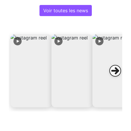
Voir toutes les news