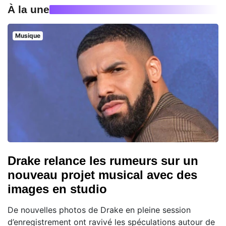
À la une
Musique
Drake relance les rumeurs sur un
nouveau projet musical avec des
images en studio
De nouvelles photos de Drake en pleine session
d’enregistrement ont ravivé les spéculations autour de