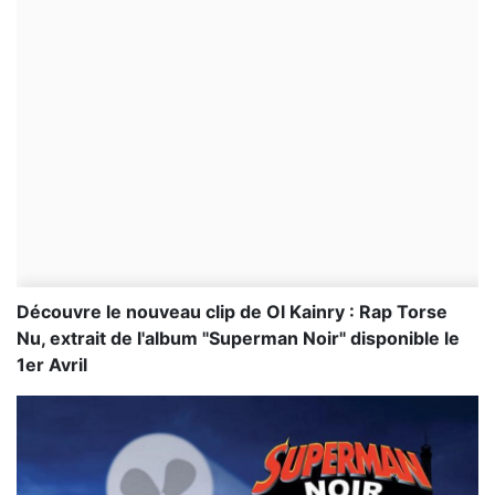
Découvre le nouveau clip de Ol Kainry : Rap Torse
Nu, extrait de l'album "Superman Noir" disponible le
1er Avril