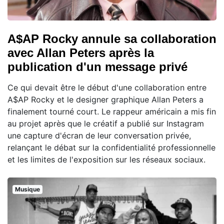
A$AP Rocky annule sa collaboration
avec Allan Peters après la
publication d'un message privé
Ce qui devait être le début d'une collaboration entre
A$AP Rocky et le designer graphique Allan Peters a
finalement tourné court. Le rappeur américain a mis fin
au projet après que le créatif a publié sur Instagram
une capture d'écran de leur conversation privée,
relançant le débat sur la confidentialité professionnelle
et les limites de l'exposition sur les réseaux sociaux.
Musique