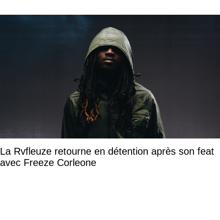
La Rvfleuze retourne en détention après son feat
avec Freeze Corleone