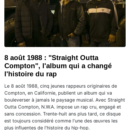
8 août 1988 : "Straight Outta
Compton", l'album qui a changé
l'histoire du rap
Le 8 août 1988, cinq jeunes rappeurs originaires de
Compton, en Californie, publient un album qui va
bouleverser à jamais le paysage musical. Avec Straight
Outta Compton, N.W.A. impose un rap cru, engagé et
sans concession. Trente-huit ans plus tard, ce disque
est toujours considéré comme l'une des œuvres les
plus influentes de l'histoire du hip-hop.