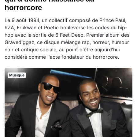
horrorcore
Le 9 août 1994, un collectif composé de Prince Paul,
RZA, Frukwan et Poetic bouleverse les codes du hip-
hop avec la sortie de 6 Feet Deep. Premier album des
Gravediggaz, ce disque mélange rap, horreur, humour
noir et critique sociale, au point d'être aujourd'hui
considéré comme l'acte fondateur du horrorcore.
Musique