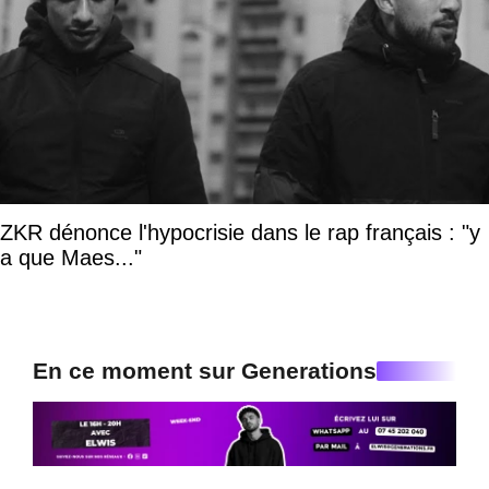
ZKR dénonce l'hypocrisie dans le rap français : "y
a que Maes..."
En ce moment sur Generations