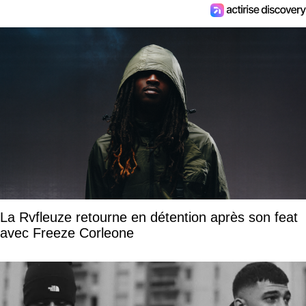
La Rvfleuze retourne en détention après son feat
avec Freeze Corleone