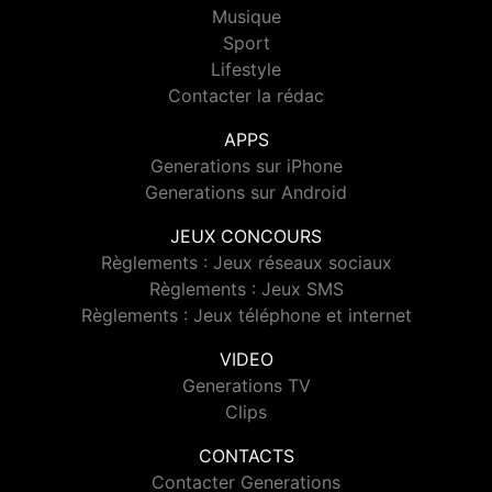
Musique
Sport
Lifestyle
Contacter la rédac
APPS
Generations sur iPhone
Generations sur Android
JEUX CONCOURS
Règlements : Jeux réseaux sociaux
Règlements : Jeux SMS
Règlements : Jeux téléphone et internet
VIDEO
Generations TV
Clips
CONTACTS
Contacter Generations