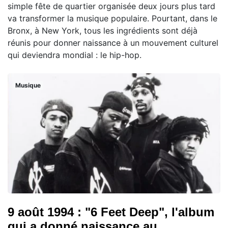
simple fête de quartier organisée deux jours plus tard
va transformer la musique populaire. Pourtant, dans le
Bronx, à New York, tous les ingrédients sont déjà
réunis pour donner naissance à un mouvement culturel
qui deviendra mondial : le hip-hop.
Musique
9 août 1994 : "6 Feet Deep", l'album
qui a donné naissance au