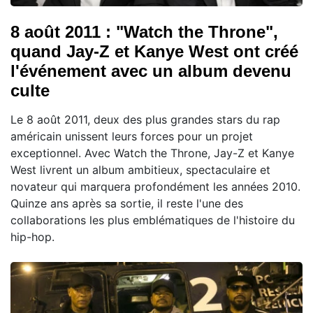
8 août 2011 : "Watch the Throne",
quand Jay-Z et Kanye West ont créé
l'événement avec un album devenu
culte
Le 8 août 2011, deux des plus grandes stars du rap
américain unissent leurs forces pour un projet
exceptionnel. Avec Watch the Throne, Jay-Z et Kanye
West livrent un album ambitieux, spectaculaire et
novateur qui marquera profondément les années 2010.
Quinze ans après sa sortie, il reste l'une des
collaborations les plus emblématiques de l'histoire du
hip-hop.