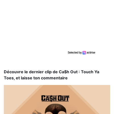
Découvre le dernier clip de Ca$h Out : Touch Ya
Toes, et laisse ton commentaire