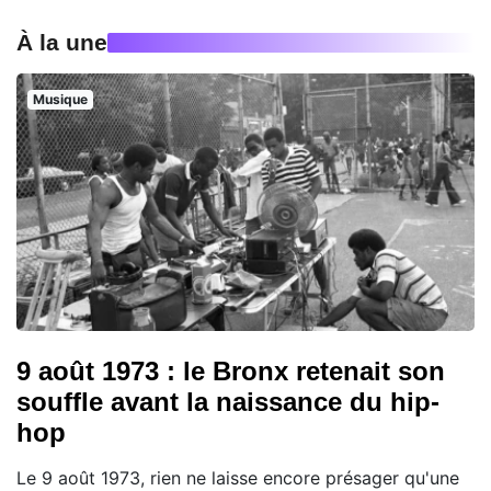
À la une
Musique
9 août 1973 : le Bronx retenait son
souffle avant la naissance du hip-
hop
Le 9 août 1973, rien ne laisse encore présager qu'une