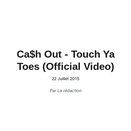
Ca$h Out - Touch Ya
Toes (Official Video)
22 Juillet 2015
Par
La rédaction