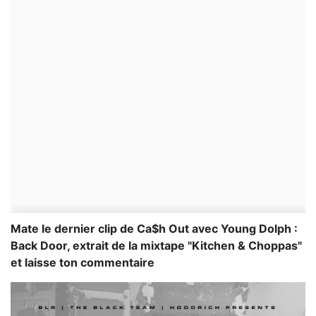
Mate le dernier clip de Ca$h Out avec Young Dolph :
Back Door, extrait de la mixtape "Kitchen & Choppas"
et laisse ton commentaire