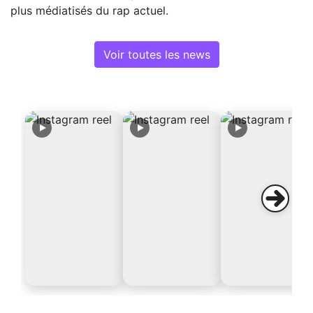
plus médiatisés du rap actuel.
Voir toutes les news