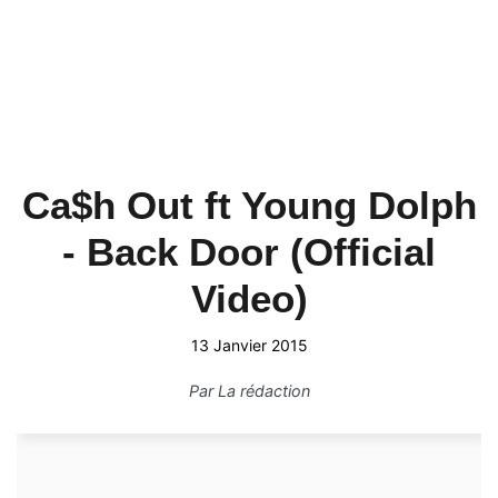
Ca$h Out ft Young Dolph
- Back Door (Official
Video)
13 Janvier 2015
Par
La rédaction