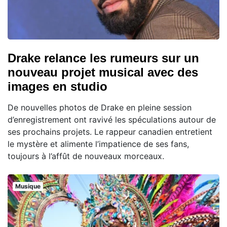
Drake relance les rumeurs sur un
nouveau projet musical avec des
images en studio
De nouvelles photos de Drake en pleine session
d’enregistrement ont ravivé les spéculations autour de
ses prochains projets. Le rappeur canadien entretient
le mystère et alimente l’impatience de ses fans,
toujours à l’affût de nouveaux morceaux.
Musique