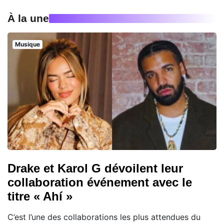
À la une
Musique
Drake et Karol G dévoilent leur
collaboration événement avec le
titre « Ahí »
C’est l’une des collaborations les plus attendues du