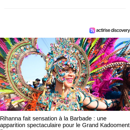
Rihanna fait sensation à la Barbade : une
apparition spectaculaire pour le Grand Kadooment