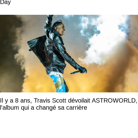
Day
Il y a 8 ans, Travis Scott dévoilait ASTROWORLD,
l'album qui a changé sa carrière