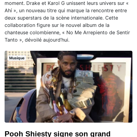
moment. Drake et Karol G unissent leurs univers sur «
Ahí », un nouveau titre qui marque la rencontre entre
deux superstars de la scène internationale. Cette
collaboration figure sur le nouvel album de la
chanteuse colombienne, « No Me Arrepiento de Sentir
Tanto », dévoilé aujourd’hui.
Musique
Pooh Shiesty signe son grand