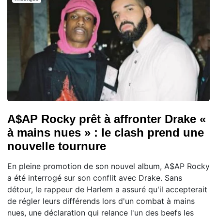
A$AP Rocky prêt à affronter Drake «
à mains nues » : le clash prend une
nouvelle tournure
En pleine promotion de son nouvel album, A$AP Rocky
a été interrogé sur son conflit avec Drake. Sans
détour, le rappeur de Harlem a assuré qu'il accepterait
de régler leurs différends lors d'un combat à mains
nues, une déclaration qui relance l'un des beefs les