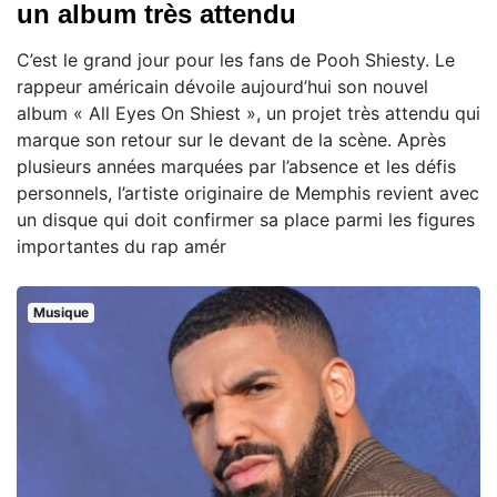
un album très attendu
C’est le grand jour pour les fans de Pooh Shiesty. Le
rappeur américain dévoile aujourd’hui son nouvel
album « All Eyes On Shiest », un projet très attendu qui
marque son retour sur le devant de la scène. Après
plusieurs années marquées par l’absence et les défis
personnels, l’artiste originaire de Memphis revient avec
un disque qui doit confirmer sa place parmi les figures
importantes du rap amér
Musique