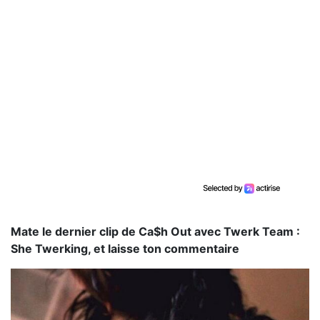
Mate le dernier clip de Ca$h Out avec Twerk Team :
She Twerking, et laisse ton commentaire