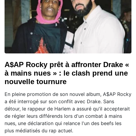
A$AP Rocky prêt à affronter Drake «
à mains nues » : le clash prend une
nouvelle tournure
En pleine promotion de son nouvel album, A$AP Rocky
a été interrogé sur son conflit avec Drake. Sans
détour, le rappeur de Harlem a assuré qu'il accepterait
de régler leurs différends lors d'un combat à mains
nues, une déclaration qui relance l'un des beefs les
plus médiatisés du rap actuel.