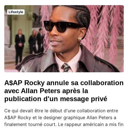
Lifestyle
A$AP Rocky annule sa collaboration
avec Allan Peters après la
publication d'un message privé
Ce qui devait être le début d'une collaboration entre
A$AP Rocky et le designer graphique Allan Peters a
finalement tourné court. Le rappeur américain a mis fin