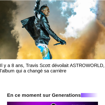
Il y a 8 ans, Travis Scott dévoilait ASTROWORLD,
l'album qui a changé sa carrière
En ce moment sur Generations