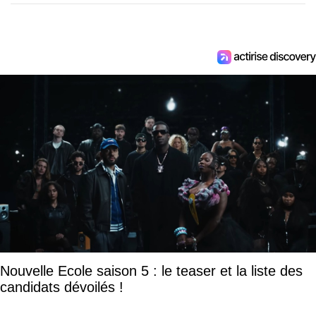
Nouvelle Ecole saison 5 : le teaser et la liste des
candidats dévoilés !