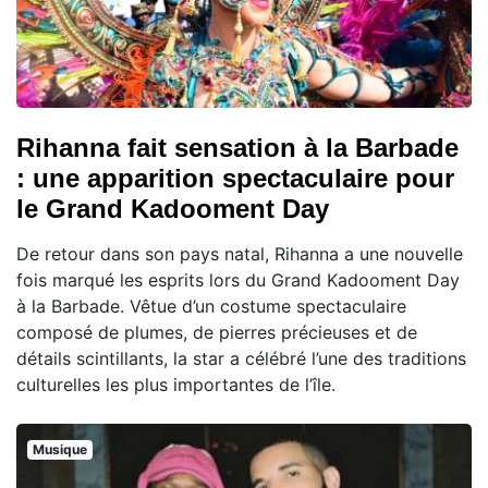
Rihanna fait sensation à la Barbade
: une apparition spectaculaire pour
le Grand Kadooment Day
De retour dans son pays natal, Rihanna a une nouvelle
fois marqué les esprits lors du Grand Kadooment Day
à la Barbade. Vêtue d’un costume spectaculaire
composé de plumes, de pierres précieuses et de
détails scintillants, la star a célébré l’une des traditions
culturelles les plus importantes de l’île.
Musique