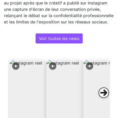
au projet après que le créatif a publié sur Instagram
une capture d'écran de leur conversation privée,
relançant le débat sur la confidentialité professionnelle
et les limites de l'exposition sur les réseaux sociaux.
Voir toutes les news