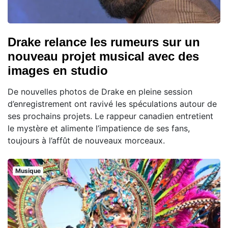
Drake relance les rumeurs sur un
nouveau projet musical avec des
images en studio
De nouvelles photos de Drake en pleine session
d’enregistrement ont ravivé les spéculations autour de
ses prochains projets. Le rappeur canadien entretient
le mystère et alimente l’impatience de ses fans,
toujours à l’affût de nouveaux morceaux.
Musique