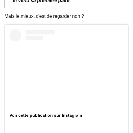
et vend sa première paire.
Mais le mieux, c'est de regarder non ?
Voir cette publication sur Instagram