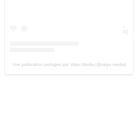
Une publication partagée par Valyu Média (@valyu.media)