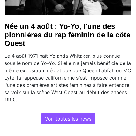
Née un 4 août : Yo-Yo, l'une des
pionnières du rap féminin de la côte
Ouest
Le 4 août 1971 naît Yolanda Whitaker, plus connue
sous le nom de Yo-Yo. Si elle n'a jamais bénéficié de la
même exposition médiatique que Queen Latifah ou MC
Lyte, la rappeuse californienne s'est imposée comme
l'une des premières artistes féminines à faire entendre
sa voix sur la scène West Coast au début des années
1990.
Voir toutes les news