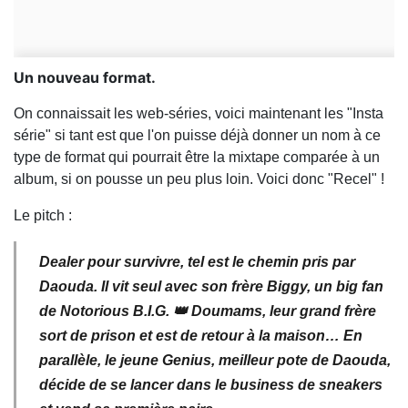
Un nouveau format.
On connaissait les web-séries, voici maintenant les "Insta
série" si tant est que l'on puisse déjà donner un nom à ce
type de format qui pourrait être la mixtape comparée à un
album, si on pousse un peu plus loin. Voici donc "Recel" !
Le pitch :
Dealer pour survivre, tel est le chemin pris par
Daouda. Il vit seul avec son frère Biggy, un big fan
de Notorious B.I.G. 👑 Doumams, leur grand frère
sort de prison et est de retour à la maison… En
parallèle, le jeune Genius, meilleur pote de Daouda,
décide de se lancer dans le business de sneakers