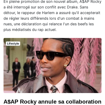
En pleine promotion de son nouvel album, A$AP Rocky
a été interrogé sur son conflit avec Drake. Sans
détour, le rappeur de Harlem a assuré qu'il accepterait
de régler leurs différends lors d'un combat à mains
nues, une déclaration qui relance l'un des beefs les
plus médiatisés du rap actuel.
Lifestyle
A$AP Rocky annule sa collaboration