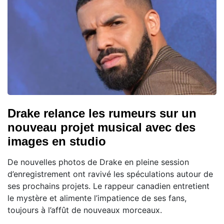
Drake relance les rumeurs sur un
nouveau projet musical avec des
images en studio
De nouvelles photos de Drake en pleine session
d’enregistrement ont ravivé les spéculations autour de
ses prochains projets. Le rappeur canadien entretient
le mystère et alimente l’impatience de ses fans,
toujours à l’affût de nouveaux morceaux.