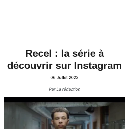
Recel : la série à
découvrir sur Instagram
06 Juillet 2023
Par
La rédaction