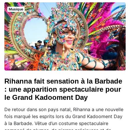
Musique
Rihanna fait sensation à la Barbade
: une apparition spectaculaire pour
le Grand Kadooment Day
De retour dans son pays natal, Rihanna a une nouvelle
fois marqué les esprits lors du Grand Kadooment Day
à la Barbade. Vêtue d’un costume spectaculaire