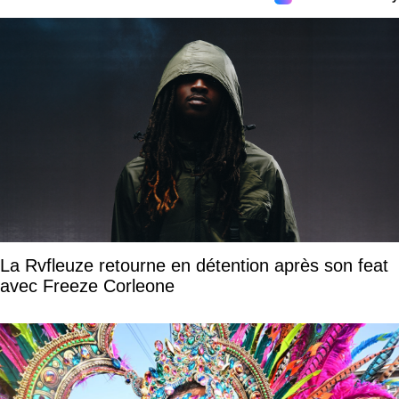
La Rvfleuze retourne en détention après son feat
avec Freeze Corleone