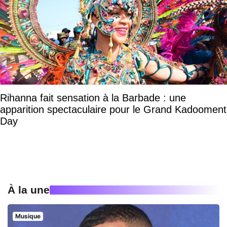
Rihanna fait sensation à la Barbade : une
apparition spectaculaire pour le Grand Kadooment
Day
À la une
Musique