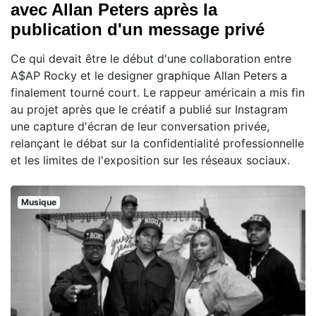
avec Allan Peters après la
publication d'un message privé
Ce qui devait être le début d'une collaboration entre
A$AP Rocky et le designer graphique Allan Peters a
finalement tourné court. Le rappeur américain a mis fin
au projet après que le créatif a publié sur Instagram
une capture d'écran de leur conversation privée,
relançant le débat sur la confidentialité professionnelle
et les limites de l'exposition sur les réseaux sociaux.
Musique