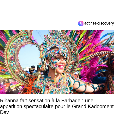
Rihanna fait sensation à la Barbade : une
apparition spectaculaire pour le Grand Kadooment
Day