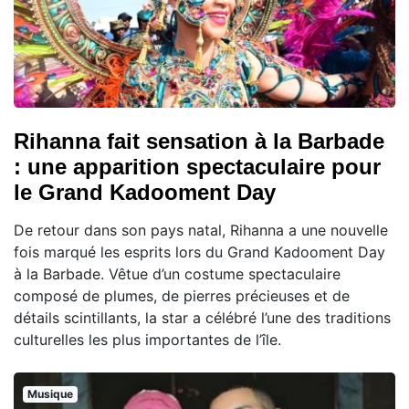
Rihanna fait sensation à la Barbade
: une apparition spectaculaire pour
le Grand Kadooment Day
De retour dans son pays natal, Rihanna a une nouvelle
fois marqué les esprits lors du Grand Kadooment Day
à la Barbade. Vêtue d’un costume spectaculaire
composé de plumes, de pierres précieuses et de
détails scintillants, la star a célébré l’une des traditions
culturelles les plus importantes de l’île.
Musique