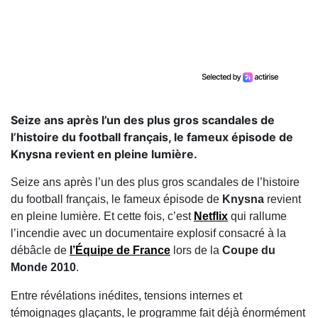
Seize ans après l’un des plus gros scandales de
l’histoire du football français, le fameux épisode de
Knysna revient en pleine lumière.
Seize ans après l’un des plus gros scandales de l’histoire
du football français, le fameux épisode de
Knysna
revient
en pleine lumière. Et cette fois, c’est
Netflix
qui rallume
l’incendie avec un documentaire explosif consacré à la
débâcle de
l’
Équipe de France
lors de la
Coupe du
Monde 2010
.
Entre révélations inédites, tensions internes et
témoignages glaçants, le programme fait déjà énormément