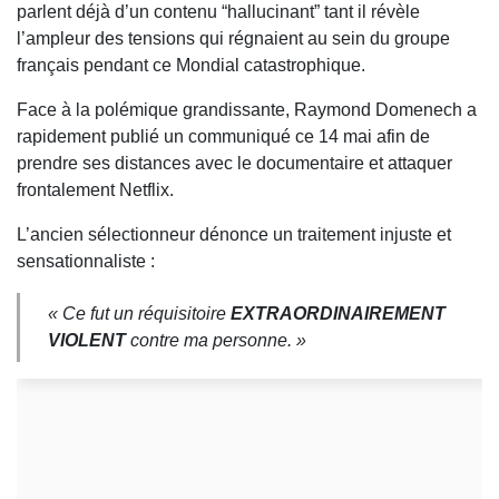
parlent déjà d’un contenu “hallucinant” tant il révèle
l’ampleur des tensions qui régnaient au sein du groupe
français pendant ce Mondial catastrophique.
Face à la polémique grandissante,
Raymond Domenech
a
rapidement publié un communiqué ce 14 mai afin de
prendre ses distances avec le documentaire et attaquer
frontalement
Netflix
.
L’ancien sélectionneur dénonce un traitement injuste et
sensationnaliste :
« Ce fut un réquisitoire
EXTRAORDINAIREMENT
VIOLENT
contre ma personne. »