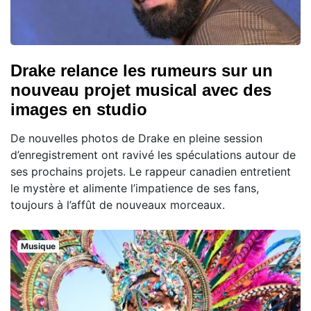
Drake relance les rumeurs sur un
nouveau projet musical avec des
images en studio
De nouvelles photos de Drake en pleine session
d’enregistrement ont ravivé les spéculations autour de
ses prochains projets. Le rappeur canadien entretient
le mystère et alimente l’impatience de ses fans,
toujours à l’affût de nouveaux morceaux.
Musique