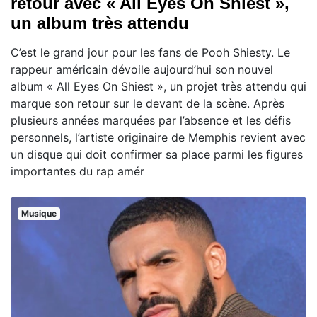
retour avec « All Eyes On Shiest »,
un album très attendu
C’est le grand jour pour les fans de Pooh Shiesty. Le
rappeur américain dévoile aujourd’hui son nouvel
album « All Eyes On Shiest », un projet très attendu qui
marque son retour sur le devant de la scène. Après
plusieurs années marquées par l’absence et les défis
personnels, l’artiste originaire de Memphis revient avec
un disque qui doit confirmer sa place parmi les figures
importantes du rap amér
Musique