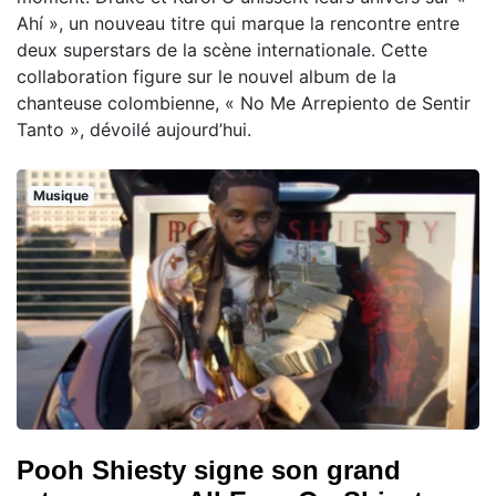
Ahí », un nouveau titre qui marque la rencontre entre
deux superstars de la scène internationale. Cette
collaboration figure sur le nouvel album de la
chanteuse colombienne, « No Me Arrepiento de Sentir
Tanto », dévoilé aujourd’hui.
Musique
Pooh Shiesty signe son grand