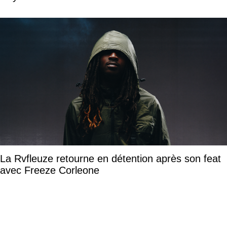
La Rvfleuze retourne en détention après son feat
avec Freeze Corleone