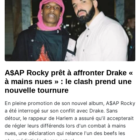
A$AP Rocky prêt à affronter Drake «
à mains nues » : le clash prend une
nouvelle tournure
En pleine promotion de son nouvel album, A$AP Rocky
a été interrogé sur son conflit avec Drake. Sans
détour, le rappeur de Harlem a assuré qu'il accepterait
de régler leurs différends lors d'un combat à mains
nues, une déclaration qui relance l'un des beefs les