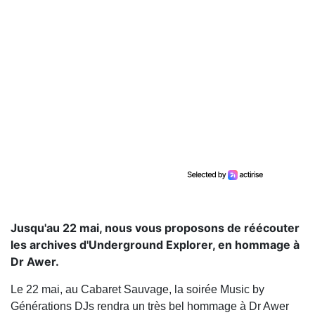
Jusqu'au 22 mai, nous vous proposons de réécouter
les archives d'Underground Explorer, en hommage à
Dr Awer.
Le 22 mai, au Cabaret Sauvage, la soirée Music by
Générations DJs rendra un très bel hommage à Dr Awer