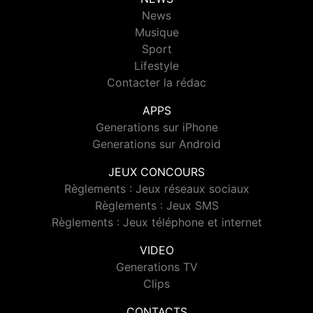
News
Musique
Sport
Lifestyle
Contacter la rédac
APPS
Generations sur iPhone
Generations sur Android
JEUX CONCOURS
Règlements : Jeux réseaux sociaux
Règlements : Jeux SMS
Règlements : Jeux téléphone et internet
VIDEO
Generations TV
Clips
CONTACTS