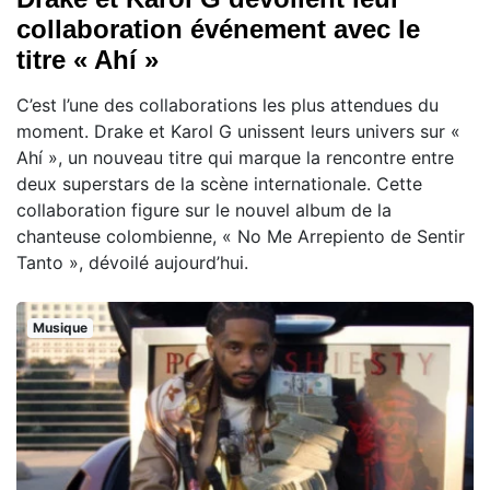
collaboration événement avec le
titre « Ahí »
C’est l’une des collaborations les plus attendues du
moment. Drake et Karol G unissent leurs univers sur «
Ahí », un nouveau titre qui marque la rencontre entre
deux superstars de la scène internationale. Cette
collaboration figure sur le nouvel album de la
chanteuse colombienne, « No Me Arrepiento de Sentir
Tanto », dévoilé aujourd’hui.
Musique