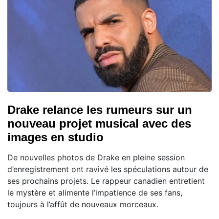
Drake relance les rumeurs sur un
nouveau projet musical avec des
images en studio
De nouvelles photos de Drake en pleine session
d’enregistrement ont ravivé les spéculations autour de
ses prochains projets. Le rappeur canadien entretient
le mystère et alimente l’impatience de ses fans,
toujours à l’affût de nouveaux morceaux.