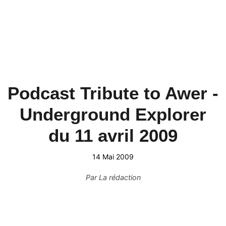
Podcast Tribute to Awer -
Underground Explorer
du 11 avril 2009
14 Mai 2009
Par
La rédaction