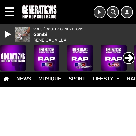
MENU
VOUS ÉCOUTEZ GENERATIONS
Gambi
RENÉ CAOVILLA
NEWS
MUSIQUE
SPORT
LIFESTYLE
RAD