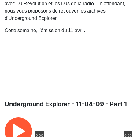
avec DJ Revolution et les DJs de la radio. En attendant,
nous vous proposons de retrouver les archives
d'Underground Explorer.
Cette semaine, l'émission du 11 avril.
Underground Explorer - 11-04-09 - Part 1
0:00
0:00