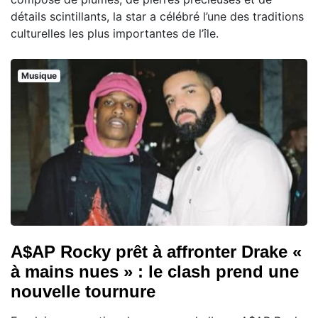
détails scintillants, la star a célébré l’une des traditions
culturelles les plus importantes de l’île.
Musique
A$AP Rocky prêt à affronter Drake «
à mains nues » : le clash prend une
nouvelle tournure