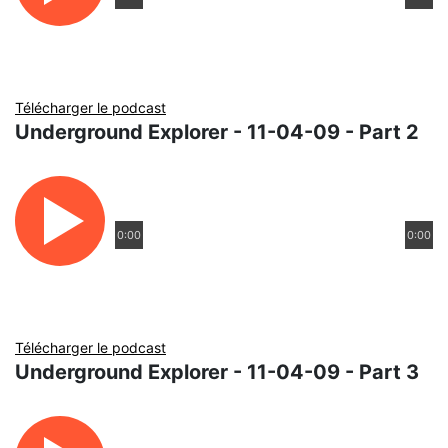
Télécharger le podcast
Underground Explorer - 11-04-09 - Part 2
0:00
0:00
Télécharger le podcast
Underground Explorer - 11-04-09 - Part 3