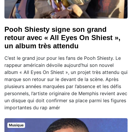
Pooh Shiesty signe son grand
retour avec « All Eyes On Shiest »,
un album très attendu
C’est le grand jour pour les fans de Pooh Shiesty. Le
rappeur américain dévoile aujourd’hui son nouvel
album « All Eyes On Shiest », un projet très attendu qui
marque son retour sur le devant de la scène. Après
plusieurs années marquées par l’absence et les défis
personnels, l’artiste originaire de Memphis revient avec
un disque qui doit confirmer sa place parmi les figures
importantes du rap amér
Musique