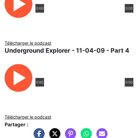
0:00
0:00
Télécharger le podcast
Underground Explorer - 11-04-09 - Part 4
0:00
0:00
Télécharger le podcast
Partager :