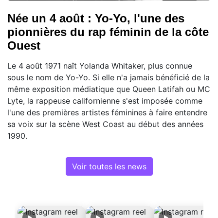
Née un 4 août : Yo-Yo, l'une des
pionnières du rap féminin de la côte
Ouest
Le 4 août 1971 naît Yolanda Whitaker, plus connue
sous le nom de Yo-Yo. Si elle n'a jamais bénéficié de la
même exposition médiatique que Queen Latifah ou MC
Lyte, la rappeuse californienne s'est imposée comme
l'une des premières artistes féminines à faire entendre
sa voix sur la scène West Coast au début des années
1990.
Voir toutes les news