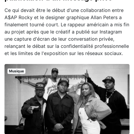
Ce qui devait être le début d'une collaboration entre
A$AP Rocky et le designer graphique Allan Peters a
finalement tourné court. Le rappeur américain a mis fin
au projet après que le créatif a publié sur Instagram
une capture d'écran de leur conversation privée,
relançant le débat sur la confidentialité professionnelle
et les limites de l'exposition sur les réseaux sociaux.
Musique