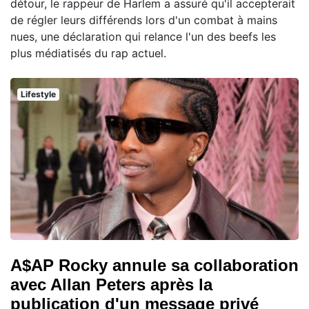
détour, le rappeur de Harlem a assuré qu'il accepterait
de régler leurs différends lors d'un combat à mains
nues, une déclaration qui relance l'un des beefs les
plus médiatisés du rap actuel.
Lifestyle
A$AP Rocky annule sa collaboration
avec Allan Peters après la
publication d'un message privé