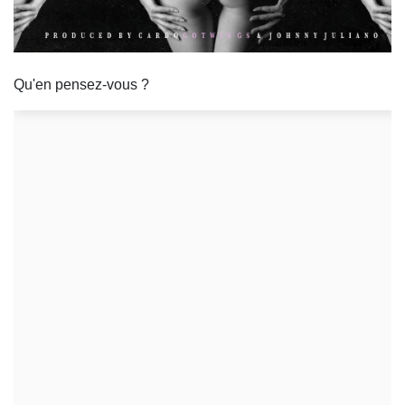
Qu'en pensez-vous ?