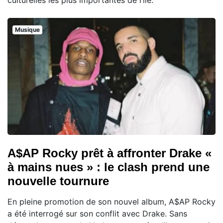
Musique
A$AP Rocky prêt à affronter Drake «
à mains nues » : le clash prend une
nouvelle tournure
En pleine promotion de son nouvel album, A$AP Rocky
a été interrogé sur son conflit avec Drake. Sans