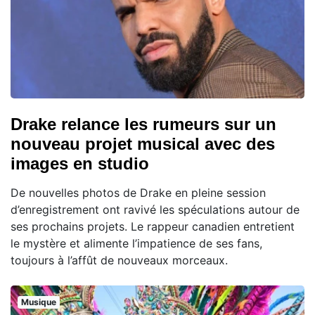
Drake relance les rumeurs sur un
nouveau projet musical avec des
images en studio
De nouvelles photos de Drake en pleine session
d’enregistrement ont ravivé les spéculations autour de
ses prochains projets. Le rappeur canadien entretient
le mystère et alimente l’impatience de ses fans,
toujours à l’affût de nouveaux morceaux.
Musique