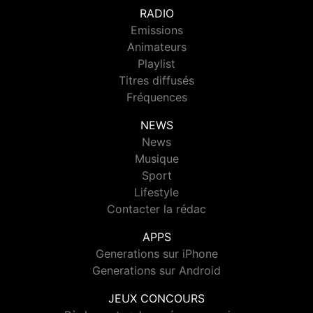
RADIO
Emissions
Animateurs
Playlist
Titres diffusés
Fréquences
NEWS
News
Musique
Sport
Lifestyle
Contacter la rédac
APPS
Generations sur iPhone
Generations sur Android
JEUX CONCOURS