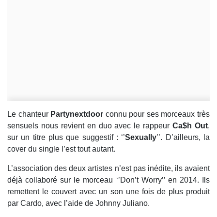
Le chanteur
Partynextdoor
connu pour ses morceaux très
sensuels nous revient en duo avec le rappeur
Ca$h Out
,
sur un titre plus que suggestif : ‘’
Sexually
’’. D’ailleurs, la
cover du single l’est tout autant.
L’association des deux artistes n’est pas inédite, ils avaient
déjà collaboré sur le morceau ‘’Don’t Worry’’ en 2014. Ils
remettent le couvert avec un son une fois de plus produit
par Cardo, avec l’aide de Johnny Juliano.