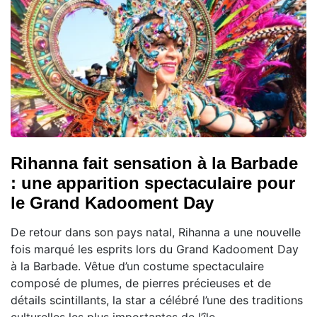
Rihanna fait sensation à la Barbade
: une apparition spectaculaire pour
le Grand Kadooment Day
De retour dans son pays natal, Rihanna a une nouvelle
fois marqué les esprits lors du Grand Kadooment Day
à la Barbade. Vêtue d’un costume spectaculaire
composé de plumes, de pierres précieuses et de
détails scintillants, la star a célébré l’une des traditions
culturelles les plus importantes de l’île.