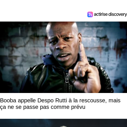
Booba appelle Despo Rutti à la rescousse, mais
ça ne se passe pas comme prévu