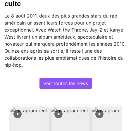
culte
Le 8 août 2011, deux des plus grandes stars du rap
américain unissent leurs forces pour un projet
exceptionnel. Avec Watch the Throne, Jay-Z et Kanye
West livrent un album ambitieux, spectaculaire et
novateur qui marquera profondément les années 2010.
Quinze ans après sa sortie, il reste l'une des
collaborations les plus emblématiques de l'histoire du
hip-hop.
Voir toutes les news