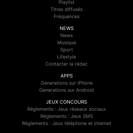
Playlist
Titres diffusés
Fréquences
NEWS
News
Musique
Sport
Lifestyle
Contacter la rédac
APPS
Generations sur iPhone
Generations sur Android
JEUX CONCOURS
Règlements : Jeux réseaux sociaux
Règlements : Jeux SMS
Règlements : Jeux téléphone et internet