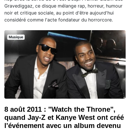
Gravediggaz, ce disque mélange rap, horreur, humour
noir et critique sociale, au point d'être aujourd'hui
considéré comme l'acte fondateur du horrorcore.
Musique
8 août 2011 : "Watch the Throne",
quand Jay-Z et Kanye West ont créé
l'événement avec un album devenu