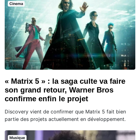
Cinema
« Matrix 5 » : la saga culte va faire
son grand retour, Warner Bros
confirme enfin le projet
Discovery vient de confirmer que Matrix 5 fait bien
partie des projets actuellement en développement.
Musique