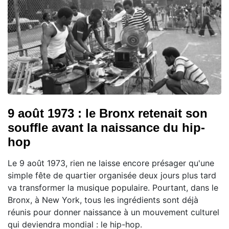
9 août 1973 : le Bronx retenait son
souffle avant la naissance du hip-
hop
Le 9 août 1973, rien ne laisse encore présager qu'une
simple fête de quartier organisée deux jours plus tard
va transformer la musique populaire. Pourtant, dans le
Bronx, à New York, tous les ingrédients sont déjà
réunis pour donner naissance à un mouvement culturel
qui deviendra mondial : le hip-hop.