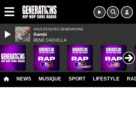
MENU
VOUS ÉCOUTEZ GENERATIONS
Gambi
RENÉ CAOVILLA
NEWS
MUSIQUE
SPORT
LIFESTYLE
RAD