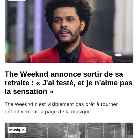
The Weeknd annonce sortir de sa
retraite : « J'ai testé, et je n'aime pas
la sensation »
The Weeknd n'est visiblement pas prêt à tourner
définitivement la page de la musique.
Musique