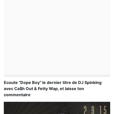
Ecoute "Dope Boy" le dernier titre de DJ Spinking
avec Ca$h Out & Fetty Wap, et laisse ton
commentaire