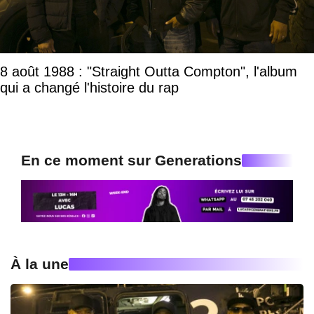
8 août 1988 : "Straight Outta Compton", l'album
qui a changé l'histoire du rap
En ce moment sur Generations
À la une