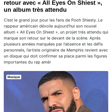
retour avec « All Eyes On Shiest »,
un album très attendu
C’est le grand jour pour les fans de Pooh Shiesty. Le
rappeur américain dévoile aujourd’hui son nouvel
album « All Eyes On Shiest », un projet très attendu qui
marque son retour sur le devant de la scène. Après
plusieurs années marquées par l’absence et les défis
personnels, l’artiste originaire de Memphis revient avec
un disque qui doit confirmer sa place parmi les figures
importantes du rap amér
Musique