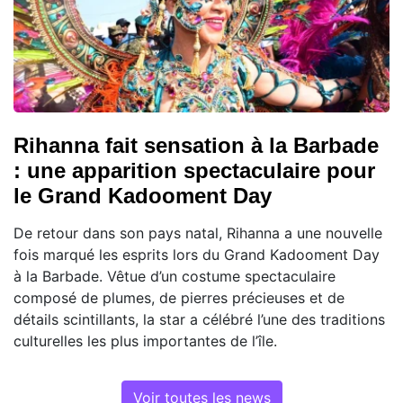
Rihanna fait sensation à la Barbade
: une apparition spectaculaire pour
le Grand Kadooment Day
De retour dans son pays natal, Rihanna a une nouvelle
fois marqué les esprits lors du Grand Kadooment Day
à la Barbade. Vêtue d’un costume spectaculaire
composé de plumes, de pierres précieuses et de
détails scintillants, la star a célébré l’une des traditions
culturelles les plus importantes de l’île.
Voir toutes les news