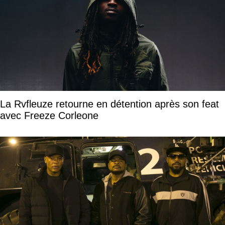
La Rvfleuze retourne en détention après son feat
avec Freeze Corleone