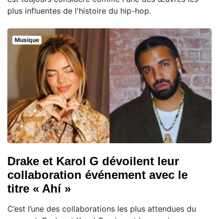
plus influentes de l'histoire du hip-hop.
Musique
Drake et Karol G dévoilent leur
collaboration événement avec le
titre « Ahí »
C’est l’une des collaborations les plus attendues du