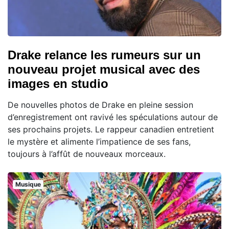
Drake relance les rumeurs sur un
nouveau projet musical avec des
images en studio
De nouvelles photos de Drake en pleine session
d’enregistrement ont ravivé les spéculations autour de
ses prochains projets. Le rappeur canadien entretient
le mystère et alimente l’impatience de ses fans,
toujours à l’affût de nouveaux morceaux.
Musique