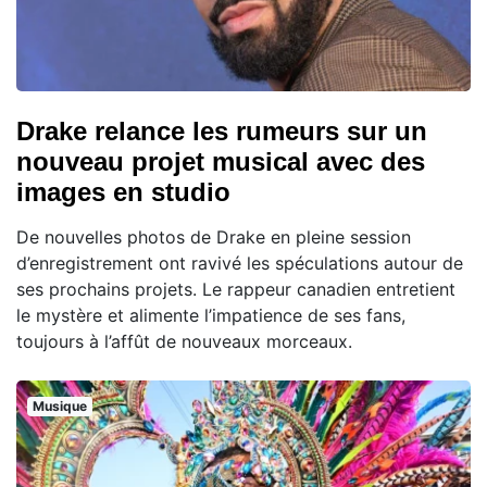
Drake relance les rumeurs sur un
nouveau projet musical avec des
images en studio
De nouvelles photos de Drake en pleine session
d’enregistrement ont ravivé les spéculations autour de
ses prochains projets. Le rappeur canadien entretient
le mystère et alimente l’impatience de ses fans,
toujours à l’affût de nouveaux morceaux.
Musique