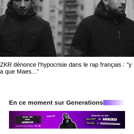
ZKR dénonce l'hypocrisie dans le rap français : "y
a que Maes..."
En ce moment sur Generations