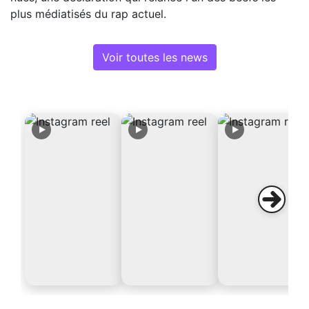
plus médiatisés du rap actuel.
Voir toutes les news