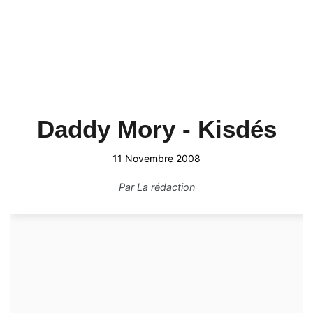
Daddy Mory - Kisdés
11 Novembre 2008
Par
La rédaction