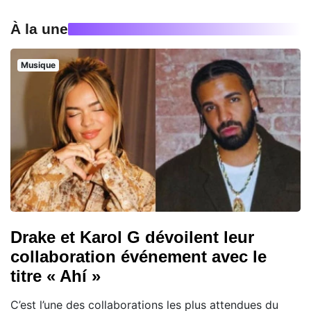
À la une
Musique
Drake et Karol G dévoilent leur
collaboration événement avec le
titre « Ahí »
C’est l’une des collaborations les plus attendues du