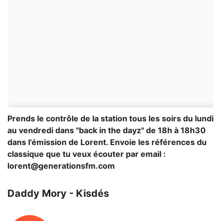
Prends le contrôle de la station tous les soirs du lundi
au vendredi dans "back in the dayz" de 18h à 18h30
dans l'émission de Lorent. Envoie les références du
classique que tu veux écouter par email :
lorent@generationsfm.com
Daddy Mory - Kisdés