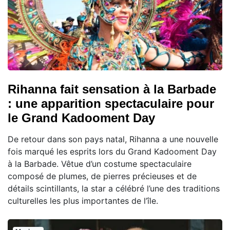
Rihanna fait sensation à la Barbade
: une apparition spectaculaire pour
le Grand Kadooment Day
De retour dans son pays natal, Rihanna a une nouvelle
fois marqué les esprits lors du Grand Kadooment Day
à la Barbade. Vêtue d’un costume spectaculaire
composé de plumes, de pierres précieuses et de
détails scintillants, la star a célébré l’une des traditions
culturelles les plus importantes de l’île.