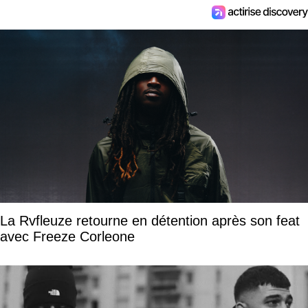
La Rvfleuze retourne en détention après son feat
avec Freeze Corleone