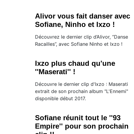
Alivor vous fait danser avec
Sofiane, Ninho et Ixzo !
​Découvrez le dernier clip d’Alivor, ‘’Danse
Racailles’’, avec Sofiane Ninho et Ixzo !
Ixzo plus chaud qu'une
''Maserati'' !
Découvre le dernier clip d'Ixzo : Maserati
extrait de son prochain album "L'Ennemi"
disponible début 2017.
Sofiane réunit tout le ''93
Empire'' pour son prochain