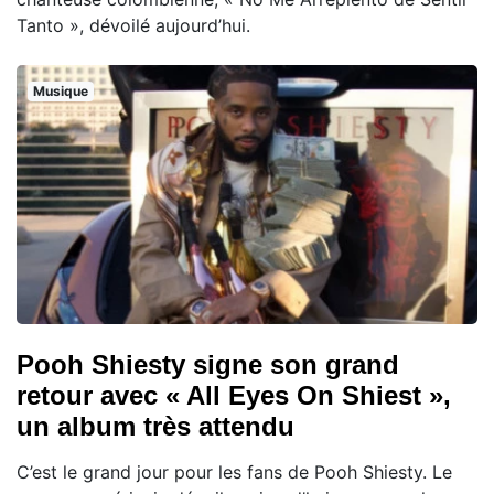
Tanto », dévoilé aujourd’hui.
Musique
Pooh Shiesty signe son grand
retour avec « All Eyes On Shiest »,
un album très attendu
C’est le grand jour pour les fans de Pooh Shiesty. Le