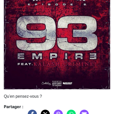
Qu'en pensez-vous ?
Partager :