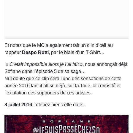
Et notez que le MC a également fait un clin d’œil au
rappeur
Despo Rutti
, par le biais d’un T-Shirt…
«
C’était impossible alors je l’ai fait
», nous annonçait déjà
Sofiane dans l’épisode 5 de sa saga…
Nul doute que ce clip sera l'une des sensations de cette
année 2016 tant il attise déjà, sur la Toile, la curiosité et
l'excitation des supporters de ces artistes.
8 juillet 2016
, retenez bien cette date !