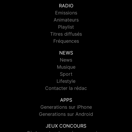
RADIO
Emissions
Animateurs
Playlist
Titres diffusés
Fréquences
NEWS
News
Musique
Sport
Lifestyle
Contacter la rédac
APPS
Generations sur iPhone
Generations sur Android
JEUX CONCOURS