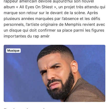
rappeur américain dévoile aujourd’hui son nouvel
album « All Eyes On Shiest », un projet très attendu qui
marque son retour sur le devant de la scène. Après
plusieurs années marquées par l’absence et les défis
personnels, l’artiste originaire de Memphis revient avec
un disque qui doit confirmer sa place parmi les figures
importantes du rap amér
Musique