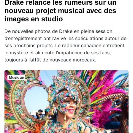
Drake relance les rumeurs sur un
nouveau projet musical avec des
images en studio
De nouvelles photos de Drake en pleine session
d’enregistrement ont ravivé les spéculations autour de
ses prochains projets. Le rappeur canadien entretient
le mystère et alimente l’impatience de ses fans,
toujours à l’affût de nouveaux morceaux.
Musique