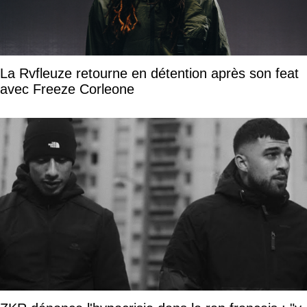
La Rvfleuze retourne en détention après son feat
avec Freeze Corleone