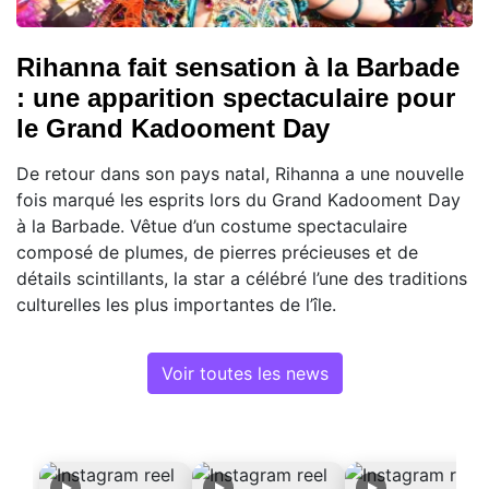
Rihanna fait sensation à la Barbade
: une apparition spectaculaire pour
le Grand Kadooment Day
De retour dans son pays natal, Rihanna a une nouvelle
fois marqué les esprits lors du Grand Kadooment Day
à la Barbade. Vêtue d’un costume spectaculaire
composé de plumes, de pierres précieuses et de
détails scintillants, la star a célébré l’une des traditions
culturelles les plus importantes de l’île.
Voir toutes les news