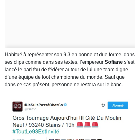
Habitué à représenter son 9.3 en bonne et due forme, dans
ses clips comme dans ses textes, l’empereur
Sofiane
s’est
lancé le pari fou de fédérer autour de lui une team digne
d’une équipe de foot championne du monde. Sauf que
dans ce cas présent, personne ne restera sur le banc.