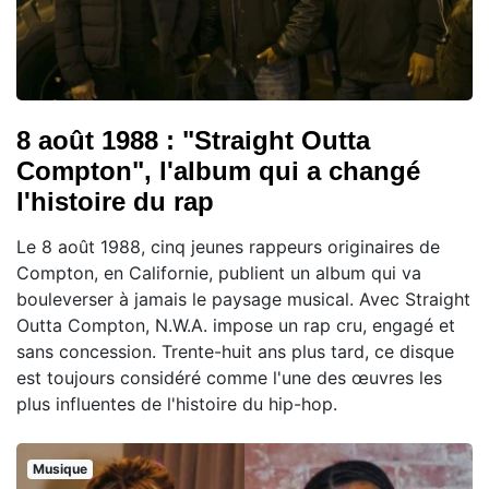
8 août 1988 : "Straight Outta
Compton", l'album qui a changé
l'histoire du rap
Le 8 août 1988, cinq jeunes rappeurs originaires de
Compton, en Californie, publient un album qui va
bouleverser à jamais le paysage musical. Avec Straight
Outta Compton, N.W.A. impose un rap cru, engagé et
sans concession. Trente-huit ans plus tard, ce disque
est toujours considéré comme l'une des œuvres les
plus influentes de l'histoire du hip-hop.
Musique