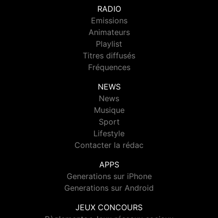
RADIO
Emissions
Animateurs
Playlist
Titres diffusés
Fréquences
NEWS
News
Musique
Sport
Lifestyle
Contacter la rédac
APPS
Generations sur iPhone
Generations sur Android
JEUX CONCOURS