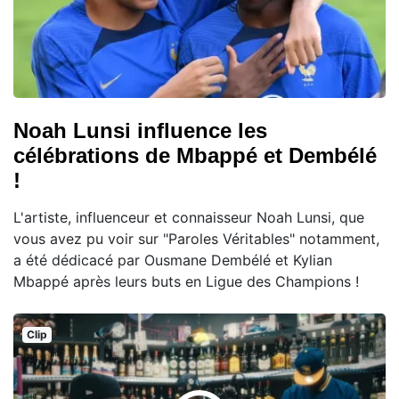
Noah Lunsi influence les
célébrations de Mbappé et Dembélé
!
L'artiste, influenceur et connaisseur Noah Lunsi, que
vous avez pu voir sur "Paroles Véritables" notamment,
a été dédicacé par Ousmane Dembélé et Kylian
Mbappé après leurs buts en Ligue des Champions !
Clip