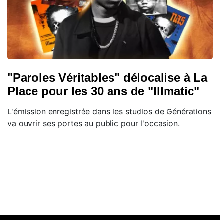
"Paroles Véritables" délocalise à La
Place pour les 30 ans de "Illmatic"
L'émission enregistrée dans les studios de Générations
va ouvrir ses portes au public pour l'occasion.