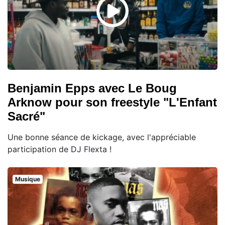
Benjamin Epps avec Le Boug
Arknow pour son freestyle "L'Enfant
Sacré"
Une bonne séance de kickage, avec l'appréciable
participation de DJ Flexta !
Musique