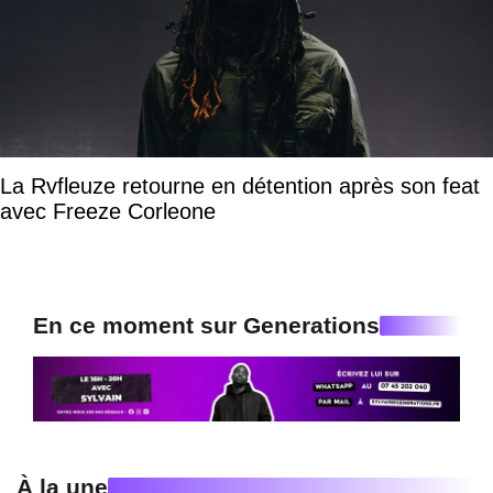
La Rvfleuze retourne en détention après son feat
avec Freeze Corleone
En ce moment sur Generations
À la une