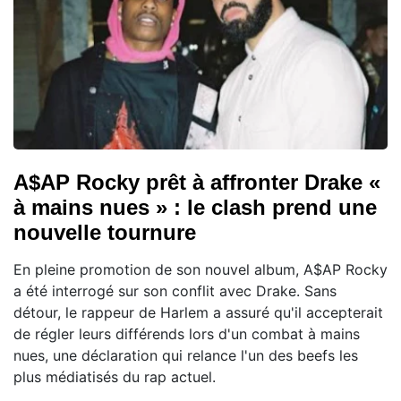
A$AP Rocky prêt à affronter Drake «
à mains nues » : le clash prend une
nouvelle tournure
En pleine promotion de son nouvel album, A$AP Rocky
a été interrogé sur son conflit avec Drake. Sans
détour, le rappeur de Harlem a assuré qu'il accepterait
de régler leurs différends lors d'un combat à mains
nues, une déclaration qui relance l'un des beefs les
plus médiatisés du rap actuel.