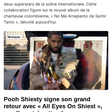
deux superstars de la scène internationale. Cette
collaboration figure sur le nouvel album de la
chanteuse colombienne, « No Me Arrepiento de Sentir
Tanto », dévoilé aujourd’hui.
Musique
Pooh Shiesty signe son grand
retour avec « All Eyes On Shiest »,