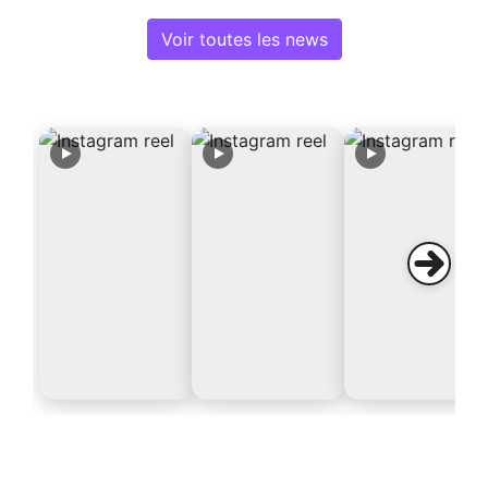
Voir toutes les news