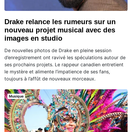
Drake relance les rumeurs sur un
nouveau projet musical avec des
images en studio
De nouvelles photos de Drake en pleine session
d’enregistrement ont ravivé les spéculations autour de
ses prochains projets. Le rappeur canadien entretient
le mystère et alimente l’impatience de ses fans,
toujours à l’affût de nouveaux morceaux.
Musique