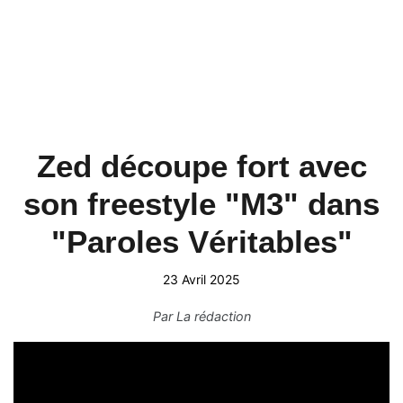
Zed découpe fort avec
son freestyle "M3" dans
"Paroles Véritables"
23 Avril 2025
Par
La rédaction