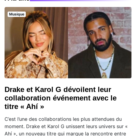
Musique
Drake et Karol G dévoilent leur
collaboration événement avec le
titre « Ahí »
C’est l’une des collaborations les plus attendues du
moment. Drake et Karol G unissent leurs univers sur «
Ahí », un nouveau titre qui marque la rencontre entre