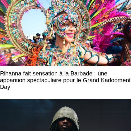
Rihanna fait sensation à la Barbade : une
apparition spectaculaire pour le Grand Kadooment
Day