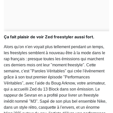
Ça fait plaisir de voir Zed freestyler aussi fort.
Alors qu'on n'en voyait plus tellement pendant un temps,
les freestyles semblent à nouveau être à la mode dans le
rap français : presque toutes les émissions qui marchent
ces derniers mois ont leur "moment freestyle". Cette
semaine, c'est "Paroles Véritables" qui crée l'évènement
grâce à son tout premier épisode "Performances
Véritables", avec l'aide du Boug Arknow, votre animateur,
qui a accueilli Zed du 13 Block dans son émission. Le
rappeur de Sevran en a profité pour livrer un freestyle
inédit nommé "M3". Sapé de son plus bel ensemble Nike,
dans un style rétro, casquette à l'envers, et un énorme