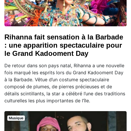
Rihanna fait sensation à la Barbade
: une apparition spectaculaire pour
le Grand Kadooment Day
De retour dans son pays natal, Rihanna a une nouvelle
fois marqué les esprits lors du Grand Kadooment Day
à la Barbade. Vêtue d’un costume spectaculaire
composé de plumes, de pierres précieuses et de
détails scintillants, la star a célébré l’une des traditions
culturelles les plus importantes de l’île.
Musique