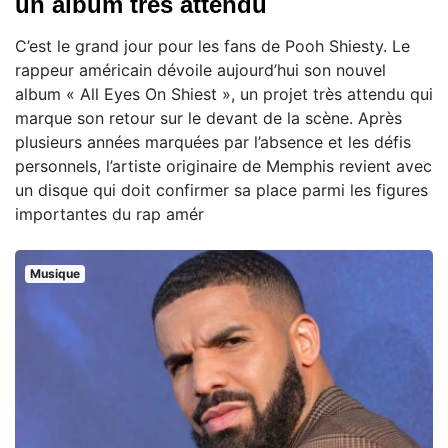
un album très attendu
C’est le grand jour pour les fans de Pooh Shiesty. Le
rappeur américain dévoile aujourd’hui son nouvel
album « All Eyes On Shiest », un projet très attendu qui
marque son retour sur le devant de la scène. Après
plusieurs années marquées par l’absence et les défis
personnels, l’artiste originaire de Memphis revient avec
un disque qui doit confirmer sa place parmi les figures
importantes du rap amér
Musique