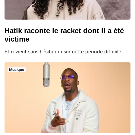
Hatik raconte le racket dont il a été
victime
Et revient sans hésitation sur cette période difficile.
Musique