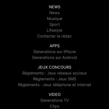
NEWS
News
Musique
Sport
Lifestyle
Contacter la rédac
APPS
Generations sur iPhone
Generations sur Android
JEUX CONCOURS
Règlements : Jeux réseaux sociaux
Règlements : Jeux SMS
Règlements : Jeux téléphone et internet
VIDEO
Generations TV
Clips