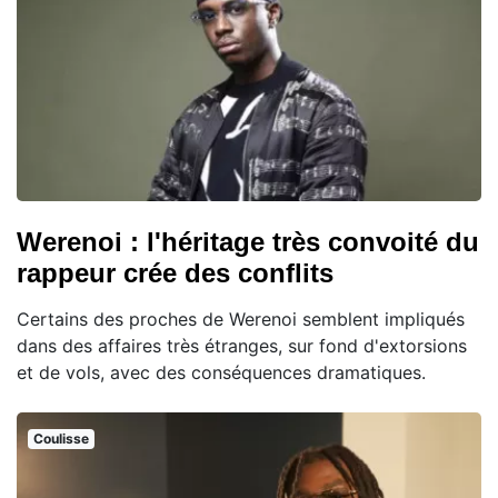
Werenoi : l'héritage très convoité du
rappeur crée des conflits
Certains des proches de Werenoi semblent impliqués
dans des affaires très étranges, sur fond d'extorsions
et de vols, avec des conséquences dramatiques.
Coulisse