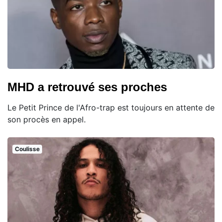
MHD a retrouvé ses proches
Le Petit Prince de l'Afro-trap est toujours en attente de
son procès en appel.
Coulisse