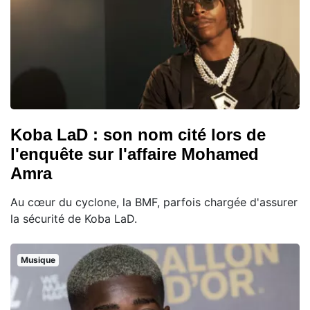
Koba LaD : son nom cité lors de
l'enquête sur l'affaire Mohamed
Amra
Au cœur du cyclone, la BMF, parfois chargée d'assurer
la sécurité de Koba LaD.
Musique