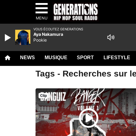
MENU
VOUS ÉCOUTEZ GENERATIONS
Aya Nakamura
Pookie
NEWS
MUSIQUE
SPORT
LIFESTYLE
Tags - Recherches sur le
Clip