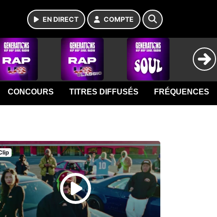
EN DIRECT
COMPTE
CONCOURS
TITRES DIFFUSÉS
FRÉQUENCES
Clip