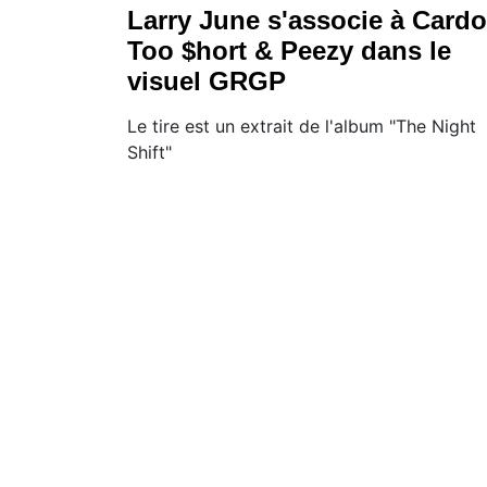
Larry June s'associe à Cardo
Too $hort & Peezy dans le
visuel GRGP
Le tire est un extrait de l'album "The Night
Shift"