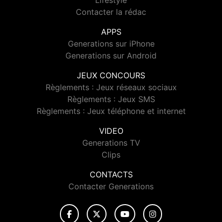
Lifestyle
Contacter la rédac
APPS
Generations sur iPhone
Generations sur Android
JEUX CONCOURS
Règlements : Jeux réseaux sociaux
Règlements : Jeux SMS
Règlements : Jeux téléphone et internet
VIDEO
Generations TV
Clips
CONTACTS
Contacter Generations