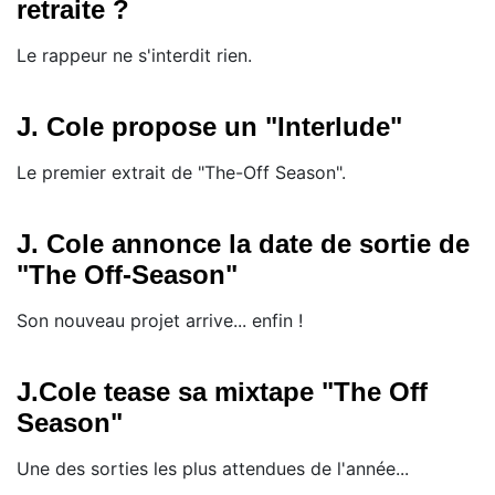
retraite ?
Le rappeur ne s'interdit rien.
J. Cole propose un "Interlude"
Le premier extrait de "The-Off Season".
J. Cole annonce la date de sortie de
"The Off-Season"
Son nouveau projet arrive... enfin !
J.Cole tease sa mixtape "The Off
Season"
Une des sorties les plus attendues de l'année...