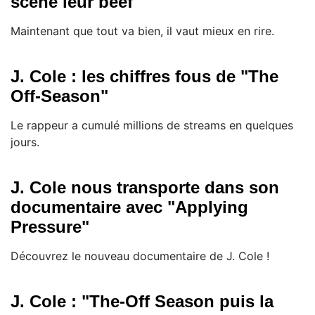
scène leur beef
Maintenant que tout va bien, il vaut mieux en rire.
J. Cole : les chiffres fous de "The
Off-Season"
Le rappeur a cumulé millions de streams en quelques
jours.
J. Cole nous transporte dans son
documentaire avec "Applying
Pressure"
Découvrez le nouveau documentaire de J. Cole !
J. Cole : "The-Off Season puis la