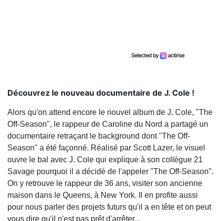
Découvrez le nouveau documentaire de J. Cole !
Alors qu'on attend encore le nouvel album de J. Cole, "The
Off-Season", le rappeur de Caroline du Nord a partagé un
documentaire retraçant le background dont "The Off-
Season" a été façonné. Réalisé par Scott Lazer, le visuel
ouvre le bal avec J. Cole qui explique à son collègue 21
Savage pourquoi il a décidé de l'appeler "The Off-Season".
On y retrouve le rappeur de 36 ans, visiter son ancienne
maison dans le Queens, à New York. Il en profite aussi
pour nous parler des projets futurs qu'il a en tête et on peut
vous dire qu'il n'est pas prêt d'arrêter...