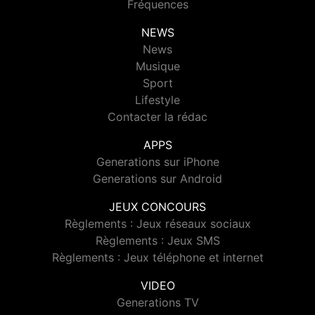
Fréquences
NEWS
News
Musique
Sport
Lifestyle
Contacter la rédac
APPS
Generations sur iPhone
Generations sur Android
JEUX CONCOURS
Règlements : Jeux réseaux sociaux
Règlements : Jeux SMS
Règlements : Jeux téléphone et internet
VIDEO
Generations TV