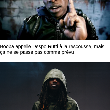
Booba appelle Despo Rutti à la rescousse, mais
ça ne se passe pas comme prévu