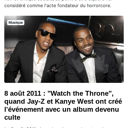
considéré comme l'acte fondateur du horrorcore.
Musique
8 août 2011 : "Watch the Throne",
quand Jay-Z et Kanye West ont créé
l'événement avec un album devenu
culte