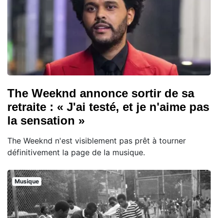
The Weeknd annonce sortir de sa
retraite : « J'ai testé, et je n'aime pas
la sensation »
The Weeknd n'est visiblement pas prêt à tourner
définitivement la page de la musique.
Musique