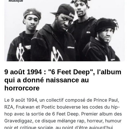
Musique
9 août 1994 : "6 Feet Deep", l'album
qui a donné naissance au
horrorcore
Le 9 août 1994, un collectif composé de Prince Paul,
RZA, Frukwan et Poetic bouleverse les codes du hip-
hop avec la sortie de 6 Feet Deep. Premier album des
Gravediggaz, ce disque mélange rap, horreur, humour
noir et critique sociale, au point d'être aujourd'hui