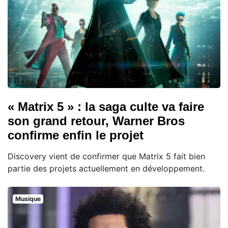
« Matrix 5 » : la saga culte va faire
son grand retour, Warner Bros
confirme enfin le projet
Discovery vient de confirmer que Matrix 5 fait bien
partie des projets actuellement en développement.
Musique