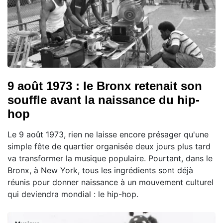
9 août 1973 : le Bronx retenait son
souffle avant la naissance du hip-
hop
Le 9 août 1973, rien ne laisse encore présager qu'une
simple fête de quartier organisée deux jours plus tard
va transformer la musique populaire. Pourtant, dans le
Bronx, à New York, tous les ingrédients sont déjà
réunis pour donner naissance à un mouvement culturel
qui deviendra mondial : le hip-hop.