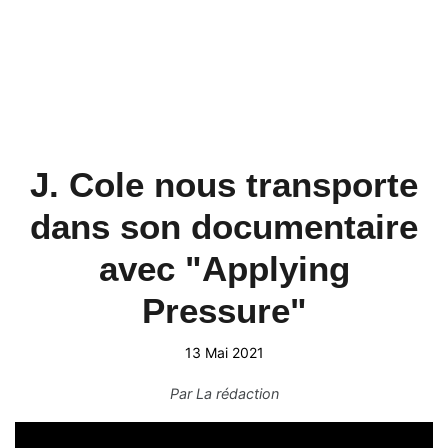
J. Cole nous transporte
dans son documentaire
avec "Applying
Pressure"
13 Mai 2021
Par
La rédaction