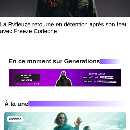
La Rvfleuze retourne en détention après son feat
avec Freeze Corleone
En ce moment sur Generations
À la une
Cinema