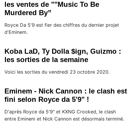
les ventes de ""Music To Be
Murdered By”
Royce Da 5'9 est fier des chiffres du dernier projet
d'Eminem.
Koba LaD, Ty Dolla $ign, Guizmo :
les sorties de la semaine
Voici les sorties du vendredi 23 octobre 2020.
Eminem - Nick Cannon : le clash est
fini selon Royce da 5'9" !
D'après Royce da 5'9" et KXNG Crooked, le clash
entre Eminem et Nick Cannon est désormais terminé.