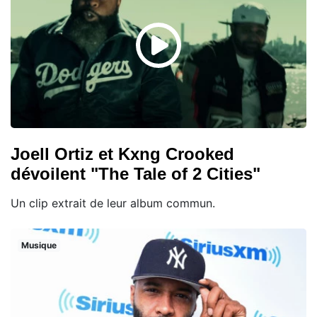
Joell Ortiz et Kxng Crooked
dévoilent "The Tale of 2 Cities"
Un clip extrait de leur album commun.
Musique