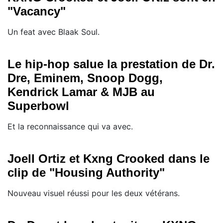
"Vacancy"
Un feat avec Blaak Soul.
Le hip-hop salue la prestation de Dr.
Dre, Eminem, Snoop Dogg,
Kendrick Lamar & MJB au
Superbowl
Et la reconnaissance qui va avec.
Joell Ortiz et Kxng Crooked dans le
clip de "Housing Authority"
Nouveau visuel réussi pour les deux vétérans.