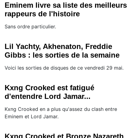
Eminem livre sa liste des meilleurs
rappeurs de l'histoire
Sans ordre particulier.
Lil Yachty, Akhenaton, Freddie
Gibbs : les sorties de la semaine
Voici les sorties de disques de ce vendredi 29 mai.
Kxng Crooked est fatigué
d'entendre Lord Jamar...
Kxng Crooked en a plus qu'assez du clash entre
Eminem et Lord Jamar.
Kxng Crooked et Bronze Nazareth