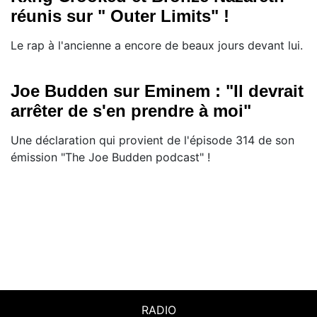
réunis sur " Outer Limits" !
Le rap à l'ancienne a encore de beaux jours devant lui.
Joe Budden sur Eminem : "Il devrait
arrêter de s'en prendre à moi"
Une déclaration qui provient de l'épisode 314 de son
émission "The Joe Budden podcast" !
RADIO