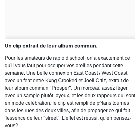
Un clip extrait de leur album commun.
Pour les amateurs de rap old school, on a exactement ce
qu'il vous faut pour occuper vos oreilles pendant cette
semaine. Une belle connexion East Coast / West Coast,
avec un feat entre Kxng Crooked et Joell Ortiz, extrait de
leur album commun "Prosper". Un morceau assez léger
avec un sample plutôt joyeux, et les deux rappeurs qui sont
en mode célébration. le clip est rempli de p^lans tournés
dans les rues des deux villes, afin de propager ce qui fait
'lessence de leur "street". L'effet est réussi, qu'en pensez-
vous?