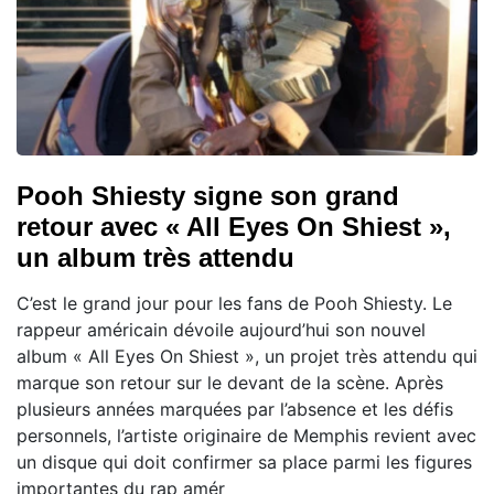
Pooh Shiesty signe son grand
retour avec « All Eyes On Shiest »,
un album très attendu
C’est le grand jour pour les fans de Pooh Shiesty. Le
rappeur américain dévoile aujourd’hui son nouvel
album « All Eyes On Shiest », un projet très attendu qui
marque son retour sur le devant de la scène. Après
plusieurs années marquées par l’absence et les défis
personnels, l’artiste originaire de Memphis revient avec
un disque qui doit confirmer sa place parmi les figures
importantes du rap amér