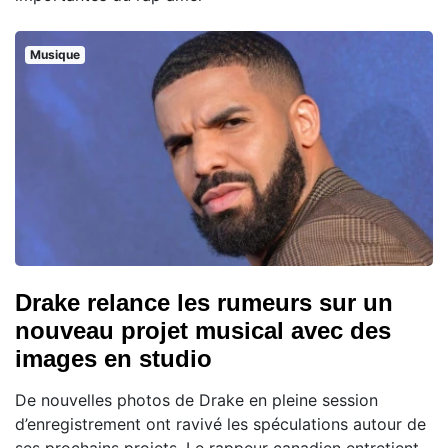
Musique
Drake relance les rumeurs sur un
nouveau projet musical avec des
images en studio
De nouvelles photos de Drake en pleine session
d’enregistrement ont ravivé les spéculations autour de