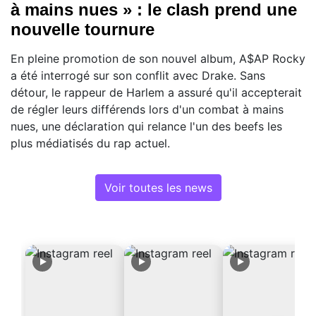
à mains nues » : le clash prend une
nouvelle tournure
En pleine promotion de son nouvel album, A$AP Rocky
a été interrogé sur son conflit avec Drake. Sans
détour, le rappeur de Harlem a assuré qu'il accepterait
de régler leurs différends lors d'un combat à mains
nues, une déclaration qui relance l'un des beefs les
plus médiatisés du rap actuel.
Voir toutes les news