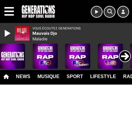
MENU
VOUS ÉCOUTEZ GENERATIONS
Mauvais Djo
Maladie
NEWS
MUSIQUE
SPORT
LIFESTYLE
RAD