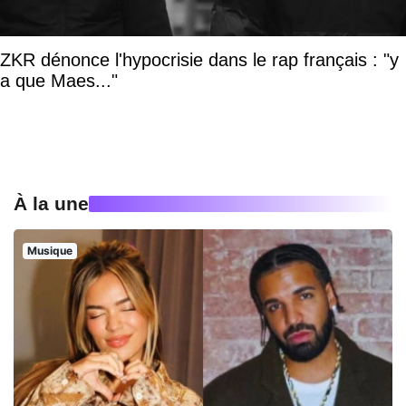
ZKR dénonce l'hypocrisie dans le rap français : "y
a que Maes..."
À la une
Musique