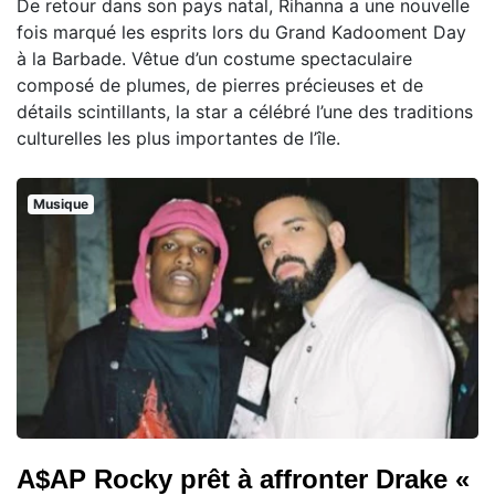
De retour dans son pays natal, Rihanna a une nouvelle
fois marqué les esprits lors du Grand Kadooment Day
à la Barbade. Vêtue d’un costume spectaculaire
composé de plumes, de pierres précieuses et de
détails scintillants, la star a célébré l’une des traditions
culturelles les plus importantes de l’île.
Musique
A$AP Rocky prêt à affronter Drake «