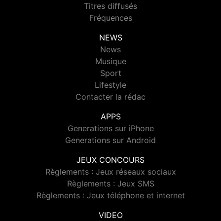
Titres diffusés
Fréquences
NEWS
News
Musique
Sport
Lifestyle
Contacter la rédac
APPS
Generations sur iPhone
Generations sur Android
JEUX CONCOURS
Règlements : Jeux réseaux sociaux
Règlements : Jeux SMS
Règlements : Jeux téléphone et internet
VIDEO