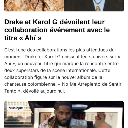
Drake et Karol G dévoilent leur
collaboration événement avec le
titre « Ahí »
C’est l’une des collaborations les plus attendues du
moment. Drake et Karol G unissent leurs univers sur «
Ahí », un nouveau titre qui marque la rencontre entre
deux superstars de la scène internationale. Cette
collaboration figure sur le nouvel album de la
chanteuse colombienne, « No Me Arrepiento de Sentir
Tanto », dévoilé aujourd’hui.
Musique