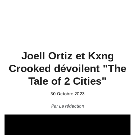
Joell Ortiz et Kxng
Crooked dévoilent "The
Tale of 2 Cities"
30 Octobre 2023
Par
La rédaction