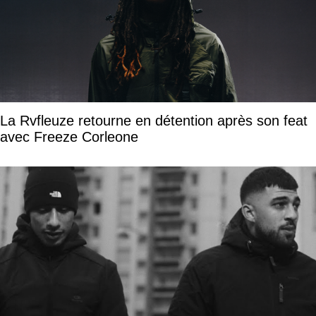
La Rvfleuze retourne en détention après son feat
avec Freeze Corleone