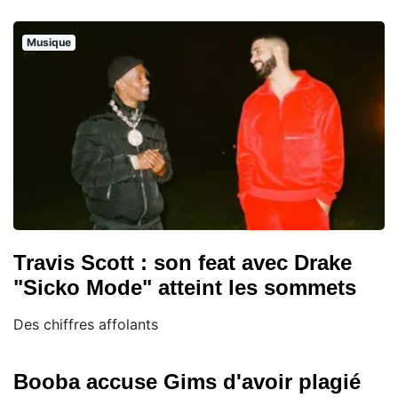
Musique
Travis Scott : son feat avec Drake
"Sicko Mode" atteint les sommets
Des chiffres affolants
Booba accuse Gims d'avoir plagié