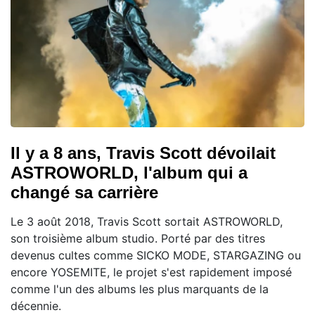
Il y a 8 ans, Travis Scott dévoilait
ASTROWORLD, l'album qui a
changé sa carrière
Le 3 août 2018, Travis Scott sortait ASTROWORLD,
son troisième album studio. Porté par des titres
devenus cultes comme SICKO MODE, STARGAZING ou
encore YOSEMITE, le projet s'est rapidement imposé
comme l'un des albums les plus marquants de la
décennie.