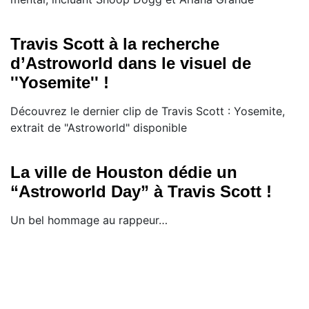
Travis Scott à la recherche
d’Astroworld dans le visuel de
''Yosemite'' !
Découvrez le dernier clip de Travis Scott : Yosemite,
extrait de "Astroworld" disponible
La ville de Houston dédie un
“Astroworld Day” à Travis Scott !
Un bel hommage au rappeur…