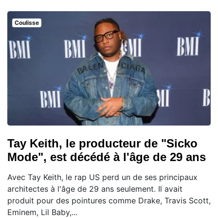
Coulisse
Tay Keith, le producteur de "Sicko
Mode", est décédé à l'âge de 29 ans
Avec Tay Keith, le rap US perd un de ses principaux
architectes à l'âge de 29 ans seulement. Il avait
produit pour des pointures comme Drake, Travis Scott,
Eminem, Lil Baby,...