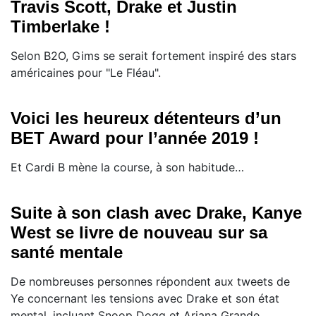
Travis Scott, Drake et Justin
Timberlake !
Selon B2O, Gims se serait fortement inspiré des stars
américaines pour "Le Fléau".
Voici les heureux détenteurs d’un
BET Award pour l’année 2019 !
Et Cardi B mène la course, à son habitude…
Suite à son clash avec Drake, Kanye
West se livre de nouveau sur sa
santé mentale
De nombreuses personnes répondent aux tweets de
Ye concernant les tensions avec Drake et son état
mental, incluant Snoop Dogg et Ariana Grande