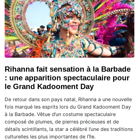
Rihanna fait sensation à la Barbade
: une apparition spectaculaire pour
le Grand Kadooment Day
De retour dans son pays natal, Rihanna a une nouvelle
fois marqué les esprits lors du Grand Kadooment Day
à la Barbade. Vêtue d’un costume spectaculaire
composé de plumes, de pierres précieuses et de
détails scintillants, la star a célébré l’une des traditions
culturelles les plus importantes de l’île.