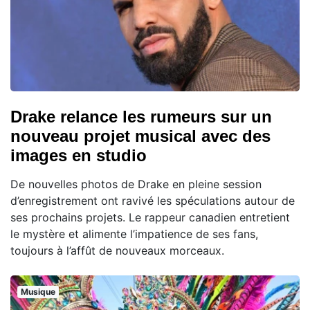
Drake relance les rumeurs sur un
nouveau projet musical avec des
images en studio
De nouvelles photos de Drake en pleine session
d’enregistrement ont ravivé les spéculations autour de
ses prochains projets. Le rappeur canadien entretient
le mystère et alimente l’impatience de ses fans,
toujours à l’affût de nouveaux morceaux.
Musique