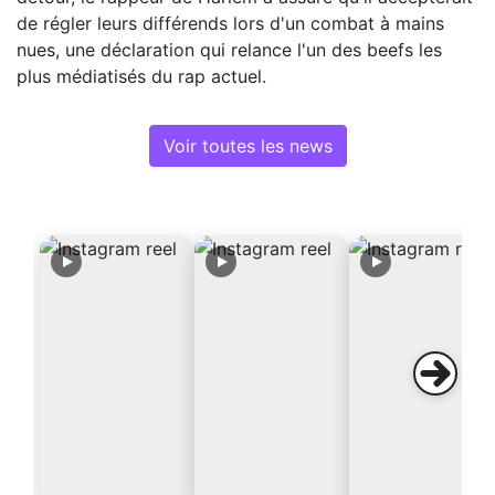
de régler leurs différends lors d'un combat à mains
nues, une déclaration qui relance l'un des beefs les
plus médiatisés du rap actuel.
Voir toutes les news