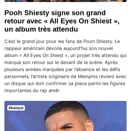
Pooh Shiesty signe son grand
retour avec « All Eyes On Shiest »,
un album très attendu
C’est le grand jour pour les fans de Pooh Shiesty. Le
rappeur américain dévoile aujourd’hui son nouvel
album « All Eyes On Shiest », un projet très attendu qui
marque son retour sur le devant de la scène. Après
plusieurs années marquées par l’absence et les défis
personnels, l’artiste originaire de Memphis revient avec
un disque qui doit confirmer sa place parmi les figures
importantes du rap amér
Musique