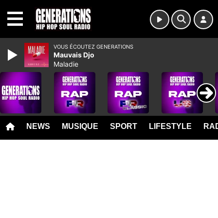
MENU
VOUS ÉCOUTEZ GENERATIONS
Mauvais Djo
Maladie
NEWS
MUSIQUE
SPORT
LIFESTYLE
RAD