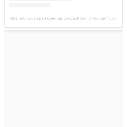
Une publication partagée par boobaofficial (@boobaofficial)