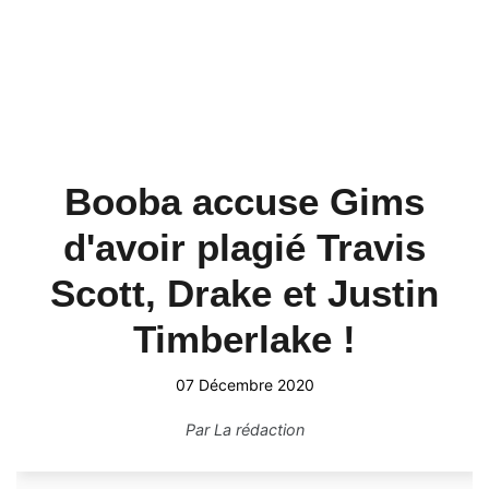
Booba accuse Gims
d'avoir plagié Travis
Scott, Drake et Justin
Timberlake !
07 Décembre 2020
Par
La rédaction