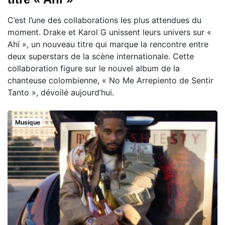
C’est l’une des collaborations les plus attendues du
moment. Drake et Karol G unissent leurs univers sur «
Ahí », un nouveau titre qui marque la rencontre entre
deux superstars de la scène internationale. Cette
collaboration figure sur le nouvel album de la
chanteuse colombienne, « No Me Arrepiento de Sentir
Tanto », dévoilé aujourd’hui.
Musique