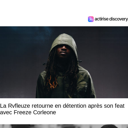
La Rvfleuze retourne en détention après son feat
avec Freeze Corleone