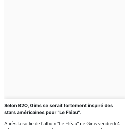
Selon B2O, Gims se serait fortement inspiré des
stars américaines pour "Le Fléau".
Après la sortie de l’album "Le Fléau" de Gims vendredi 4