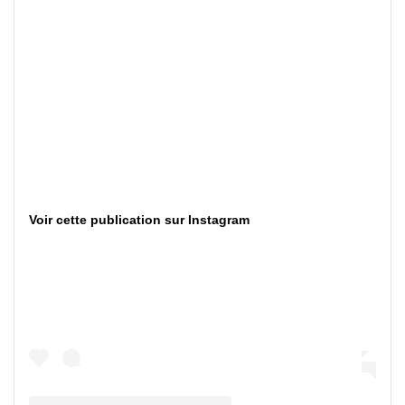
Voir cette publication sur Instagram