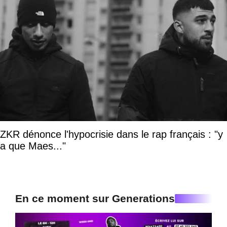
ZKR dénonce l'hypocrisie dans le rap français : "y
a que Maes..."
En ce moment sur Generations