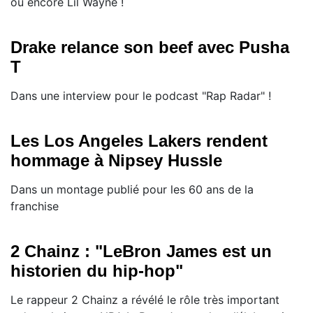
ou encore Lil Wayne !
Drake relance son beef avec Pusha
T
Dans une interview pour le podcast "Rap Radar" !
Les Los Angeles Lakers rendent
hommage à Nipsey Hussle
Dans un montage publié pour les 60 ans de la
franchise
2 Chainz : "LeBron James est un
historien du hip-hop"
Le rappeur 2 Chainz a révélé le rôle très important