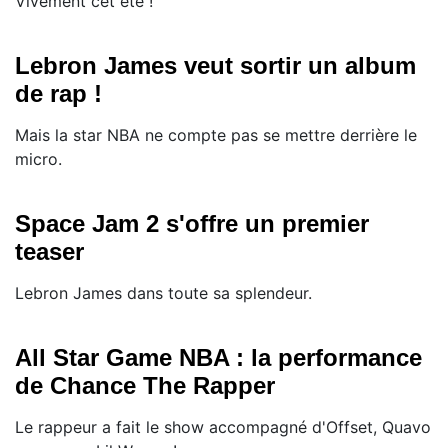
Vivement cet été !
Lebron James veut sortir un album
de rap !
Mais la star NBA ne compte pas se mettre derrière le
micro.
Space Jam 2 s'offre un premier
teaser
Lebron James dans toute sa splendeur.
All Star Game NBA : la performance
de Chance The Rapper
Le rappeur a fait le show accompagné d'Offset, Quavo