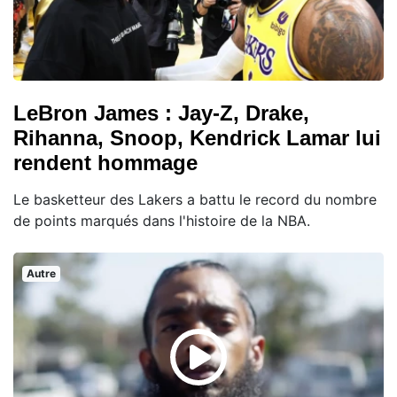
LeBron James : Jay-Z, Drake,
Rihanna, Snoop, Kendrick Lamar lui
rendent hommage
Le basketteur des Lakers a battu le record du nombre
de points marqués dans l'histoire de la NBA.
Autre