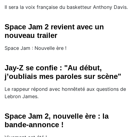
Il sera la voix française du basketteur Anthony Davis.
Space Jam 2 revient avec un
nouveau trailer
Space Jam : Nouvelle ère !
Jay-Z se confie : "Au début,
j’oubliais mes paroles sur scène"
Le rappeur répond avec honnêteté aux questions de
Lebron James.
Space Jam 2, nouvelle ère : la
bande-annonce !