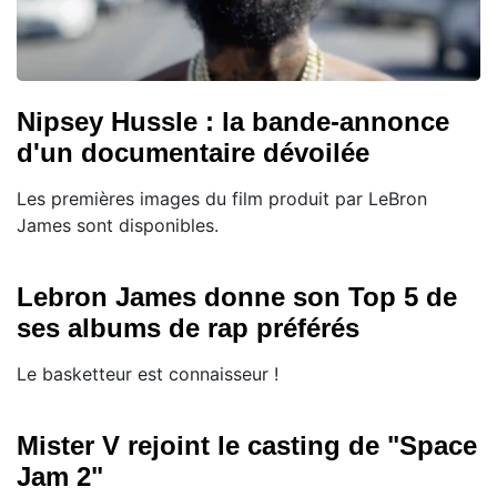
Nipsey Hussle : la bande-annonce
d'un documentaire dévoilée
Les premières images du film produit par LeBron
James sont disponibles.
Lebron James donne son Top 5 de
ses albums de rap préférés
Le basketteur est connaisseur !
Mister V rejoint le casting de "Space
Jam 2"