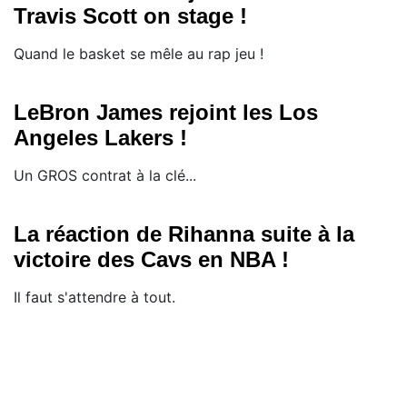
Travis Scott on stage !
Quand le basket se mêle au rap jeu !
LeBron James rejoint les Los
Angeles Lakers !
Un GROS contrat à la clé...
La réaction de Rihanna suite à la
victoire des Cavs en NBA !
Il faut s'attendre à tout.