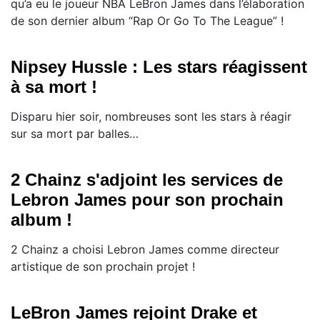
qu’a eu le joueur NBA LeBron James dans l’élaboration
de son dernier album “Rap Or Go To The League” !
Nipsey Hussle : Les stars réagissent
à sa mort !
Disparu hier soir, nombreuses sont les stars à réagir
sur sa mort par balles… ​
2 Chainz s'adjoint les services de
Lebron James pour son prochain
album !
2 Chainz a choisi Lebron James comme directeur
artistique de son prochain projet !
LeBron James rejoint Drake et