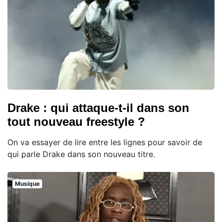
Drake : qui attaque-t-il dans son
tout nouveau freestyle ?
On va essayer de lire entre les lignes pour savoir de
qui parle Drake dans son nouveau titre.
Musique