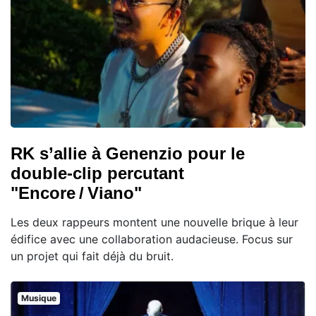
RK s’allie à Genenzio pour le
double‑clip percutant
"Encore / Viano"
Les deux rappeurs montent une nouvelle brique à leur
édifice avec une collaboration audacieuse. Focus sur
un projet qui fait déjà du bruit.
Musique