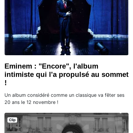
Eminem : "Encore", l'album
intimiste qui l'a propulsé au sommet
!
Un album considéré comme un classique va fêter ses
20 ans le 12 novembre !
Clip