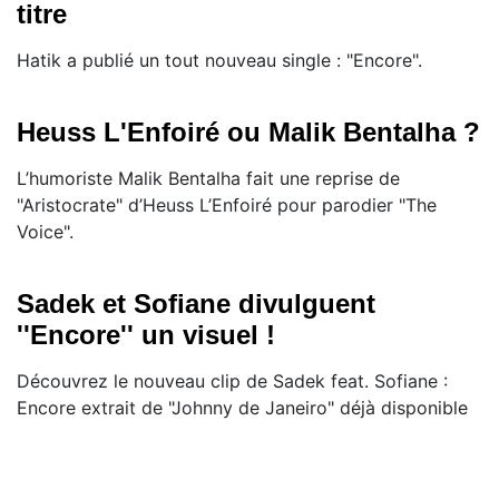
titre
Hatik a publié un tout nouveau single : "Encore".
Heuss L'Enfoiré ou Malik Bentalha ?
L’humoriste Malik Bentalha fait une reprise de
"Aristocrate" d’Heuss L’Enfoiré pour parodier "The
Voice".
Sadek et Sofiane divulguent
''Encore'' un visuel !
Découvrez le nouveau clip de Sadek feat. Sofiane :
Encore extrait de "Johnny de Janeiro" déjà disponible