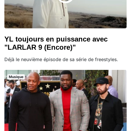
YL toujours en puissance avec
"LARLAR 9 (Encore)"
Déjà le neuvième épisode de sa série de freestyles.
Musique