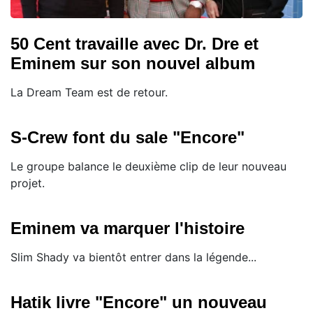
50 Cent travaille avec Dr. Dre et
Eminem sur son nouvel album
La Dream Team est de retour.
S-Crew font du sale "Encore"
Le groupe balance le deuxième clip de leur nouveau
projet.
Eminem va marquer l'histoire
Slim Shady va bientôt entrer dans la légende...
Hatik livre "Encore" un nouveau