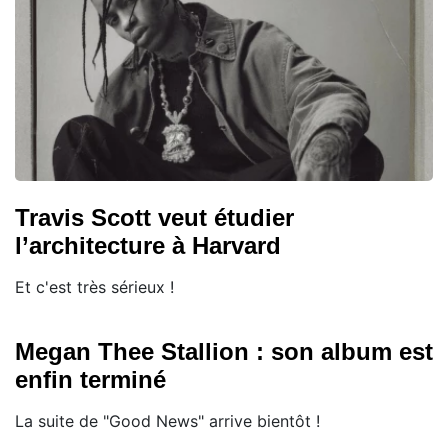
Travis Scott veut étudier
l’architecture à Harvard
Et c'est très sérieux !
Megan Thee Stallion : son album est
enfin terminé
La suite de "Good News" arrive bientôt !