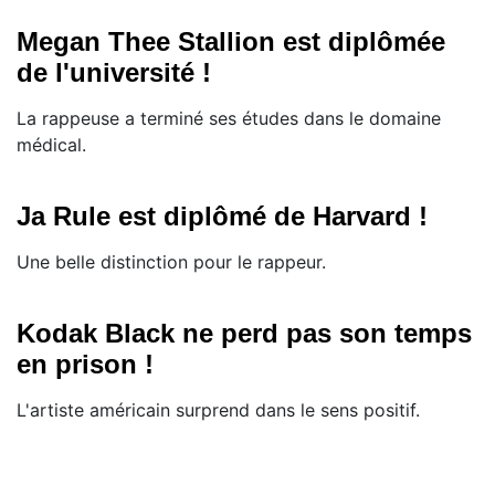
Megan Thee Stallion est diplômée
de l'université !
La rappeuse a terminé ses études dans le domaine
médical.
Ja Rule est diplômé de Harvard !
Une belle distinction pour le rappeur.
Kodak Black ne perd pas son temps
en prison !
L'artiste américain surprend dans le sens positif.