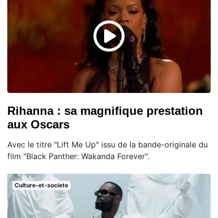
Rihanna : sa magnifique prestation
aux Oscars
Avec le titre "Lift Me Up" issu de la bande-originale du
film "Black Panther: Wakanda Forever".
Culture-et-societe