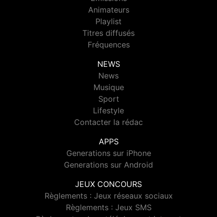
Animateurs
Playlist
Titres diffusés
Fréquences
NEWS
News
Musique
Sport
Lifestyle
Contacter la rédac
APPS
Generations sur iPhone
Generations sur Android
JEUX CONCOURS
Règlements : Jeux réseaux sociaux
Règlements : Jeux SMS