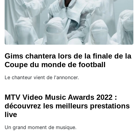
Gims chantera lors de la finale de la
Coupe du monde de football
Le chanteur vient de l'annoncer.
MTV Video Music Awards 2022 :
découvrez les meilleurs prestations
live
Un grand moment de musique.