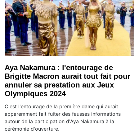
Aya Nakamura : l'entourage de
Brigitte Macron aurait tout fait pour
annuler sa prestation aux Jeux
Olympiques 2024
C'est l'entourage de la première dame qui aurait
apparemment fait fuiter des fausses informations
autour de la participation d'Aya Nakamura à la
cérémonie d'ouverture.