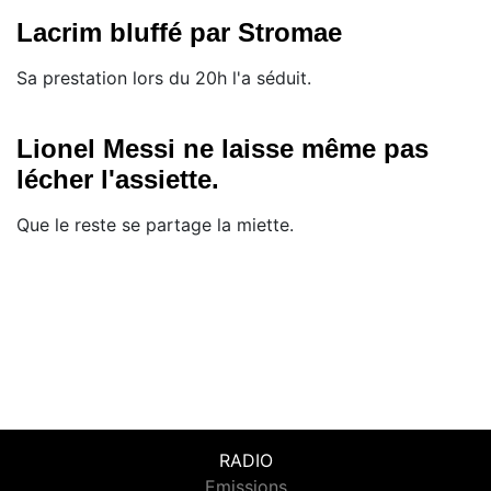
Lacrim bluffé par Stromae
Sa prestation lors du 20h l'a séduit.
Lionel Messi ne laisse même pas
lécher l'assiette.
Que le reste se partage la miette.
RADIO
Emissions