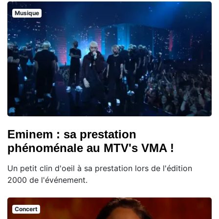
Musique
Eminem : sa prestation
phénoménale au MTV's VMA !
Un petit clin d'oeil à sa prestation lors de l'édition
2000 de l'événement.
Concert