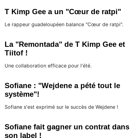
T Kimp Gee a un "Cœur de ratpi"
Le rappeur guadeloupéen balance "Cœur de ratpi".
La "Remontada" de T Kimp Gee et
Tiitof !
Une collaboration efficace pour l'été.
Sofiane : "Wejdene a pété tout le
système"!
Sofiane s'est exprimé sur le succès de Wejdene !
Sofiane fait gagner un contrat dans
son label !