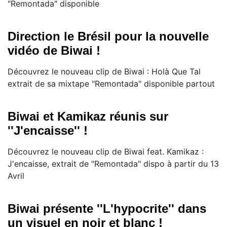
"Remontada" disponible
Direction le Brésil pour la nouvelle
vidéo de Biwai !
Découvrez le nouveau clip de Biwai : Holà Que Tal
extrait de sa mixtape "Remontada" disponible partout
Biwai et Kamikaz réunis sur
''J'encaisse'' !
Découvrez le nouveau clip de Biwai feat. Kamikaz :
J'encaisse, extrait de "Remontada" dispo à partir du 13
Avril
Biwai présente ''L'hypocrite'' dans
un visuel en noir et blanc !