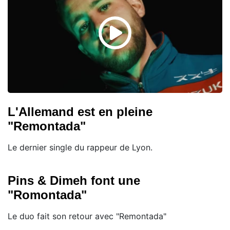
L'Allemand est en pleine
"Remontada"
Le dernier single du rappeur de Lyon.
Pins & Dimeh font une
"Romontada"
Le duo fait son retour avec "Remontada"