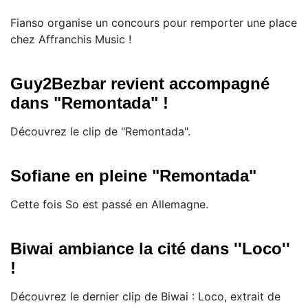
Fianso organise un concours pour remporter une place
chez Affranchis Music !
Guy2Bezbar revient accompagné
dans "Remontada" !
Découvrez le clip de "Remontada".
Sofiane en pleine "Remontada"
Cette fois So est passé en Allemagne.
Biwai ambiance la cité dans ''Loco''
!
Découvrez le dernier clip de Biwai : Loco, extrait de