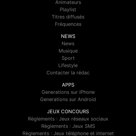
Animateurs
Playlist
Titres diffusés
Fréquences
NEWS
News
Musique
Sport
Lifestyle
Contacter la rédac
APPS
Generations sur iPhone
Generations sur Android
JEUX CONCOURS
Règlements : Jeux réseaux sociaux
Règlements : Jeux SMS
Règlements : Jeux téléphone et internet