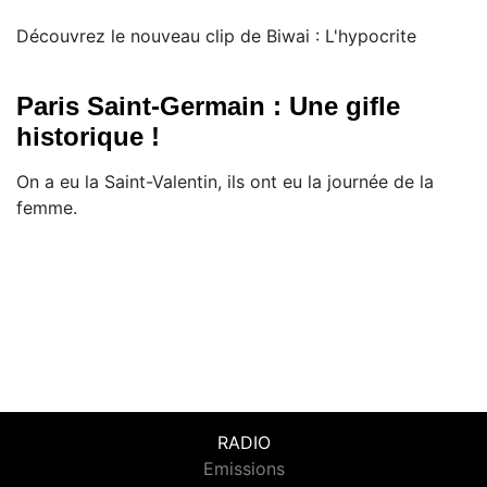
Découvrez le nouveau clip de Biwai : L'hypocrite
Paris Saint-Germain : Une gifle
historique !
On a eu la Saint-Valentin, ils ont eu la journée de la
femme.
RADIO
Emissions