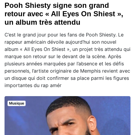
Pooh Shiesty signe son grand
retour avec « All Eyes On Shiest »,
un album très attendu
C’est le grand jour pour les fans de Pooh Shiesty. Le
rappeur américain dévoile aujourd’hui son nouvel
album « All Eyes On Shiest », un projet très attendu qui
marque son retour sur le devant de la scène. Après
plusieurs années marquées par l’absence et les défis
personnels, l’artiste originaire de Memphis revient avec
un disque qui doit confirmer sa place parmi les figures
importantes du rap amér
Musique