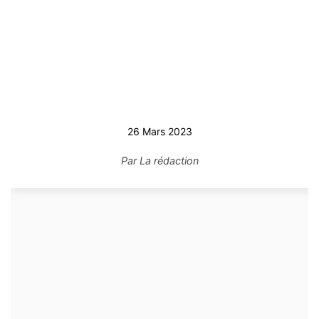
26 Mars 2023
Par
La rédaction