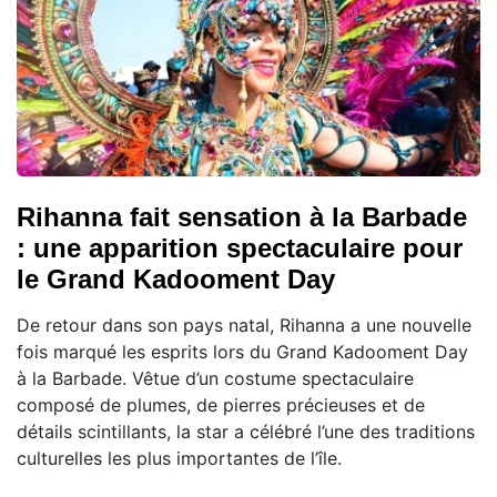
Rihanna fait sensation à la Barbade
: une apparition spectaculaire pour
le Grand Kadooment Day
De retour dans son pays natal, Rihanna a une nouvelle
fois marqué les esprits lors du Grand Kadooment Day
à la Barbade. Vêtue d’un costume spectaculaire
composé de plumes, de pierres précieuses et de
détails scintillants, la star a célébré l’une des traditions
culturelles les plus importantes de l’île.