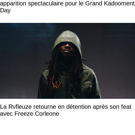
apparition spectaculaire pour le Grand Kadooment
Day
La Rvfleuze retourne en détention après son feat
avec Freeze Corleone