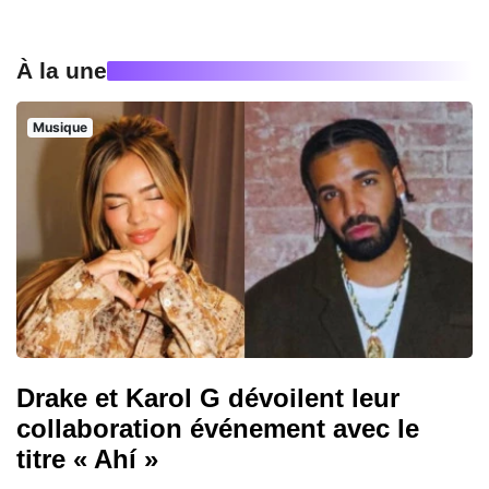
À la une
Musique
Drake et Karol G dévoilent leur
collaboration événement avec le
titre « Ahí »