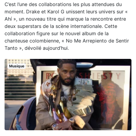
C’est l’une des collaborations les plus attendues du
moment. Drake et Karol G unissent leurs univers sur «
Ahí », un nouveau titre qui marque la rencontre entre
deux superstars de la scène internationale. Cette
collaboration figure sur le nouvel album de la
chanteuse colombienne, « No Me Arrepiento de Sentir
Tanto », dévoilé aujourd’hui.
Musique