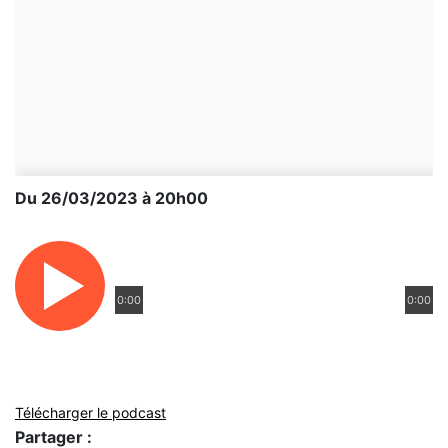
Du 26/03/2023 à 20h00
0:00
0:00
Télécharger le podcast
Partager :