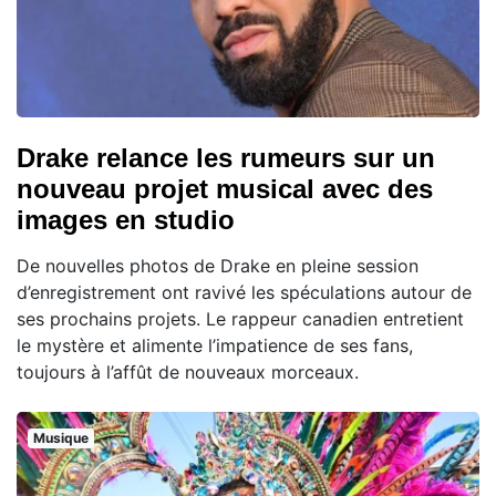
Drake relance les rumeurs sur un
nouveau projet musical avec des
images en studio
De nouvelles photos de Drake en pleine session
d’enregistrement ont ravivé les spéculations autour de
ses prochains projets. Le rappeur canadien entretient
le mystère et alimente l’impatience de ses fans,
toujours à l’affût de nouveaux morceaux.
Musique