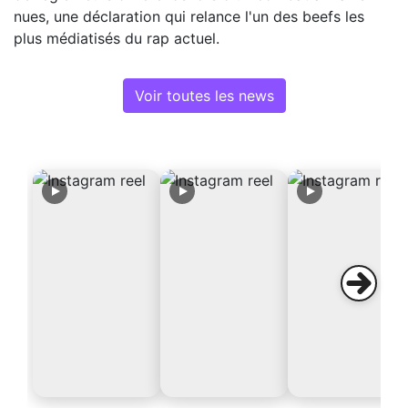
nues, une déclaration qui relance l'un des beefs les
plus médiatisés du rap actuel.
Voir toutes les news