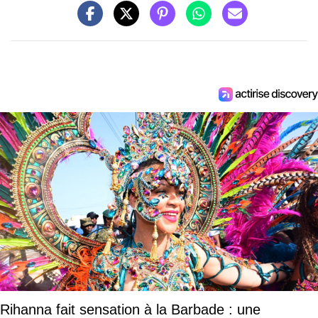
Rihanna fait sensation à la Barbade : une