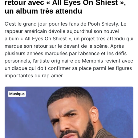
retour avec « All Eyes On Shiest »,
un album très attendu
C’est le grand jour pour les fans de Pooh Shiesty. Le
rappeur américain dévoile aujourd’hui son nouvel
album « All Eyes On Shiest », un projet très attendu qui
marque son retour sur le devant de la scène. Après
plusieurs années marquées par l’absence et les défis
personnels, l’artiste originaire de Memphis revient avec
un disque qui doit confirmer sa place parmi les figures
importantes du rap amér
Musique