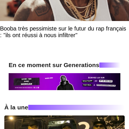
Booba très pessimiste sur le futur du rap français
: "ils ont réussi à nous infiltrer"
En ce moment sur Generations
À la une