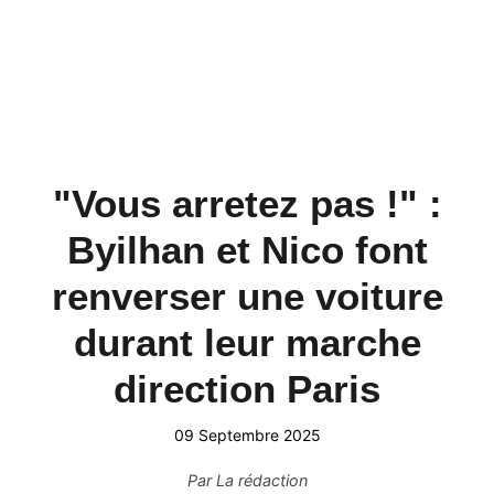
"Vous arretez pas !" :
Byilhan et Nico font
renverser une voiture
durant leur marche
direction Paris
09 Septembre 2025
Par
La rédaction