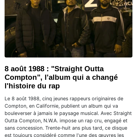
8 août 1988 : "Straight Outta
Compton", l'album qui a changé
l'histoire du rap
Le 8 août 1988, cinq jeunes rappeurs originaires de
Compton, en Californie, publient un album qui va
bouleverser à jamais le paysage musical. Avec Straight
Outta Compton, N.W.A. impose un rap cru, engagé et
sans concession. Trente-huit ans plus tard, ce disque
est toujours considéré comme l'une des œuvres les