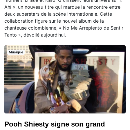
Ahí », un nouveau titre qui marque la rencontre entre
deux superstars de la scène internationale. Cette
collaboration figure sur le nouvel album de la
chanteuse colombienne, « No Me Arrepiento de Sentir
Tanto », dévoilé aujourd’hui.
Musique
Pooh Shiesty signe son grand