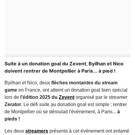
Suite à un donation goal du Zevent, Byilhan et Nico
doivent rentrer de Montpellier à Paris... à pied !
Byilhan et Nico, deux
flèches montantes du stream
game
en France, ont atteint un donation goal bien spécial
lors de
l'édition 2025 du
Zevent
organisé par le streamer
Zerator
. Le défi suite au donation goal est simple : rentrer
de Montpellier où se déroulait l'événement, à Paris...
à
pieds !
Les deux
streamers
présents à cet événement ont entamé