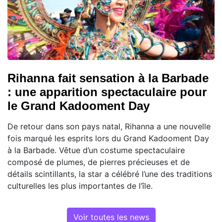
Rihanna fait sensation à la Barbade
: une apparition spectaculaire pour
le Grand Kadooment Day
De retour dans son pays natal, Rihanna a une nouvelle
fois marqué les esprits lors du Grand Kadooment Day
à la Barbade. Vêtue d’un costume spectaculaire
composé de plumes, de pierres précieuses et de
détails scintillants, la star a célébré l’une des traditions
culturelles les plus importantes de l’île.
Voir toutes les news