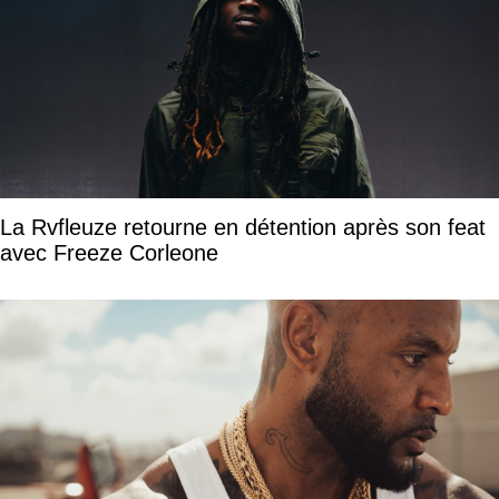
La Rvfleuze retourne en détention après son feat
avec Freeze Corleone