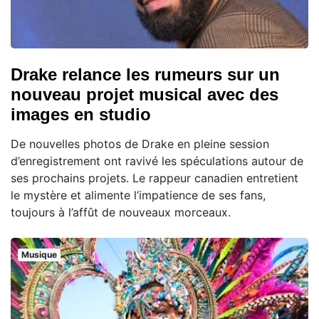
Drake relance les rumeurs sur un
nouveau projet musical avec des
images en studio
De nouvelles photos de Drake en pleine session
d’enregistrement ont ravivé les spéculations autour de
ses prochains projets. Le rappeur canadien entretient
le mystère et alimente l’impatience de ses fans,
toujours à l’affût de nouveaux morceaux.
Musique