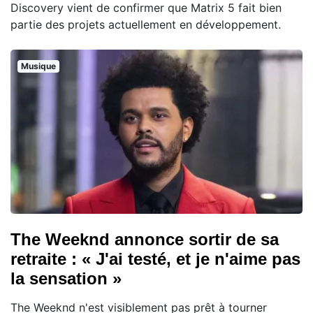
Discovery vient de confirmer que Matrix 5 fait bien
partie des projets actuellement en développement.
Musique
The Weeknd annonce sortir de sa
retraite : « J'ai testé, et je n'aime pas
la sensation »
The Weeknd n'est visiblement pas prêt à tourner