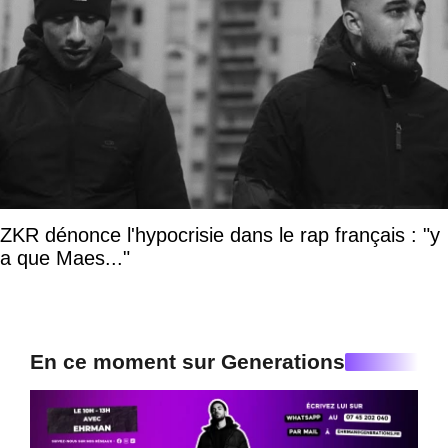
ZKR dénonce l'hypocrisie dans le rap français : "y
a que Maes..."
En ce moment sur Generations