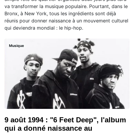
va transformer la musique populaire. Pourtant, dans le
Bronx, à New York, tous les ingrédients sont déjà
réunis pour donner naissance à un mouvement culturel
qui deviendra mondial : le hip-hop.
Musique
9 août 1994 : "6 Feet Deep", l'album
qui a donné naissance au