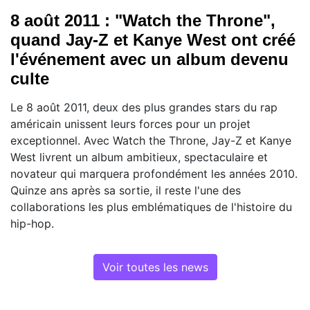
8 août 2011 : "Watch the Throne",
quand Jay-Z et Kanye West ont créé
l'événement avec un album devenu
culte
Le 8 août 2011, deux des plus grandes stars du rap
américain unissent leurs forces pour un projet
exceptionnel. Avec Watch the Throne, Jay-Z et Kanye
West livrent un album ambitieux, spectaculaire et
novateur qui marquera profondément les années 2010.
Quinze ans après sa sortie, il reste l'une des
collaborations les plus emblématiques de l'histoire du
hip-hop.
Voir toutes les news