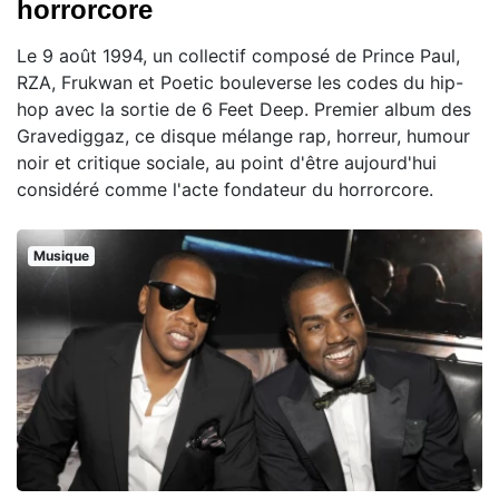
horrorcore
Le 9 août 1994, un collectif composé de Prince Paul,
RZA, Frukwan et Poetic bouleverse les codes du hip-
hop avec la sortie de 6 Feet Deep. Premier album des
Gravediggaz, ce disque mélange rap, horreur, humour
noir et critique sociale, au point d'être aujourd'hui
considéré comme l'acte fondateur du horrorcore.
Musique