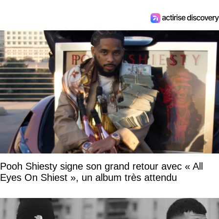
Pooh Shiesty signe son grand retour avec « All
Eyes On Shiest », un album très attendu