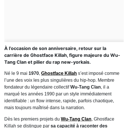
À l’occasion de son anniversaire, retour sur la
carrière de Ghostface Killah, figure majeure du Wu-
Tang Clan et pilier du rap new-yorkais.
Né le 9 mai
1970
,
Ghostface Killah
s’est imposé comme
l’une des voix les plus singulières du hip-hop. Membre
fondateur du légendaire collectif
Wu-Tang Clan
, il a
marqué les années 1990 par un style immédiatement
identifiable : un flow intense, rapide, parfois chaotique,
mais toujours maîtrisé dans la narration.
Dès les premiers projets du
Wu-Tang Clan
, Ghostface
Killah se distingue par
sa capacité à raconter des