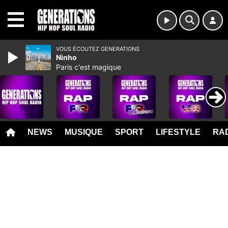
MENU
VOUS ÉCOUTEZ GENERATIONS
Ninho
Paris c'est magique
NEWS
MUSIQUE
SPORT
LIFESTYLE
RAD