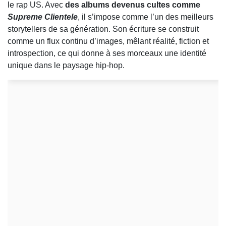
le rap US. Avec
des albums devenus cultes comme
Supreme Clientele
, il s’impose comme l’un des meilleurs
storytellers de sa génération. Son écriture se construit
comme un flux continu d’images, mêlant réalité, fiction et
introspection, ce qui donne à ses morceaux une identité
unique dans le paysage hip-hop.