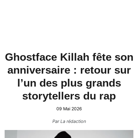
Ghostface Killah fête son
anniversaire : retour sur
l’un des plus grands
storytellers du rap
09 Mai 2026
Par
La rédaction