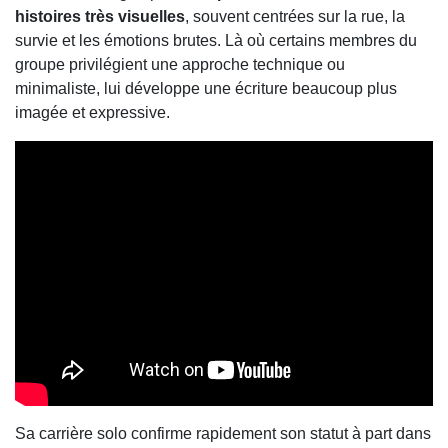
histoires très visuelles
, souvent centrées sur la rue, la
survie et les émotions brutes. Là où certains membres du
groupe privilégient une approche technique ou
minimaliste, lui développe une écriture beaucoup plus
imagée et expressive.
Sa carrière solo confirme rapidement son statut à part dans