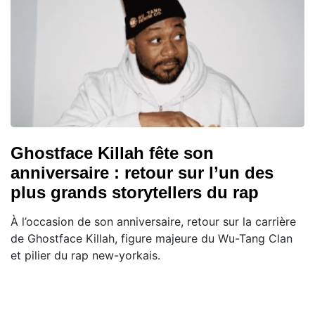
Ghostface Killah fête son
anniversaire : retour sur l’un des
plus grands storytellers du rap
À l’occasion de son anniversaire, retour sur la carrière
de Ghostface Killah, figure majeure du Wu-Tang Clan
et pilier du rap new-yorkais.