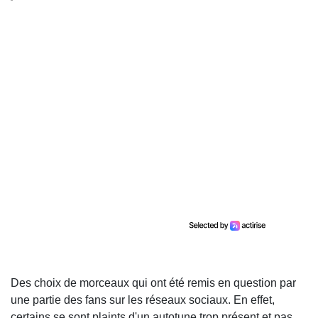
Des choix de morceaux qui ont été remis en question par
une partie des fans sur les réseaux sociaux. En effet,
certains se sont plaints d'un autotune trop présent et pas