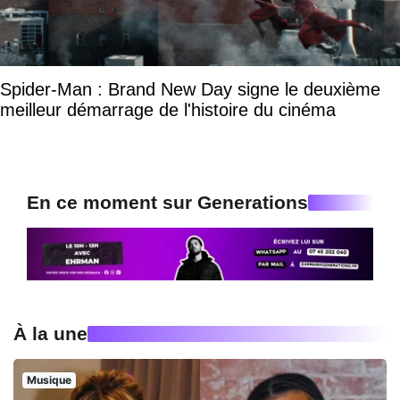
Spider-Man : Brand New Day signe le deuxième
meilleur démarrage de l'histoire du cinéma
En ce moment sur Generations
À la une
Musique