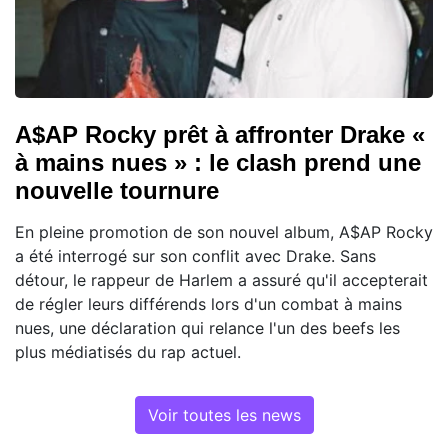
A$AP Rocky prêt à affronter Drake «
à mains nues » : le clash prend une
nouvelle tournure
En pleine promotion de son nouvel album, A$AP Rocky
a été interrogé sur son conflit avec Drake. Sans
détour, le rappeur de Harlem a assuré qu'il accepterait
de régler leurs différends lors d'un combat à mains
nues, une déclaration qui relance l'un des beefs les
plus médiatisés du rap actuel.
Voir toutes les news