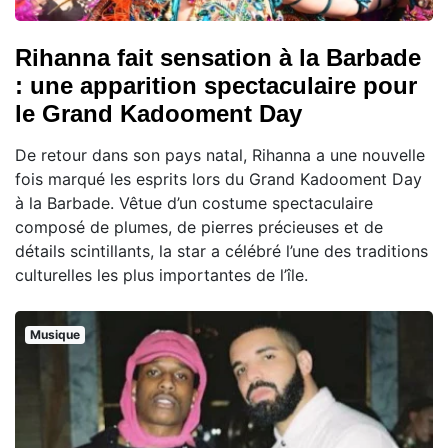
Rihanna fait sensation à la Barbade
: une apparition spectaculaire pour
le Grand Kadooment Day
De retour dans son pays natal, Rihanna a une nouvelle
fois marqué les esprits lors du Grand Kadooment Day
à la Barbade. Vêtue d’un costume spectaculaire
composé de plumes, de pierres précieuses et de
détails scintillants, la star a célébré l’une des traditions
culturelles les plus importantes de l’île.
Musique