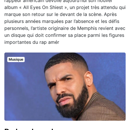
rappeur américain dévoile aujourd’hui son nouvel
album « All Eyes On Shiest », un projet très attendu qui
marque son retour sur le devant de la scène. Après
plusieurs années marquées par l’absence et les défis
personnels, l’artiste originaire de Memphis revient avec
un disque qui doit confirmer sa place parmi les figures
importantes du rap amér
Musique