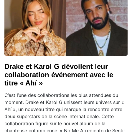
Drake et Karol G dévoilent leur
collaboration événement avec le
titre « Ahí »
C’est l’une des collaborations les plus attendues du
moment. Drake et Karol G unissent leurs univers sur «
Ahí », un nouveau titre qui marque la rencontre entre
deux superstars de la scène internationale. Cette
collaboration figure sur le nouvel album de la
chanteuse colombienne, « No Me Arrepiento de Sentir