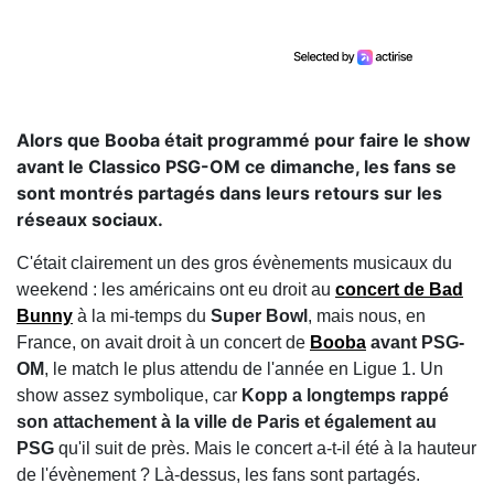
Alors que Booba était programmé pour faire le show
avant le Classico PSG-OM ce dimanche, les fans se
sont montrés partagés dans leurs retours sur les
réseaux sociaux.
C'était clairement un des gros évènements musicaux du
weekend : les américains ont eu droit au
concert de Bad
Bunny
à la mi-temps du
Super Bowl
, mais nous, en
France, on avait droit à un concert de
Booba
avant PSG-
OM
, le match le plus attendu de l'année en Ligue 1. Un
show assez symbolique, car
Kopp a longtemps rappé
son attachement à la ville de Paris et également au
PSG
qu'il suit de près. Mais le concert a-t-il été à la hauteur
de l'évènement ? Là-dessus, les fans sont partagés.