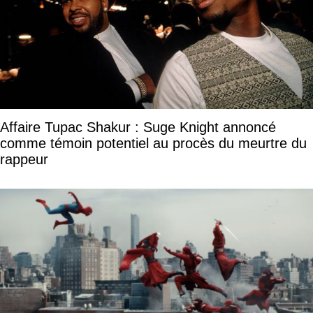
Affaire Tupac Shakur : Suge Knight annoncé
comme témoin potentiel au procès du meurtre du
rappeur