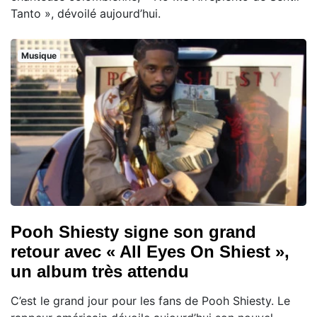
Tanto », dévoilé aujourd’hui.
Musique
Pooh Shiesty signe son grand
retour avec « All Eyes On Shiest »,
un album très attendu
C’est le grand jour pour les fans de Pooh Shiesty. Le