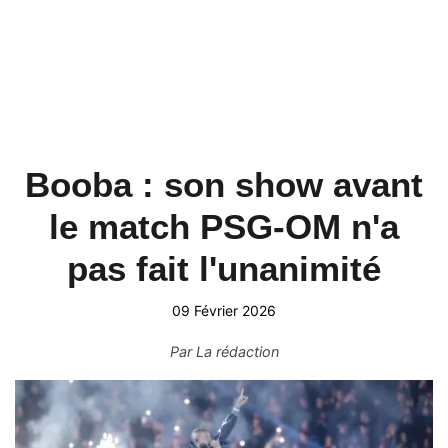
Booba : son show avant
le match PSG-OM n'a
pas fait l'unanimité
09 Février 2026
Par
La rédaction