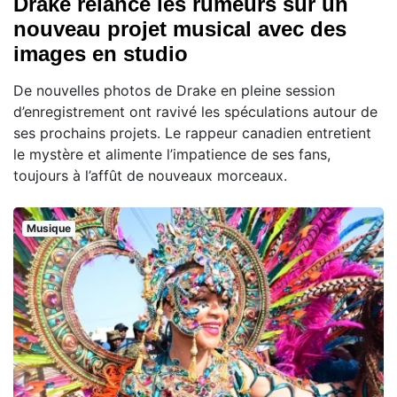
Drake relance les rumeurs sur un
nouveau projet musical avec des
images en studio
De nouvelles photos de Drake en pleine session
d’enregistrement ont ravivé les spéculations autour de
ses prochains projets. Le rappeur canadien entretient
le mystère et alimente l’impatience de ses fans,
toujours à l’affût de nouveaux morceaux.
Musique