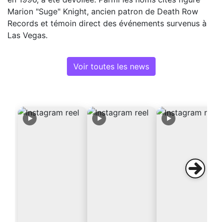
Marion "Suge" Knight, ancien patron de Death Row
Records et témoin direct des événements survenus à
Las Vegas.
Voir toutes les news