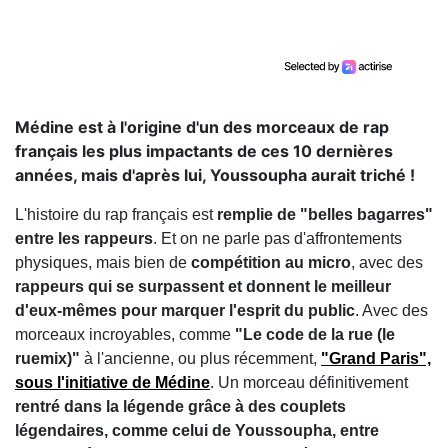
Médine est à l'origine d'un des morceaux de rap
français les plus impactants de ces 10 dernières
années, mais d'après lui, Youssoupha aurait triché !
L'histoire du rap français est
remplie de "belles bagarres"
entre les rappeurs
. Et on ne parle pas d'affrontements
physiques, mais bien de
compétition au micro
, avec des
rappeurs qui se surpassent et donnent le meilleur
d'eux-mêmes pour marquer l'esprit du public
. Avec des
morceaux incroyables, comme
"Le code de la rue (le
ruemix)"
à l'ancienne, ou plus récemment,
"Grand Paris",
sous l'initiative de Médine
. Un morceau définitivement
rentré dans la légende grâce à des couplets
légendaires, comme celui de Youssoupha, entre