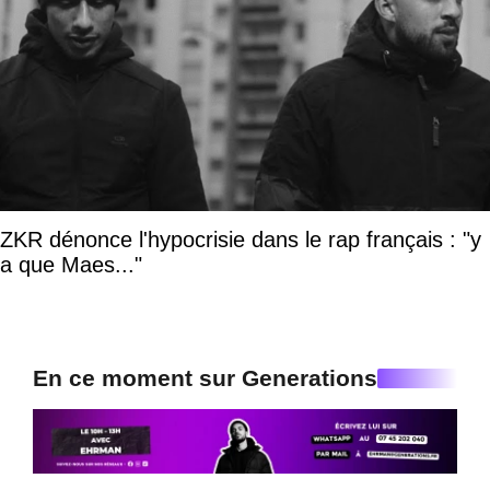
ZKR dénonce l'hypocrisie dans le rap français : "y
a que Maes..."
En ce moment sur Generations