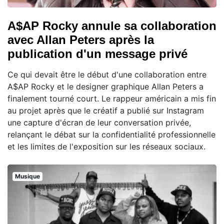
A$AP Rocky annule sa collaboration
avec Allan Peters après la
publication d'un message privé
Ce qui devait être le début d'une collaboration entre
A$AP Rocky et le designer graphique Allan Peters a
finalement tourné court. Le rappeur américain a mis fin
au projet après que le créatif a publié sur Instagram
une capture d'écran de leur conversation privée,
relançant le débat sur la confidentialité professionnelle
et les limites de l'exposition sur les réseaux sociaux.
Musique