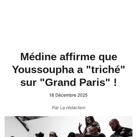
Médine affirme que
Youssoupha a "triché"
sur "Grand Paris" !
18 Décembre 2025
Par
La rédaction