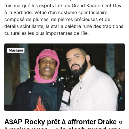
fois marqué les esprits lors du Grand Kadooment Day
à la Barbade. Vêtue d’un costume spectaculaire
composé de plumes, de pierres précieuses et de
détails scintillants, la star a célébré l’une des traditions
culturelles les plus importantes de l’île.
Musique
A$AP Rocky prêt à affronter Drake «