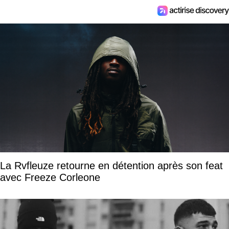
La Rvfleuze retourne en détention après son feat
avec Freeze Corleone