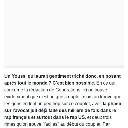
Un Youss' qui aurait gentiment triché donc, en posant
après tout le monde ? C'est bien possible.
En ce qui
concerne la rédaction de Générations, ici on trouve
évidemment que c'est un gros couplet, mais on trouve que
les gens en font un peu trop sur ce couplet, avec
la phase
sur l'avocat juif déjà faite des milliers de fois dans le
rap français et surtout dans le rap US
, et deux trois
rimes qu'on trouve "faciles" au début du couplet. Par