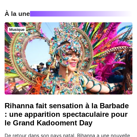
À la une
Musique
Rihanna fait sensation à la Barbade
: une apparition spectaculaire pour
le Grand Kadooment Day
De retour dans son pays natal, Rihanna a une nouvelle