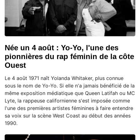
Née un 4 août : Yo-Yo, l'une des
pionnières du rap féminin de la côte
Ouest
Le 4 août 1971 naît Yolanda Whitaker, plus connue
sous le nom de Yo-Yo. Si elle n'a jamais bénéficié de la
même exposition médiatique que Queen Latifah ou MC
Lyte, la rappeuse californienne s'est imposée comme
l'une des premières artistes féminines à faire entendre
sa voix sur la scène West Coast au début des années
1990.