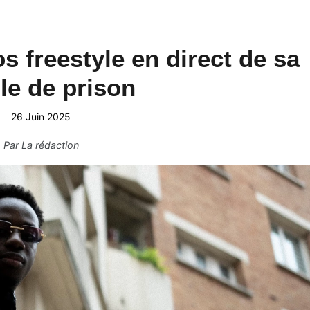
s freestyle en direct de sa
ule de prison
26 Juin 2025
Par
La rédaction