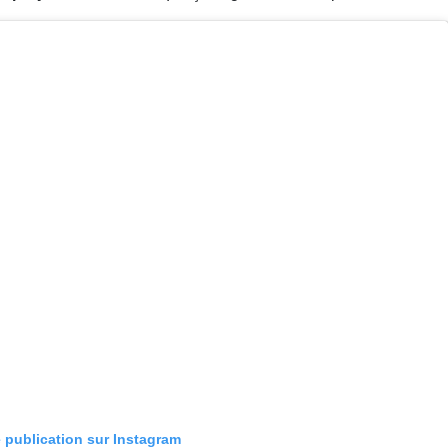
e publication sur Instagram