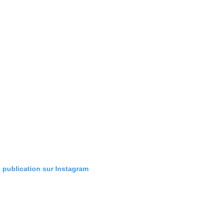
e publication sur Instagram