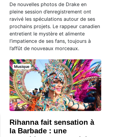
De nouvelles photos de Drake en
pleine session d’enregistrement ont
ravivé les spéculations autour de ses
prochains projets. Le rappeur canadien
entretient le mystère et alimente
l’impatience de ses fans, toujours à
l’affût de nouveaux morceaux.
Musique
Rihanna fait sensation à
la Barbade : une