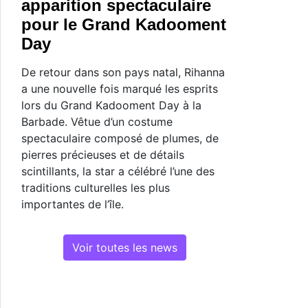
apparition spectaculaire
pour le Grand Kadooment
Day
De retour dans son pays natal, Rihanna
a une nouvelle fois marqué les esprits
lors du Grand Kadooment Day à la
Barbade. Vêtue d’un costume
spectaculaire composé de plumes, de
pierres précieuses et de détails
scintillants, la star a célébré l’une des
traditions culturelles les plus
importantes de l’île.
Voir toutes les news