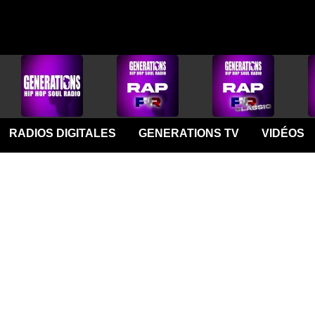
RADIOS DIGITALES
GENERATIONS TV
VIDÉOS