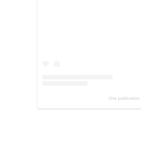
Une publication