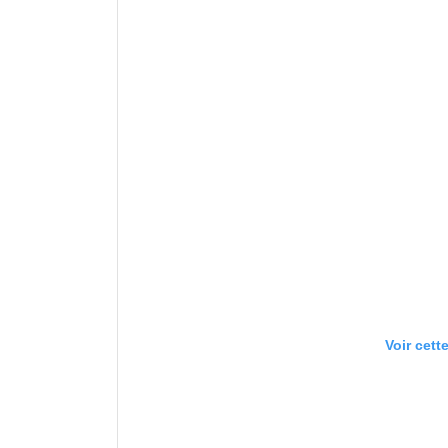
Voir cett