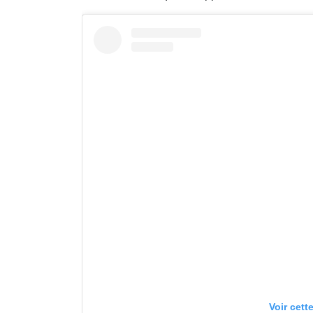
Voir cett