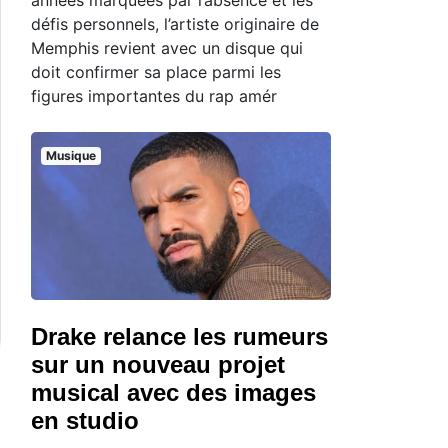
défis personnels, l’artiste originaire de
Memphis revient avec un disque qui
doit confirmer sa place parmi les
figures importantes du rap amér
Musique
Drake relance les rumeurs
sur un nouveau projet
musical avec des images
en studio