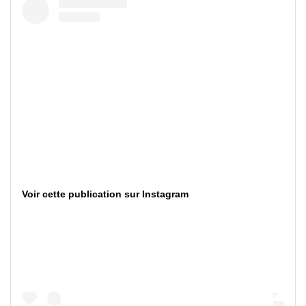
Voir cette publication sur Instagram