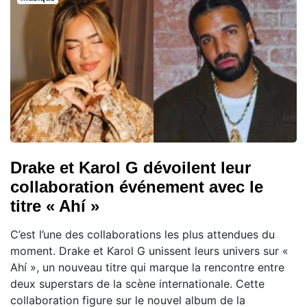
Drake et Karol G dévoilent leur
collaboration événement avec le
titre « Ahí »
C’est l’une des collaborations les plus attendues du
moment. Drake et Karol G unissent leurs univers sur «
Ahí », un nouveau titre qui marque la rencontre entre
deux superstars de la scène internationale. Cette
collaboration figure sur le nouvel album de la