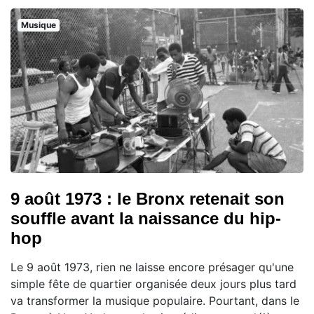
Musique
9 août 1973 : le Bronx retenait son
souffle avant la naissance du hip-
hop
Le 9 août 1973, rien ne laisse encore présager qu'une
simple fête de quartier organisée deux jours plus tard
va transformer la musique populaire. Pourtant, dans le