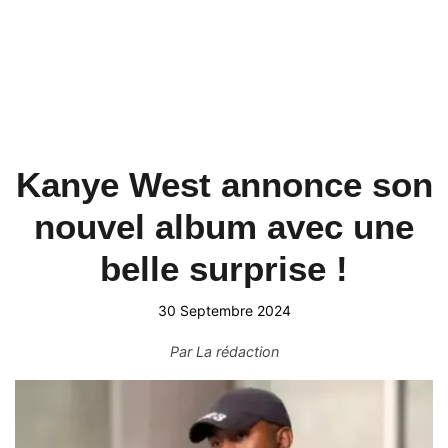
Kanye West annonce son
nouvel album avec une
belle surprise !
30 Septembre 2024
Par
La rédaction