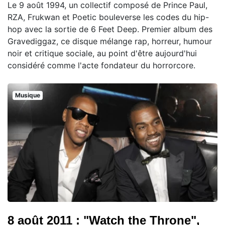
Le 9 août 1994, un collectif composé de Prince Paul,
RZA, Frukwan et Poetic bouleverse les codes du hip-
hop avec la sortie de 6 Feet Deep. Premier album des
Gravediggaz, ce disque mélange rap, horreur, humour
noir et critique sociale, au point d'être aujourd'hui
considéré comme l'acte fondateur du horrorcore.
Musique
8 août 2011 : "Watch the Throne",