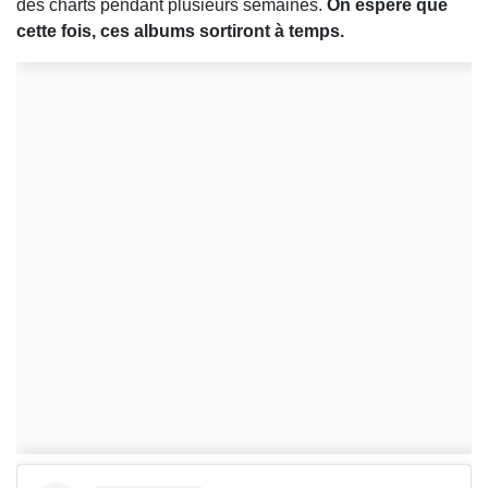
des charts pendant plusieurs semaines.
On espère que
cette fois, ces albums sortiront à temps.