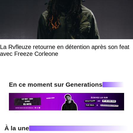
La Rvfleuze retourne en détention après son feat
avec Freeze Corleone
En ce moment sur Generations
À la une