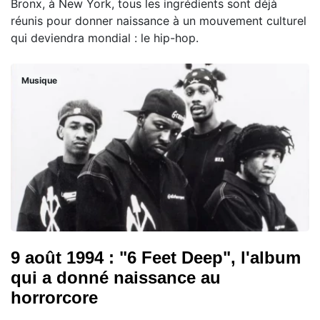
Bronx, à New York, tous les ingrédients sont déjà
réunis pour donner naissance à un mouvement culturel
qui deviendra mondial : le hip-hop.
Musique
9 août 1994 : "6 Feet Deep", l'album
qui a donné naissance au
horrorcore