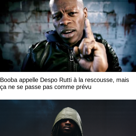
Booba appelle Despo Rutti à la rescousse, mais
ça ne se passe pas comme prévu