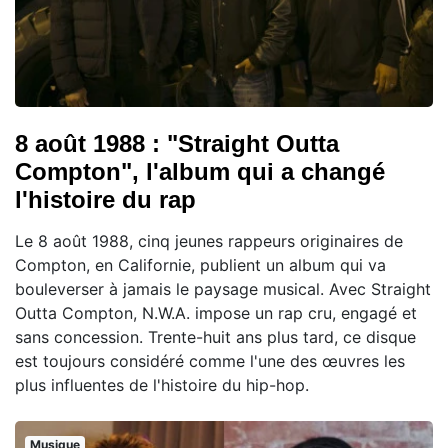
8 août 1988 : "Straight Outta
Compton", l'album qui a changé
l'histoire du rap
Le 8 août 1988, cinq jeunes rappeurs originaires de
Compton, en Californie, publient un album qui va
bouleverser à jamais le paysage musical. Avec Straight
Outta Compton, N.W.A. impose un rap cru, engagé et
sans concession. Trente-huit ans plus tard, ce disque
est toujours considéré comme l'une des œuvres les
plus influentes de l'histoire du hip-hop.
Musique