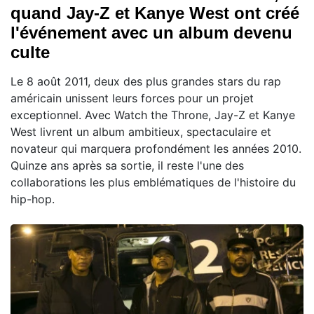
quand Jay-Z et Kanye West ont créé
l'événement avec un album devenu
culte
Le 8 août 2011, deux des plus grandes stars du rap
américain unissent leurs forces pour un projet
exceptionnel. Avec Watch the Throne, Jay-Z et Kanye
West livrent un album ambitieux, spectaculaire et
novateur qui marquera profondément les années 2010.
Quinze ans après sa sortie, il reste l'une des
collaborations les plus emblématiques de l'histoire du
hip-hop.