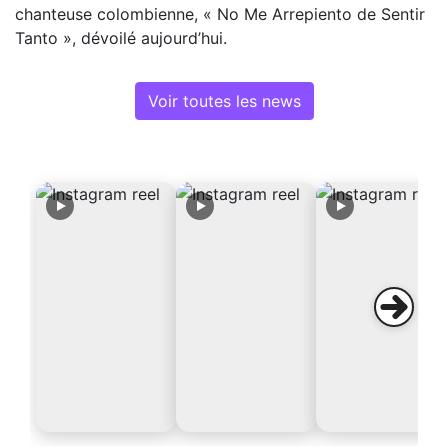
chanteuse colombienne, « No Me Arrepiento de Sentir
Tanto », dévoilé aujourd’hui.
Voir toutes les news