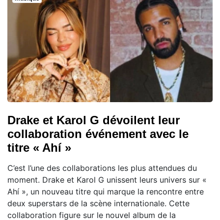
Drake et Karol G dévoilent leur
collaboration événement avec le
titre « Ahí »
C’est l’une des collaborations les plus attendues du
moment. Drake et Karol G unissent leurs univers sur «
Ahí », un nouveau titre qui marque la rencontre entre
deux superstars de la scène internationale. Cette
collaboration figure sur le nouvel album de la