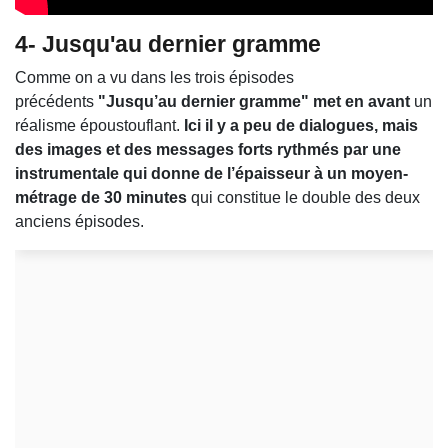
4- Jusqu'au dernier gramme
Comme on a vu dans les trois épisodes
précédents
"Jusqu’au dernier gramme" met en avant
un
réalisme époustouflant.
Ici il y a peu de dialogues, mais
des images et des messages forts rythmés par une
instrumentale qui donne de l’épaisseur à un moyen-
métrage de 30 minutes
qui constitue le double des deux
anciens épisodes.