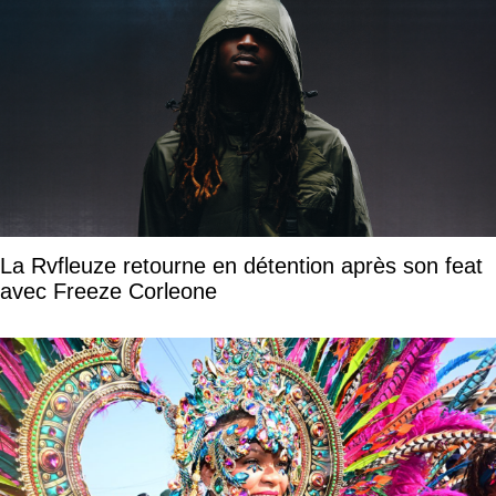
La Rvfleuze retourne en détention après son feat
avec Freeze Corleone