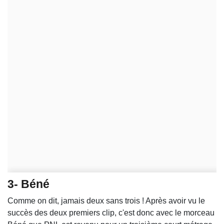
3- Béné
Comme on dit, jamais deux sans trois ! Après avoir vu le
succès des deux premiers clip, c'est donc avec le morceau