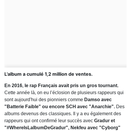
L'album a cumulé 1,2 million de ventes.
En 2016, le rap Français avait pris un gros tournant.
Cette année là, on eu l’éclosion de plusieurs rappeurs qui
sont aujourd'hui des pionniers comme
Damso avec
"Batterie Faible" ou encore SCH avec "Anarchie".
Des
albums devenus des classiques. Il y a eu également des
rappeurs qui ont confirmé leur succès avec
Gradur et
"#WhereIsLalbumDeGradur", Nekfeu avec "Cyborg"