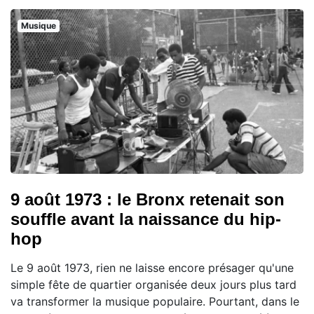
Musique
9 août 1973 : le Bronx retenait son
souffle avant la naissance du hip-
hop
Le 9 août 1973, rien ne laisse encore présager qu'une
simple fête de quartier organisée deux jours plus tard
va transformer la musique populaire. Pourtant, dans le