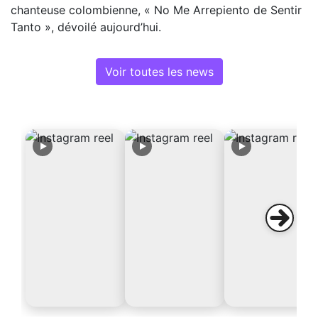
chanteuse colombienne, « No Me Arrepiento de Sentir
Tanto », dévoilé aujourd’hui.
Voir toutes les news