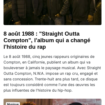
8 août 1988 : "Straight Outta
Compton", l'album qui a changé
l'histoire du rap
Le 8 août 1988, cinq jeunes rappeurs originaires de
Compton, en Californie, publient un album qui va
bouleverser à jamais le paysage musical. Avec Straight
Outta Compton, N.W.A. impose un rap cru, engagé et
sans concession. Trente-huit ans plus tard, ce disque
est toujours considéré comme l'une des œuvres les
plus influentes de l'histoire du hip-hop.
Musique