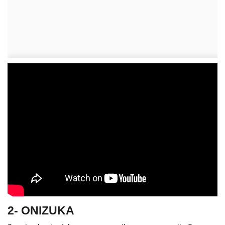
2- ONIZUKA