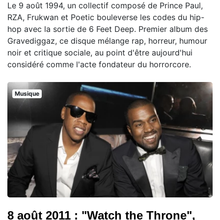
Le 9 août 1994, un collectif composé de Prince Paul,
RZA, Frukwan et Poetic bouleverse les codes du hip-
hop avec la sortie de 6 Feet Deep. Premier album des
Gravediggaz, ce disque mélange rap, horreur, humour
noir et critique sociale, au point d'être aujourd'hui
considéré comme l'acte fondateur du horrorcore.
Musique
8 août 2011 : "Watch the Throne",