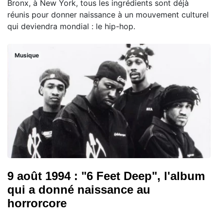
Bronx, à New York, tous les ingrédients sont déjà
réunis pour donner naissance à un mouvement culturel
qui deviendra mondial : le hip-hop.
Musique
9 août 1994 : "6 Feet Deep", l'album
qui a donné naissance au
horrorcore