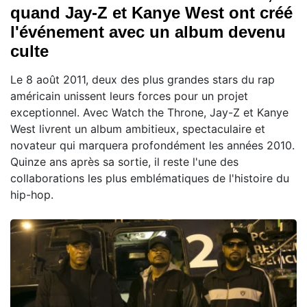
quand Jay-Z et Kanye West ont créé
l'événement avec un album devenu
culte
Le 8 août 2011, deux des plus grandes stars du rap
américain unissent leurs forces pour un projet
exceptionnel. Avec Watch the Throne, Jay-Z et Kanye
West livrent un album ambitieux, spectaculaire et
novateur qui marquera profondément les années 2010.
Quinze ans après sa sortie, il reste l'une des
collaborations les plus emblématiques de l'histoire du
hip-hop.