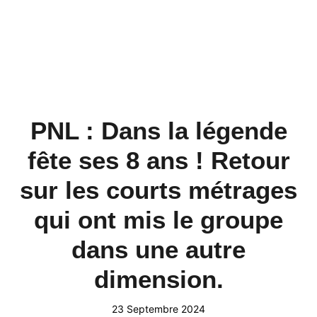
PNL : Dans la légende
fête ses 8 ans ! Retour
sur les courts métrages
qui ont mis le groupe
dans une autre
dimension.
23 Septembre 2024