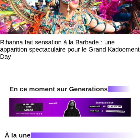
Rihanna fait sensation à la Barbade : une
apparition spectaculaire pour le Grand Kadooment
Day
En ce moment sur Generations
À la une