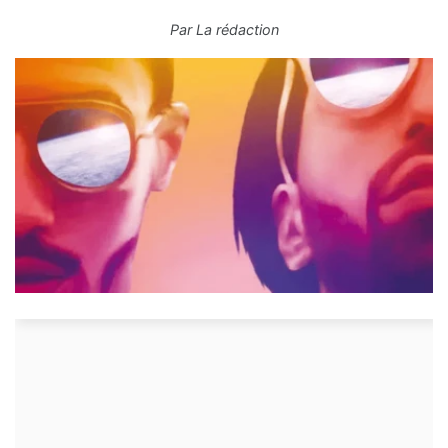
Par
La rédaction