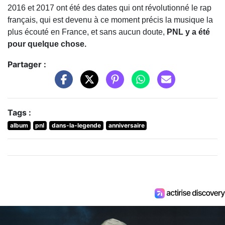
2016 et 2017 ont été des dates qui ont révolutionné le rap
français, qui est devenu à ce moment précis la musique la
plus écouté en France, et sans aucun doute,
PNL y a été
pour quelque chose.
Partager :
Tags :
album
pnl
dans-la-legende
anniversaire