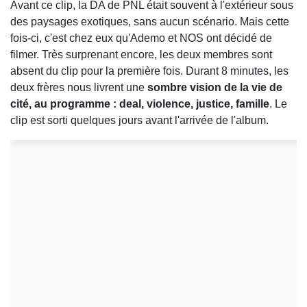
Avant ce clip, la DA de PNL était souvent à l'extérieur sous
des paysages exotiques, sans aucun scénario. Mais cette
fois-ci, c'est chez eux qu'Ademo et NOS ont décidé de
filmer. Très surprenant encore, les deux membres sont
absent du clip pour la première fois. Durant 8 minutes, les
deux frères nous livrent une
sombre vision de la vie de
cité, au programme : deal, violence, justice, famille
. Le
clip est sorti quelques jours avant l'arrivée de l'album.