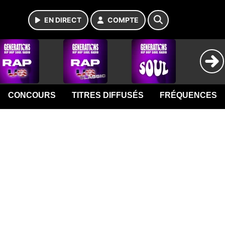
EN DIRECT
COMPTE
CONCOURS
TITRES DIFFUSÉS
FRÉQUENCES