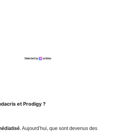
dacris et Prodigy ?
édiatisé
. Aujourd'hui, que sont devenus des