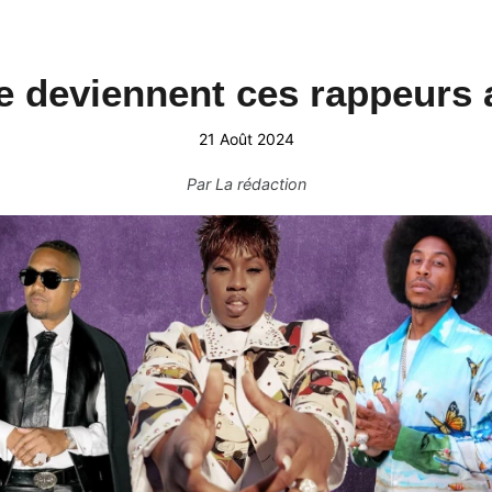
 deviennent ces rappeurs 
21 Août 2024
Par
La rédaction