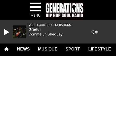
MENU
VOUS ÉCOUTEZ GENERATIONS
Gradur
Comme un Sheguey
NEWS
MUSIQUE
SPORT
LIFESTYLE