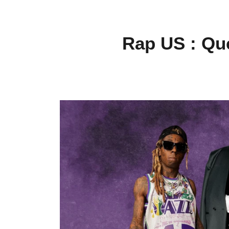
Rap US : Que