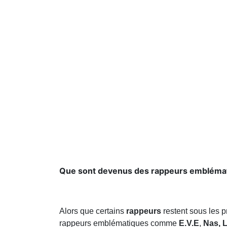
Que sont devenus des rappeurs emblématiqu
Alors que certains
rappeurs
restent sous les p
rappeurs emblématiques comme
E.V.E
,
Nas,
L