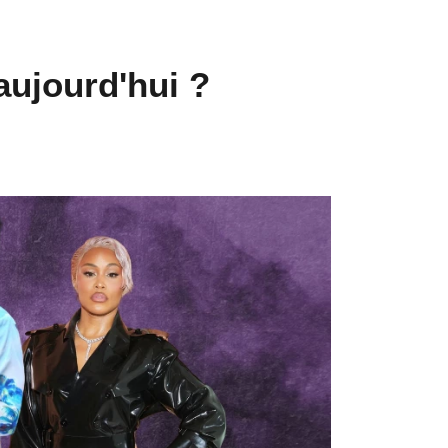
aujourd'hui ?