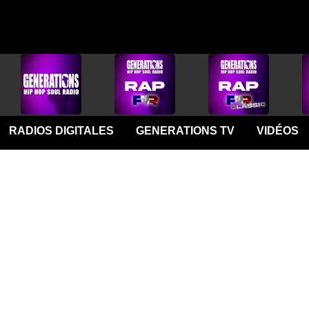
RADIOS DIGITALES
GENERATIONS TV
VIDÉOS