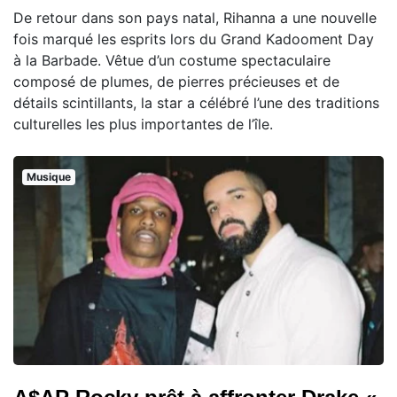
De retour dans son pays natal, Rihanna a une nouvelle
fois marqué les esprits lors du Grand Kadooment Day
à la Barbade. Vêtue d’un costume spectaculaire
composé de plumes, de pierres précieuses et de
détails scintillants, la star a célébré l’une des traditions
culturelles les plus importantes de l’île.
Musique