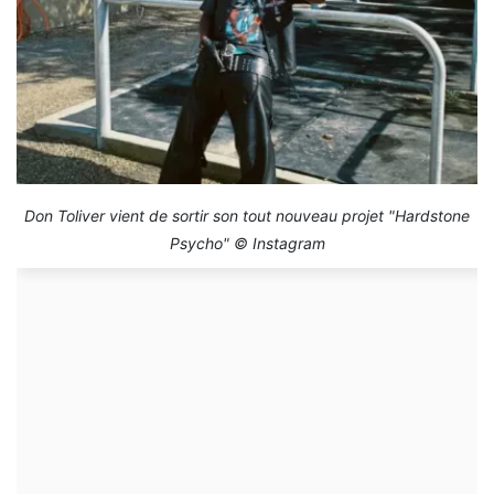
Don Toliver vient de sortir son tout nouveau projet "Hardstone
Psycho" © Instagram