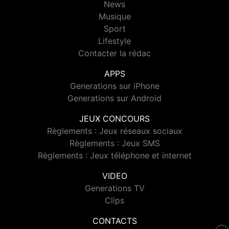
News
Musique
Sport
Lifestyle
Contacter la rédac
APPS
Generations sur iPhone
Generations sur Android
JEUX CONCOURS
Règlements : Jeux réseaux sociaux
Règlements : Jeux SMS
Règlements : Jeux téléphone et internet
VIDEO
Generations TV
Clips
CONTACTS