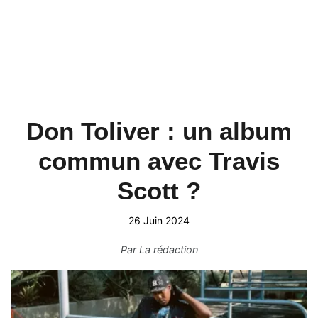
Don Toliver : un album
commun avec Travis
Scott ?
26 Juin 2024
Par
La rédaction