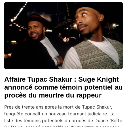
Affaire Tupac Shakur : Suge Knight
annoncé comme témoin potentiel au
procès du meurtre du rappeur
Près de trente ans après la mort de Tupac Shakur,
l’enquête connaît un nouveau tournant judiciaire. La
liste des témoins potentiels du procès de Duane "Keffe