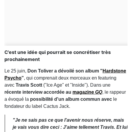
C'est une idée qui pourrait se concrétiser très
prochainement
Le 25 juin,
Don Toliver a dévoilé
son album "
Hardstone
Psycho
"
, qui comprenait deux morceaux en featuring
avec
Travis Scott
("Ice Age" et "Inside"). Dans une
récente interview accordée au
magazine
GQ
, le rappeur
a évoqué la
possibilité d'un album commun avec
le
fondateur du label Cactus Jack.
"Je ne sais pas ce que l'avenir nous réserve, mais
je vais vous dire ceci : J'aime tellement Travis. Et lui