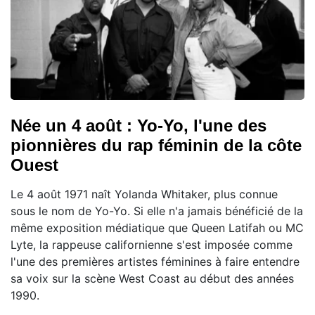
Née un 4 août : Yo-Yo, l'une des
pionnières du rap féminin de la côte
Ouest
Le 4 août 1971 naît Yolanda Whitaker, plus connue
sous le nom de Yo-Yo. Si elle n'a jamais bénéficié de la
même exposition médiatique que Queen Latifah ou MC
Lyte, la rappeuse californienne s'est imposée comme
l'une des premières artistes féminines à faire entendre
sa voix sur la scène West Coast au début des années
1990.