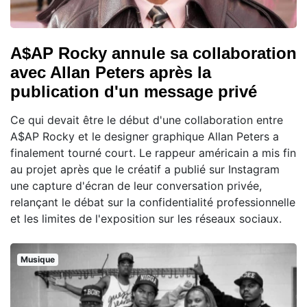
A$AP Rocky annule sa collaboration
avec Allan Peters après la
publication d'un message privé
Ce qui devait être le début d'une collaboration entre
A$AP Rocky et le designer graphique Allan Peters a
finalement tourné court. Le rappeur américain a mis fin
au projet après que le créatif a publié sur Instagram
une capture d'écran de leur conversation privée,
relançant le débat sur la confidentialité professionnelle
et les limites de l'exposition sur les réseaux sociaux.
Musique