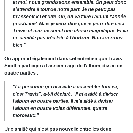
et moi, nous grandissons ensemble. On peut donc
s'attendre à tout de notre part. Je ne peux pas
m'asseoir ici et dire 'Oh, on va faire l'album l'année
prochaine'. Mais je veux dire que je peux dire ceci :
Travis et moi, ce serait une chose magnifique. Et ça
ne semble pas très loin à l'horizon. Nous verrons
bien."
On apprend également dans cet entretien que Travis
Scott a participé à l'assemblage de l'album, divisé en
quatre parties :
"La personne qui m'a aidé à assembler tout ça,
c'est Travis", a-t-il déclaré. "Il m'a aidé à diviser
l'album en quatre parties. Il m'a aidé à diviser
l'album en quatre voies différentes, quatre
morceaux."
Une
amitié qui n'est pas nouvelle entre les deux