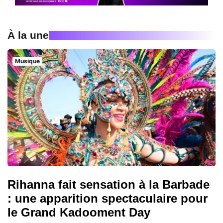
À la une
Musique
Rihanna fait sensation à la Barbade
: une apparition spectaculaire pour
le Grand Kadooment Day