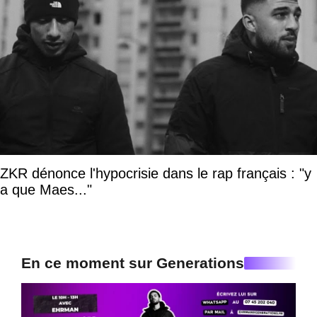
ZKR dénonce l'hypocrisie dans le rap français : "y
a que Maes..."
En ce moment sur Generations