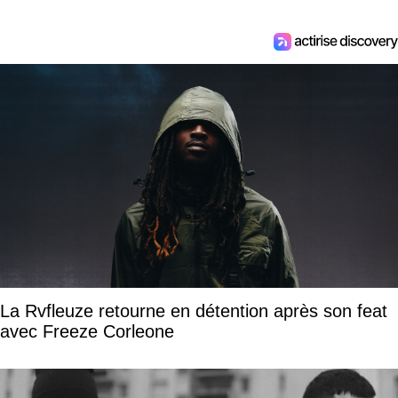
La Rvfleuze retourne en détention après son feat
avec Freeze Corleone