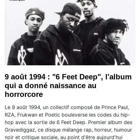
9 août 1994 : "6 Feet Deep", l'album
qui a donné naissance au
horrorcore
Le 9 août 1994, un collectif composé de Prince Paul,
RZA, Frukwan et Poetic bouleverse les codes du hip-
hop avec la sortie de 6 Feet Deep. Premier album des
Gravediggaz, ce disque mélange rap, horreur, humour
noir et critique sociale, au point d'être aujourd'hui