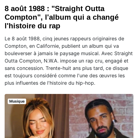
8 août 1988 : "Straight Outta
Compton", l'album qui a changé
l'histoire du rap
Le 8 août 1988, cinq jeunes rappeurs originaires de
Compton, en Californie, publient un album qui va
bouleverser à jamais le paysage musical. Avec Straight
Outta Compton, N.W.A. impose un rap cru, engagé et
sans concession. Trente-huit ans plus tard, ce disque
est toujours considéré comme l'une des œuvres les
plus influentes de l'histoire du hip-hop.
Musique