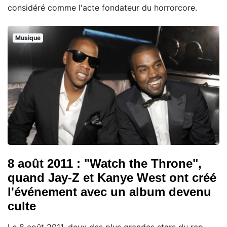
considéré comme l'acte fondateur du horrorcore.
Musique
8 août 2011 : "Watch the Throne",
quand Jay-Z et Kanye West ont créé
l'événement avec un album devenu
culte