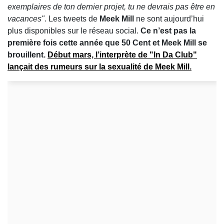
exemplaires de ton dernier projet, tu ne devrais pas être en
vacances"
. Les tweets de
Meek Mill
ne sont aujourd’hui
plus disponibles sur le réseau social.
Ce n’est pas la
première fois cette année que 50 Cent et Meek Mill se
brouillent.
Début mars, l’interprète de "In Da Club"
lançait des rumeurs sur la sexualité de
Meek Mill
.