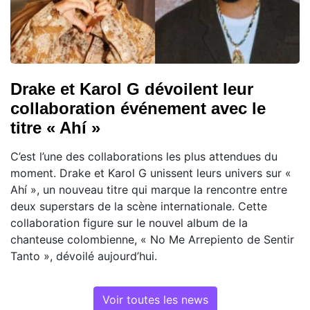
Drake et Karol G dévoilent leur
collaboration événement avec le
titre « Ahí »
C’est l’une des collaborations les plus attendues du
moment. Drake et Karol G unissent leurs univers sur «
Ahí », un nouveau titre qui marque la rencontre entre
deux superstars de la scène internationale. Cette
collaboration figure sur le nouvel album de la
chanteuse colombienne, « No Me Arrepiento de Sentir
Tanto », dévoilé aujourd’hui.
Voir toutes les news