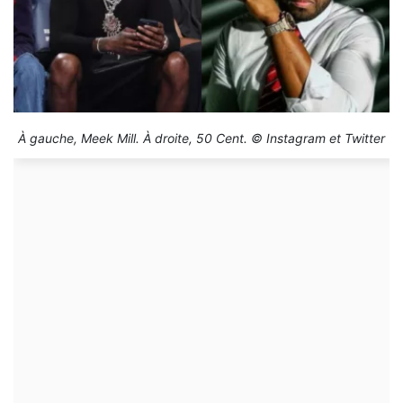
À gauche, Meek Mill. À droite, 50 Cent. © Instagram et Twitter