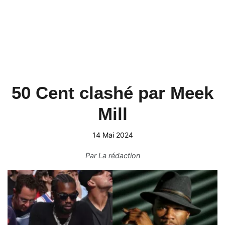
50 Cent clashé par Meek
Mill
14 Mai 2024
Par
La rédaction