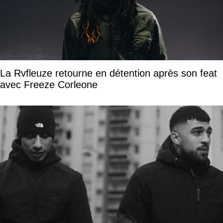
La Rvfleuze retourne en détention après son feat
avec Freeze Corleone