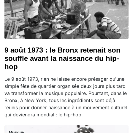
9 août 1973 : le Bronx retenait son
souffle avant la naissance du hip-
hop
Le 9 août 1973, rien ne laisse encore présager qu'une
simple fête de quartier organisée deux jours plus tard
va transformer la musique populaire. Pourtant, dans le
Bronx, à New York, tous les ingrédients sont déjà
réunis pour donner naissance à un mouvement culturel
qui deviendra mondial : le hip-hop.
Musique