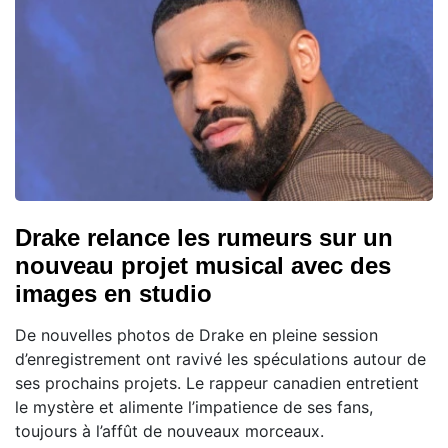
Drake relance les rumeurs sur un
nouveau projet musical avec des
images en studio
De nouvelles photos de Drake en pleine session
d’enregistrement ont ravivé les spéculations autour de
ses prochains projets. Le rappeur canadien entretient
le mystère et alimente l’impatience de ses fans,
toujours à l’affût de nouveaux morceaux.