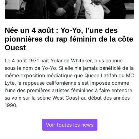
Née un 4 août : Yo-Yo, l'une des
pionnières du rap féminin de la côte
Ouest
Le 4 août 1971 naît Yolanda Whitaker, plus connue
sous le nom de Yo-Yo. Si elle n'a jamais bénéficié de la
même exposition médiatique que Queen Latifah ou MC
Lyte, la rappeuse californienne s'est imposée comme
l'une des premières artistes féminines à faire entendre
sa voix sur la scène West Coast au début des années
1990.
Voir toutes les news