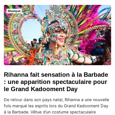
Musique
Rihanna fait sensation à la Barbade
: une apparition spectaculaire pour
le Grand Kadooment Day
De retour dans son pays natal, Rihanna a une nouvelle
fois marqué les esprits lors du Grand Kadooment Day
à la Barbade. Vêtue d’un costume spectaculaire