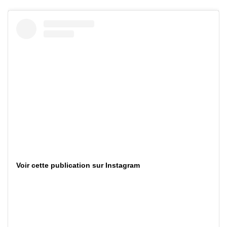
Voir cette publication sur Instagram