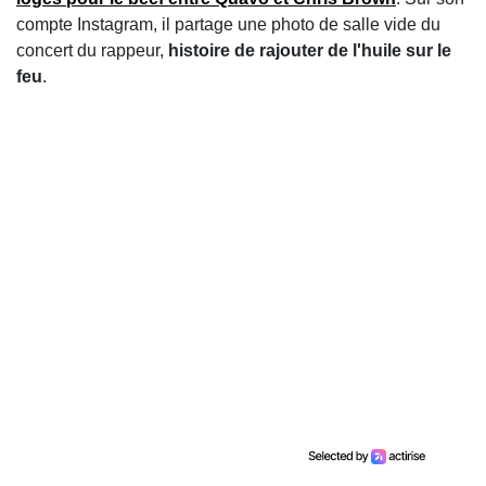
compte Instagram, il partage une photo de salle vide du
concert du rappeur,
histoire de rajouter de l'huile sur le
feu
.