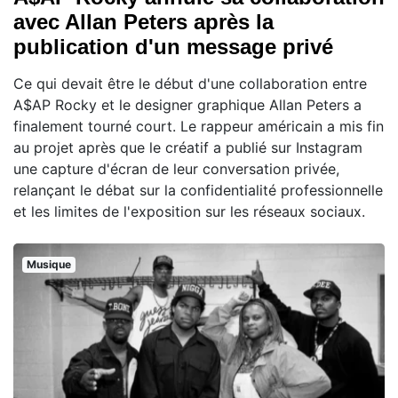
avec Allan Peters après la
publication d'un message privé
Ce qui devait être le début d'une collaboration entre
A$AP Rocky et le designer graphique Allan Peters a
finalement tourné court. Le rappeur américain a mis fin
au projet après que le créatif a publié sur Instagram
une capture d'écran de leur conversation privée,
relançant le débat sur la confidentialité professionnelle
et les limites de l'exposition sur les réseaux sociaux.
Musique