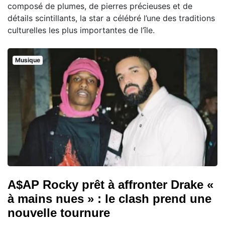
composé de plumes, de pierres précieuses et de
détails scintillants, la star a célébré l’une des traditions
culturelles les plus importantes de l’île.
Musique
A$AP Rocky prêt à affronter Drake «
à mains nues » : le clash prend une
nouvelle tournure