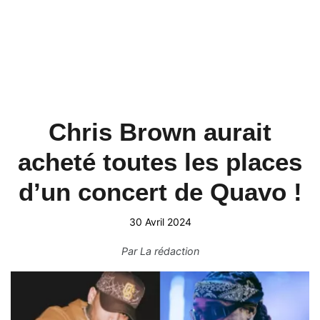
Chris Brown aurait
acheté toutes les places
d’un concert de Quavo !
30 Avril 2024
Par
La rédaction