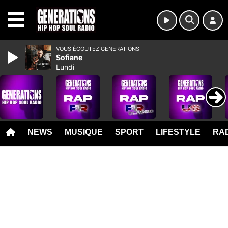
MENU
VOUS ÉCOUTEZ GENERATIONS
Sofiane
Lundi
NEWS
MUSIQUE
SPORT
LIFESTYLE
RAD