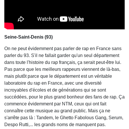
Seine-Saint-Denis (93)
On ne peut évidemment pas parler de rap en France sans
parler du 93. S'il ne fallait garder qu'un seul département
dans toute l'histoire du rap français, ça serait peut-être lui.
Pas parce que les meilleurs rappeurs viennent de là-bas,
mais plutôt parce que le département est un véritable
laboratoire du rap en France, avec une diversité
incroyables d'écoles et de générations qui se sont
succédées, pour le plus grand bonheur des fans de rap. Ça
commence évidemment par NTM, ceux qui ont fait
connaître cette musique au grand public. Mais ça ne
s'arrête pas là : Tandem, le Ghetto Fabolous Gang, Serum,
Despo Rutti,... les grands noms de manquent pas.