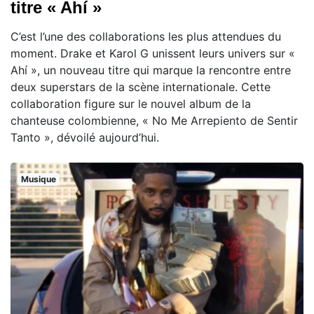
titre « Ahí »
C’est l’une des collaborations les plus attendues du
moment. Drake et Karol G unissent leurs univers sur «
Ahí », un nouveau titre qui marque la rencontre entre
deux superstars de la scène internationale. Cette
collaboration figure sur le nouvel album de la
chanteuse colombienne, « No Me Arrepiento de Sentir
Tanto », dévoilé aujourd’hui.
Musique