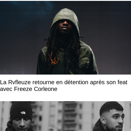
La Rvfleuze retourne en détention après son feat
avec Freeze Corleone