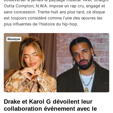
Outta Compton, N.W.A. impose un rap cru, engagé et
sans concession. Trente-huit ans plus tard, ce disque
est toujours considéré comme l'une des œuvres les
plus influentes de l'histoire du hip-hop.
Musique
Drake et Karol G dévoilent leur
collaboration événement avec le