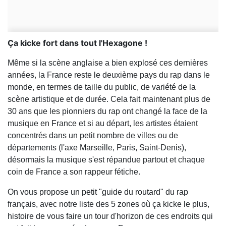
Ça kicke fort dans tout l'Hexagone !
Même si la scène anglaise a bien explosé ces dernières
années, la France reste le deuxième pays du rap dans le
monde, en termes de taille du public, de variété de la
scène artistique et de durée. Cela fait maintenant plus de
30 ans que les pionniers du rap ont changé la face de la
musique en France et si au départ, les artistes étaient
concentrés dans un petit nombre de villes ou de
départements (l'axe Marseille, Paris, Saint-Denis),
désormais la musique s'est répandue partout et chaque
coin de France a son rappeur fétiche.
On vous propose un petit "guide du routard" du rap
français, avec notre liste des 5 zones où ça kicke le plus,
histoire de vous faire un tour d'horizon de ces endroits qui