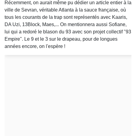
Récemment, on aurait même pu dédier un article entier à la
ville de Sevran, véritable Atlanta à la sauce française, où
tous les courants de la trap sont représentés avec Kaaris,
DA Uzi, 13Block, Maes,... On mentionnera aussi Sofiane,
lui qui a redoré le blason du 93 avec son projet collectif "93
Empire". Le 9 et le 3 sur le drapeau, pour de longues
années encore, on l'espère !