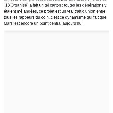
"13'Organisé" a fait un tel carton : toutes les générations y
étaient mélangées, ce projet est un vrai trait d'union entre
tous les rappeurs du coin, c'est ce dynamisme qui fait que
Mars' est encore un point central aujourd'hui.