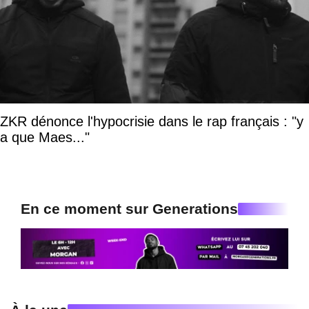
ZKR dénonce l'hypocrisie dans le rap français : "y
a que Maes..."
En ce moment sur Generations