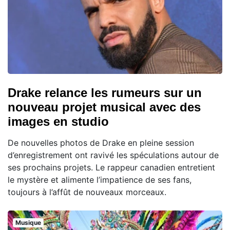
Drake relance les rumeurs sur un
nouveau projet musical avec des
images en studio
De nouvelles photos de Drake en pleine session
d’enregistrement ont ravivé les spéculations autour de
ses prochains projets. Le rappeur canadien entretient
le mystère et alimente l’impatience de ses fans,
toujours à l’affût de nouveaux morceaux.
Musique