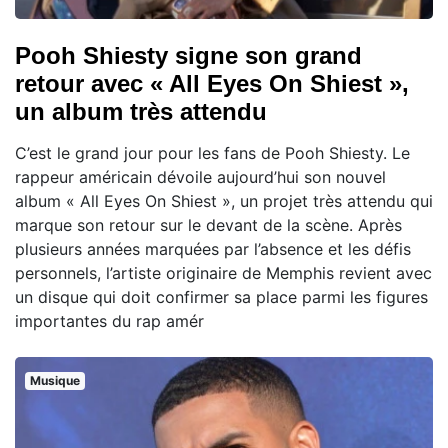
Pooh Shiesty signe son grand
retour avec « All Eyes On Shiest »,
un album très attendu
C’est le grand jour pour les fans de Pooh Shiesty. Le
rappeur américain dévoile aujourd’hui son nouvel
album « All Eyes On Shiest », un projet très attendu qui
marque son retour sur le devant de la scène. Après
plusieurs années marquées par l’absence et les défis
personnels, l’artiste originaire de Memphis revient avec
un disque qui doit confirmer sa place parmi les figures
importantes du rap amér
Musique