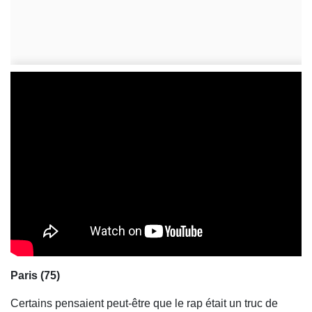
Paris (75)
Certains pensaient peut-être que le rap était un truc de