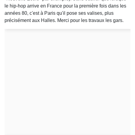
le hip-hop arrive en France pour la première fois dans les
années 80, c'est à Paris qu'il pose ses valises, plus
précisément aux Halles. Merci pour les travaux les gars.