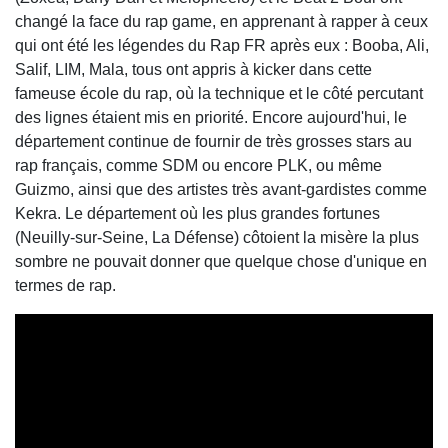
changé la face du rap game, en apprenant à rapper à ceux
qui ont été les légendes du Rap FR après eux : Booba, Ali,
Salif, LIM, Mala, tous ont appris à kicker dans cette
fameuse école du rap, où la technique et le côté percutant
des lignes étaient mis en priorité. Encore aujourd'hui, le
département continue de fournir de très grosses stars au
rap français, comme SDM ou encore PLK, ou même
Guizmo, ainsi que des artistes très avant-gardistes comme
Kekra. Le département où les plus grandes fortunes
(Neuilly-sur-Seine, La Défense) côtoient la misère la plus
sombre ne pouvait donner que quelque chose d'unique en
termes de rap.