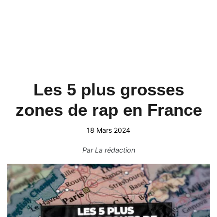
Les 5 plus grosses
zones de rap en France
18 Mars 2024
Par
La rédaction