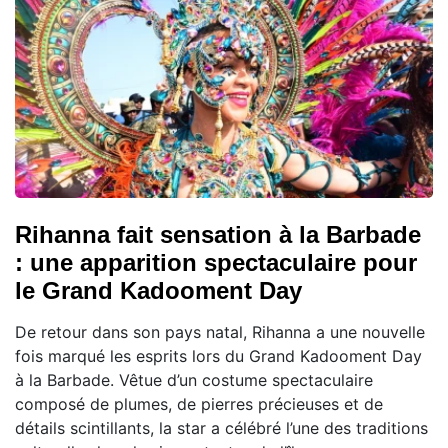
Rihanna fait sensation à la Barbade
: une apparition spectaculaire pour
le Grand Kadooment Day
De retour dans son pays natal, Rihanna a une nouvelle
fois marqué les esprits lors du Grand Kadooment Day
à la Barbade. Vêtue d’un costume spectaculaire
composé de plumes, de pierres précieuses et de
détails scintillants, la star a célébré l’une des traditions